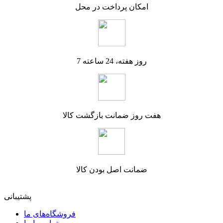
امکان پرداخت در محل
7 روز هفته، 24 ساعته
هفت روز ضمانت بازگشت کالا
ضمانت اصل بودن کالا
پشتیبانی
فروشگاه‌های ما