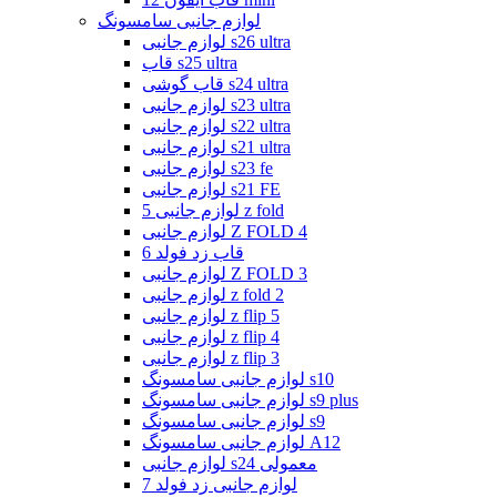
لوازم جانبی سامسونگ
لوازم جانبی s26 ultra
قاب s25 ultra
قاب گوشی s24 ultra
لوازم جانبی s23 ultra
لوازم جانبی s22 ultra
لوازم جانبی s21 ultra
لوازم جانبی s23 fe
لوازم جانبی s21 FE
لوازم جانبی 5 z fold
لوازم جانبی Z FOLD 4
قاب زد فولد 6
لوازم جانبی Z FOLD 3
لوازم جانبی z fold 2
لوازم جانبی z flip 5
لوازم جانبی z flip 4
لوازم جانبی z flip 3
لوازم جانبی سامسونگ s10
لوازم جانبی سامسونگ s9 plus
لوازم جانبی سامسونگ s9
لوازم جانبی سامسونگ A12
لوازم جانبی s24 معمولی
لوازم جانبی زد فولد 7