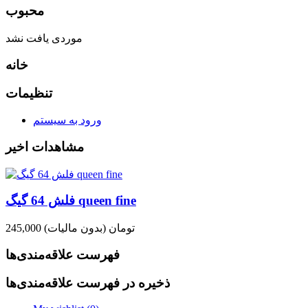
محبوب
موردی یافت نشد
خانه
تنظیمات
ورود به سیستم
مشاهدات اخیر
فلش 64 گیگ queen fine
245,000 تومان
(بدون مالیات)
فهرست علاقه‌مندی‌ها
ذخیره در فهرست علاقه‌مندی‌ها