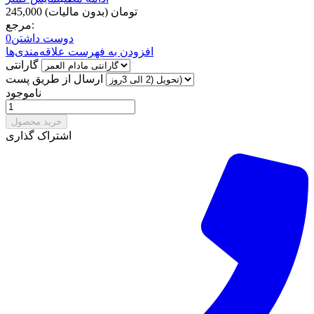
245,000 تومان
(بدون مالیات)
مرجع:
دوست داشتن
0
افزودن به فهرست علاقه‌مندی‌ها
گارانتی
ارسال از طریق پست
ناموجود
خرید محصول
اشتراک گذاری