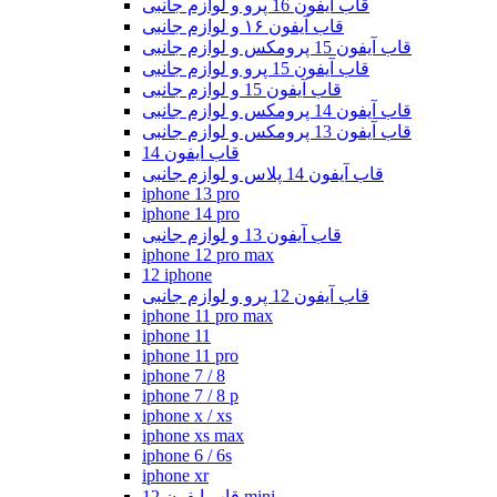
قاب ایفون 16 پرو و لوازم جانبی
قاب آیفون ۱۶ و لوازم جانبی
قاب آیفون 15 پرومکس و لوازم جانبی
قاب آیفون 15 پرو و لوازم جانبی
قاب آیفون 15 و لوازم جانبی
قاب آیفون 14 پرومکس و لوازم جانبی
قاب آیفون 13 پرومکس و لوازم جانبی
قاب ایفون 14
قاب آیفون 14 پلاس و لوازم جانبی
iphone 13 pro
iphone 14 pro
قاب آیفون 13 و لوازم جانبی
iphone 12 pro max
12 iphone
قاب آیفون 12 پرو و لوازم جانبی
iphone 11 pro max
iphone 11
iphone 11 pro
iphone 7 / 8
iphone 7 / 8 p
iphone x / xs
iphone xs max
iphone 6 / 6s
iphone xr
قاب ایفون 12 mini