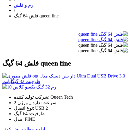
رم و فلش
/
فلش 64 گیگ queen fine
فلش 64 گیگ queen fine
شرکت تولید کننده: Queen Tech
سرعت: دارد _ ورژن 2
نوع اتصال: USB 2
ظرفیت: 64 گیگ
مدل: FINE
ادامه مطلب
نمایش کمتر