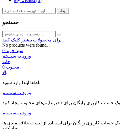
My wishlist (
0
)
ایجاد
جستجو
برای محصولات بیشتر کلیک کنید.
No products were found.
سبد خرید
0
ورود به سیستم
خانه
محبوب
0
بالا
لطفا ابتدا وارد شوید.
ورود به سیستم
یک حساب کاربری رایگان برای ذخیره آیتم‌های محبوب ایجاد کنید.
ورود به سیستم
یک حساب کاربری رایگان برای استفاده از لیست علاقه مندی ها
ایجاد کنید.