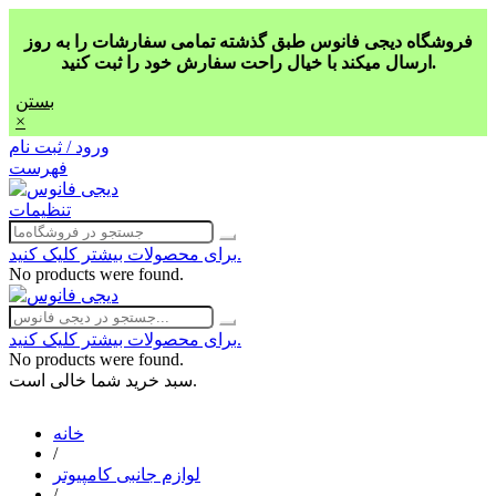
فروشگاه دیجی فانوس طبق گذشته تمامی سفارشات را به روز
ارسال میکند با خیال راحت سفارش خود را ثبت کنید.
بستن
×
ورود / ثبت نام
فهرست
تنظیمات
برای محصولات بیشتر کلیک کنید.
No products were found.
برای محصولات بیشتر کلیک کنید.
No products were found.
سبد خرید شما خالی است.
خانه
/
لوازم جانبی کامپیوتر
/