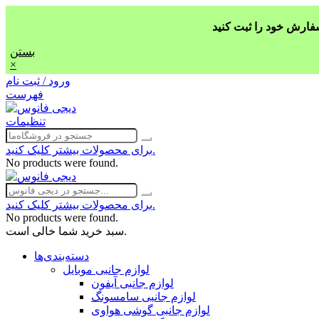
بستن
×
ورود / ثبت نام
فهرست
تنظیمات
برای محصولات بیشتر کلیک کنید.
No products were found.
برای محصولات بیشتر کلیک کنید.
No products were found.
سبد خرید شما خالی است.
دسته‌بندی‌ها
لوازم جانبی موبایل
لوازم جانبی آیفون
لوازم جانبی سامسونگ
لوازم جانبی گوشی هواوی