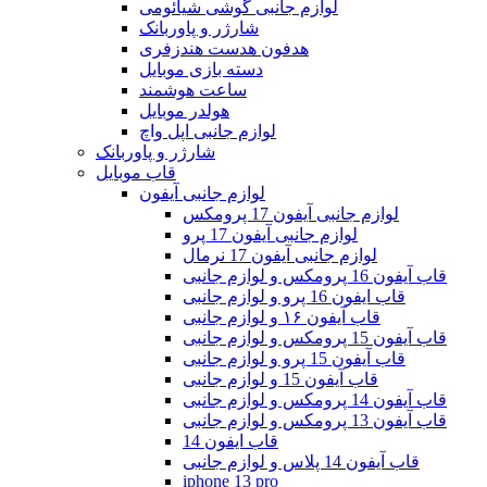
لوازم جانبی گوشی شیائومی
شارژر و پاوربانک
هدفون هدست هندزفری
دسته بازی موبایل
ساعت هوشمند
هولدر موبایل
لوازم جانبی اپل واچ
شارژر و پاوربانک
قاب موبایل
لوازم جانبی آیفون
لوازم جانبی آیفون 17 پرومکس
لوازم جانبی آیفون 17 پرو
لوازم جانبی آیفون 17 نرمال
قاب آیفون 16 پرومکس و لوازم جانبی
قاب ایفون 16 پرو و لوازم جانبی
قاب آیفون ۱۶ و لوازم جانبی
قاب آیفون 15 پرومکس و لوازم جانبی
قاب آیفون 15 پرو و لوازم جانبی
قاب آیفون 15 و لوازم جانبی
قاب آیفون 14 پرومکس و لوازم جانبی
قاب آیفون 13 پرومکس و لوازم جانبی
قاب ایفون 14
قاب آیفون 14 پلاس و لوازم جانبی
iphone 13 pro