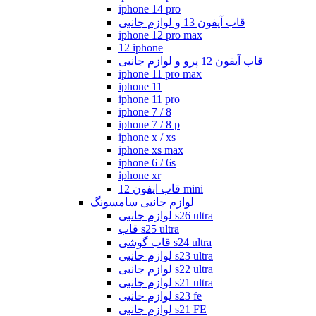
iphone 14 pro
قاب آیفون 13 و لوازم جانبی
iphone 12 pro max
12 iphone
قاب آیفون 12 پرو و لوازم جانبی
iphone 11 pro max
iphone 11
iphone 11 pro
iphone 7 / 8
iphone 7 / 8 p
iphone x / xs
iphone xs max
iphone 6 / 6s
iphone xr
قاب ایفون 12 mini
لوازم جانبی سامسونگ
لوازم جانبی s26 ultra
قاب s25 ultra
قاب گوشی s24 ultra
لوازم جانبی s23 ultra
لوازم جانبی s22 ultra
لوازم جانبی s21 ultra
لوازم جانبی s23 fe
لوازم جانبی s21 FE