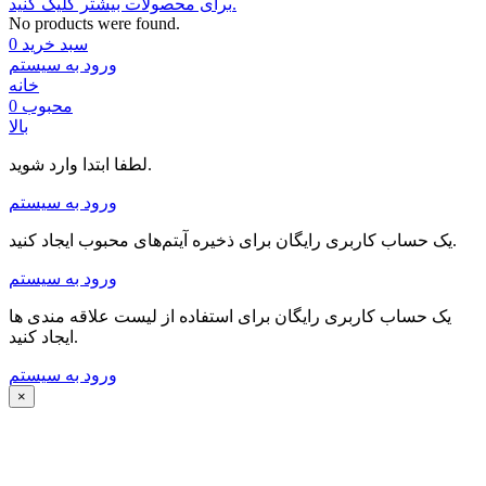
برای محصولات بیشتر کلیک کنید.
No products were found.
سبد خرید
0
ورود به سیستم
خانه
محبوب
0
بالا
لطفا ابتدا وارد شوید.
ورود به سیستم
یک حساب کاربری رایگان برای ذخیره آیتم‌های محبوب ایجاد کنید.
ورود به سیستم
یک حساب کاربری رایگان برای استفاده از لیست علاقه مندی ها
ایجاد کنید.
ورود به سیستم
×