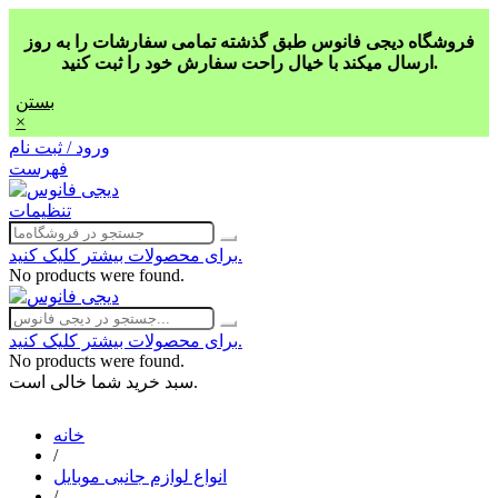
فروشگاه دیجی فانوس طبق گذشته تمامی سفارشات را به روز
ارسال میکند با خیال راحت سفارش خود را ثبت کنید.
بستن
×
ورود / ثبت نام
فهرست
تنظیمات
برای محصولات بیشتر کلیک کنید.
No products were found.
برای محصولات بیشتر کلیک کنید.
No products were found.
سبد خرید شما خالی است.
خانه
/
انواع لوازم جانبی موبایل
/