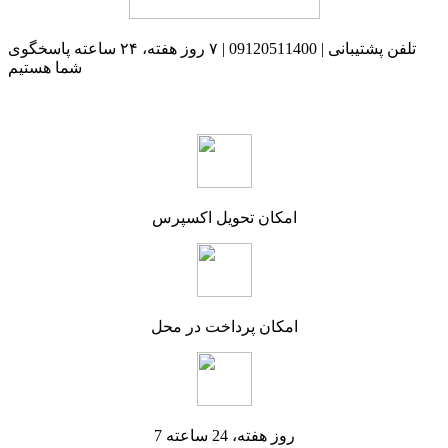
تلفن پشتیبانی | 09120511400 | ۷ روز هفته، ۲۴ ساعته پاسخگوی
شما هستیم
امکان تحویل اکسپرس
امکان پرداخت در محل
7 روز هفته، 24 ساعته