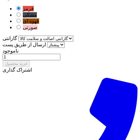
قرمز
مشکی
قهوه ای
صورتی
گارانتی
ارسال از طریق پست
ناموجود
خرید محصول
اشتراک گذاری