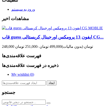
تنظیمات
ورود به سیستم
مشاهدات اخیر
قاب guess ایفون 13 پرومکس اورجینال کریستالی CG...
248,000 تومان
(بدون مالیات)
499,000 تومان
-251,000 تومان
فهرست علاقه‌مندی‌ها
ذخیره در فهرست علاقه‌مندی‌ها
My wishlist (
0
)
ایجاد
جستجو