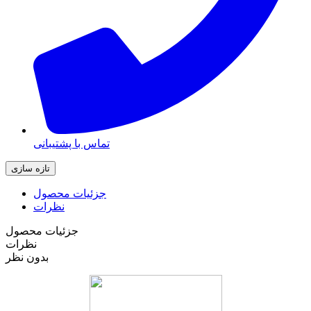
تماس با پشتیبانی
جزئیات محصول
نظرات
جزئیات محصول
نظرات
بدون نظر