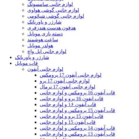
لوازم جانبی سامسونگ
لوازم جانبی گوشی هواوی
لوازم جانبی گوشی شیائومی
شارژر و پاوربانک
هدفون هدست هندزفری
دسته بازی موبایل
ساعت هوشمند
هولدر موبایل
لوازم جانبی اپل واچ
شارژر و پاوربانک
قاب موبایل
لوازم جانبی آیفون
لوازم جانبی آیفون 17 پرومکس
لوازم جانبی آیفون 17 پرو
لوازم جانبی آیفون 17 نرمال
قاب آیفون 16 پرومکس و لوازم جانبی
قاب ایفون 16 پرو و لوازم جانبی
قاب آیفون ۱۶ و لوازم جانبی
قاب آیفون 15 پرومکس و لوازم جانبی
قاب آیفون 15 پرو و لوازم جانبی
قاب آیفون 15 و لوازم جانبی
قاب آیفون 14 پرومکس و لوازم جانبی
قاب آیفون 13 پرومکس و لوازم جانبی