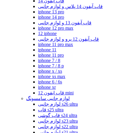
قاب ایفون 14
قاب آیفون 14 پلاس و لوازم جانبی
iphone 13 pro
iphone 14 pro
قاب آیفون 13 و لوازم جانبی
iphone 12 pro max
12 iphone
قاب آیفون 12 پرو و لوازم جانبی
iphone 11 pro max
iphone 11
iphone 11 pro
iphone 7 / 8
iphone 7 / 8 p
iphone x / xs
iphone xs max
iphone 6 / 6s
iphone xr
قاب ایفون 12 mini
لوازم جانبی سامسونگ
لوازم جانبی s26 ultra
قاب s25 ultra
قاب گوشی s24 ultra
لوازم جانبی s23 ultra
لوازم جانبی s22 ultra
لوازم جانبی s21 ultra