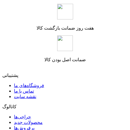
هفت روز ضمانت بازگشت کالا
ضمانت اصل بودن کالا
پشتیبانی
فروشگاه‌های ما
تماس با ما
نقشه سایت
کاتالوگ
حراجی‌ها
محصولات جدید
پرفروش‌ها