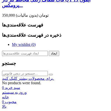
پرومکس...
350,000 تومان
(بدون مالیات)
فهرست علاقه‌مندی‌ها
ذخیره در فهرست علاقه‌مندی‌ها
My wishlist (
0
)
ایجاد
جستجو
برای محصولات بیشتر کلیک کنید.
No products were found.
سبد خرید
0
ورود به سیستم
خانه
محبوب
0
بالا