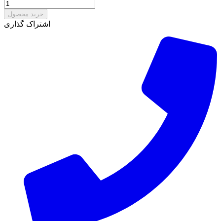
خرید محصول
اشتراک گذاری