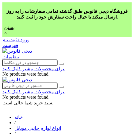
فروشگاه دیجی فانوس طبق گذشته تمامی سفارشات را به روز
ارسال میکند با خیال راحت سفارش خود را ثبت کنید.
بستن
×
ورود / ثبت نام
فهرست
تنظیمات
برای محصولات بیشتر کلیک کنید.
No products were found.
برای محصولات بیشتر کلیک کنید.
No products were found.
سبد خرید شما خالی است.
خانه
/
انواع لوازم جانبی موبایل
/