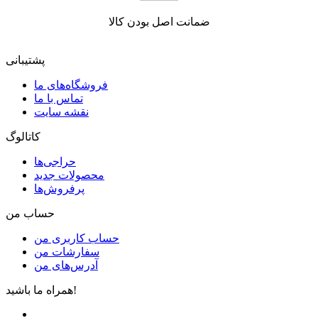
ضمانت اصل بودن کالا
پشتیبانی
فروشگاه‌های ما
تماس با ما
نقشه سایت
کاتالوگ
حراجی‌ها
محصولات جدید
پرفروش‌ها
حساب من
حساب کاربری من
سفارشات من
آدرس‌های من
همراه ما باشید!