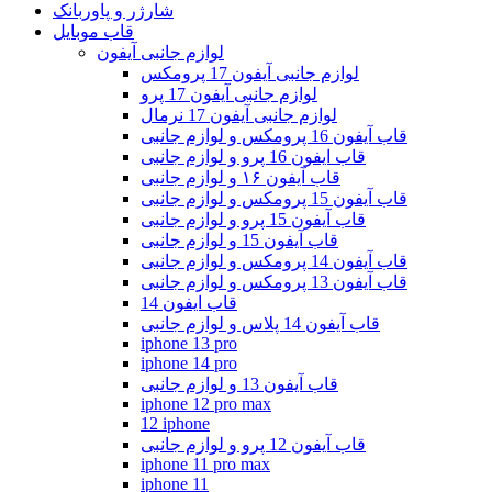
شارژر و پاوربانک
قاب موبایل
لوازم جانبی آیفون
لوازم جانبی آیفون 17 پرومکس
لوازم جانبی آیفون 17 پرو
لوازم جانبی آیفون 17 نرمال
قاب آیفون 16 پرومکس و لوازم جانبی
قاب ایفون 16 پرو و لوازم جانبی
قاب آیفون ۱۶ و لوازم جانبی
قاب آیفون 15 پرومکس و لوازم جانبی
قاب آیفون 15 پرو و لوازم جانبی
قاب آیفون 15 و لوازم جانبی
قاب آیفون 14 پرومکس و لوازم جانبی
قاب آیفون 13 پرومکس و لوازم جانبی
قاب ایفون 14
قاب آیفون 14 پلاس و لوازم جانبی
iphone 13 pro
iphone 14 pro
قاب آیفون 13 و لوازم جانبی
iphone 12 pro max
12 iphone
قاب آیفون 12 پرو و لوازم جانبی
iphone 11 pro max
iphone 11