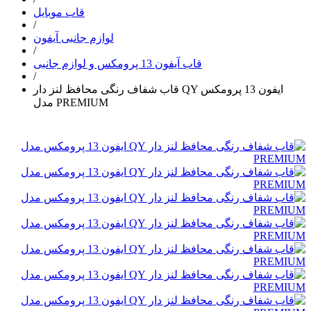
قاب موبایل
/
لوازم جانبی آیفون
/
قاب آیفون 13 پرومکس و لوازم جانبی
/
قاب شفاف رنگی محافظ لنز دار QY ایفون 13 پرومکس
مدل PREMIUM