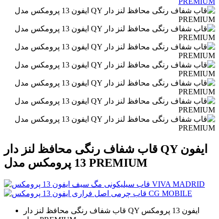
قاب شفاف رنگی محافظ لنز دار QY ایفون
13 پرومکس مدل PREMIUM
قاب شفاف رنگی محافظ لنز دار QY ایفون 13 پرومکس