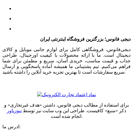
دیجی فانوس؛ بزرگترین فروشگاه اینترنتی ایران
دیجی‌فانوس، فروشگاهی کامل برای لوازم جانبی موبایل و کالای
دیجیتال است. ما با ارائه محصولات با کیفیت اورجینال، طراحی
جذاب و قیمت مناسب، خریدی آسان، سریع و مطمئن برای شما
فراهم می‌کنیم. تیم پشتیبانی ما همیشه آماده پاسخگویی و ارسال
سریع سفارشات است تا بهترین تجربه خرید آنلاین را داشته باشید.
برای استفاده از مطالب دیجی فانوس، داشتن «هدف غیرتجاری» و
ذکر «منبع» کافیست. طراحی این وب سایت نیز توسط
نیوزپاور
انجام شده است.
ادرس ما: