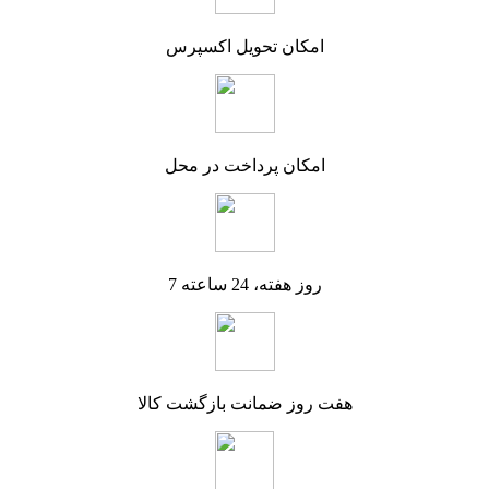
امکان تحویل اکسپرس
امکان پرداخت در محل
7 روز هفته، 24 ساعته
هفت روز ضمانت بازگشت کالا