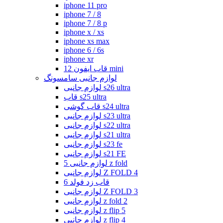
iphone 11 pro
iphone 7 / 8
iphone 7 / 8 p
iphone x / xs
iphone xs max
iphone 6 / 6s
iphone xr
قاب ایفون 12 mini
لوازم جانبی سامسونگ
لوازم جانبی s26 ultra
قاب s25 ultra
قاب گوشی s24 ultra
لوازم جانبی s23 ultra
لوازم جانبی s22 ultra
لوازم جانبی s21 ultra
لوازم جانبی s23 fe
لوازم جانبی s21 FE
لوازم جانبی 5 z fold
لوازم جانبی Z FOLD 4
قاب زد فولد 6
لوازم جانبی Z FOLD 3
لوازم جانبی z fold 2
لوازم جانبی z flip 5
لوازم جانبی z flip 4