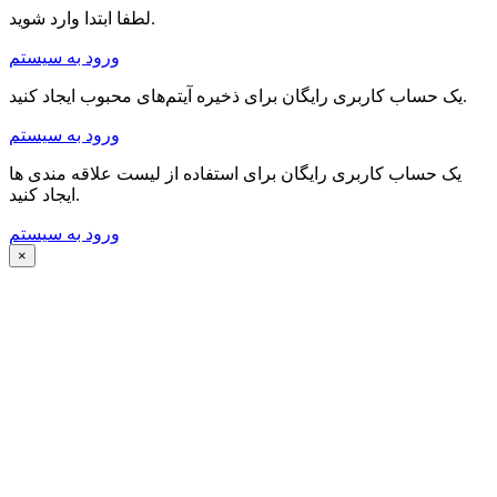
لطفا ابتدا وارد شوید.
ورود به سیستم
یک حساب کاربری رایگان برای ذخیره آیتم‌های محبوب ایجاد کنید.
ورود به سیستم
یک حساب کاربری رایگان برای استفاده از لیست علاقه مندی ها
ایجاد کنید.
ورود به سیستم
×