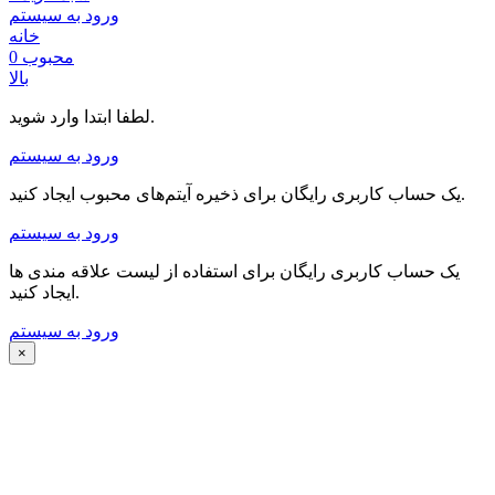
ورود به سیستم
خانه
محبوب
0
بالا
لطفا ابتدا وارد شوید.
ورود به سیستم
یک حساب کاربری رایگان برای ذخیره آیتم‌های محبوب ایجاد کنید.
ورود به سیستم
یک حساب کاربری رایگان برای استفاده از لیست علاقه مندی ها
ایجاد کنید.
ورود به سیستم
×