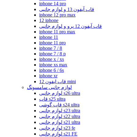
iphone 14 pro
قاب آیفون 13 و لوازم جانبی
iphone 12 pro max
12 iphone
قاب آیفون 12 پرو و لوازم جانبی
iphone 11 pro max
iphone 11
iphone 11 pro
iphone 7 / 8
iphone 7 / 8 p
iphone x / xs
iphone xs max
iphone 6 / 6s
iphone xr
قاب ایفون 12 mini
لوازم جانبی سامسونگ
لوازم جانبی s26 ultra
قاب s25 ultra
قاب گوشی s24 ultra
لوازم جانبی s23 ultra
لوازم جانبی s22 ultra
لوازم جانبی s21 ultra
لوازم جانبی s23 fe
لوازم جانبی s21 FE