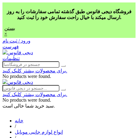
فروشگاه دیجی فانوس طبق گذشته تمامی سفارشات را به روز
ارسال میکند با خیال راحت سفارش خود را ثبت کنید.
بستن
×
ورود / ثبت نام
فهرست
تنظیمات
برای محصولات بیشتر کلیک کنید.
No products were found.
برای محصولات بیشتر کلیک کنید.
No products were found.
سبد خرید شما خالی است.
خانه
/
انواع لوازم جانبی موبایل
/