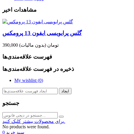
مشاهدات اخیر
گلس پرایویسی ایفون 13 پرومکس
390,000 تومان
(بدون مالیات)
فهرست علاقه‌مندی‌ها
ذخیره در فهرست علاقه‌مندی‌ها
My wishlist (
0
)
ایجاد
جستجو
برای محصولات بیشتر کلیک کنید.
No products were found.
سبد خرید
0