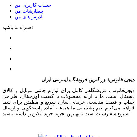
حساب کاربری من
سفارشات من
آدرس‌های من
همراه ما باشید!
دیجی فانوس؛ بزرگترین فروشگاه اینترنتی ایران
دیجی‌فانوس، فروشگاهی کامل برای لوازم جانبی موبایل و کالای
دیجیتال است. ما با ارائه محصولات با کیفیت اورجینال، طراحی
جذاب و قیمت مناسب، خریدی آسان، سریع و مطمئن برای شما
فراهم می‌کنیم. تیم پشتیبانی ما همیشه آماده پاسخگویی و ارسال
سریع سفارشات است تا بهترین تجربه خرید آنلاین را داشته باشید.