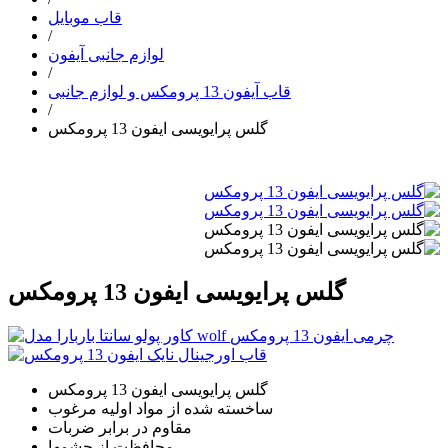
قاب موبایل
/
لوازم جانبی آیفون
/
قاب آیفون 13 پرومکس و لوازم جانبی
/
گلس پرایویسی ایفون 13 پرومکس
گلس پرایویسی ایفون 13 پرومکس
گلس پرایویسی ایفون 13 پرومکس
ساخسته شده از مواد اولیه مرغوب
مقاوم در برابر ضربات
محافظت از چشمها