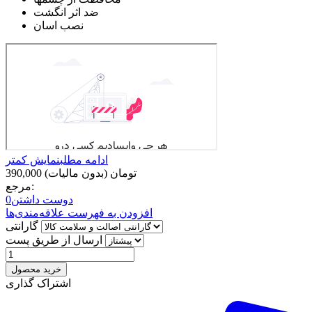
ضد اثر انگشت
نصب اسان
ادامه مطلب
نمایش کمتر
390,000 تومان
(بدون مالیات)
مرجع:
دوست داشتن
0
افزودن به فهرست علاقه‌مندی‌ها
گارانتی
ارسال از طریق پست
خرید محصول
اشتراک گذاری