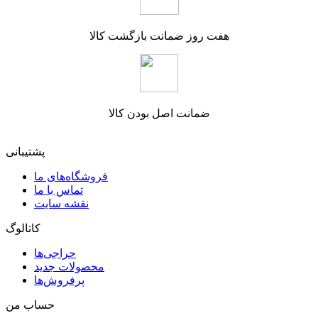
هفت روز ضمانت بازگشت کالا
ضمانت اصل بودن کالا
پشتیبانی
فروشگاه‌های ما
تماس با ما
نقشه سایت
کاتالوگ
حراجی‌ها
محصولات جدید
پرفروش‌ها
حساب من