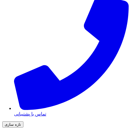
تماس با پشتیبانی