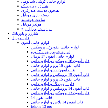
لوازم جانبی گوشی شیائومی
شارژر و پاوربانک
هدفون هدست هندزفری
دسته بازی موبایل
ساعت هوشمند
هولدر موبایل
لوازم جانبی اپل واچ
شارژر و پاوربانک
قاب موبایل
لوازم جانبی آیفون
لوازم جانبی آیفون 17 پرومکس
لوازم جانبی آیفون 17 پرو
لوازم جانبی آیفون 17 نرمال
قاب آیفون 16 پرومکس و لوازم جانبی
قاب ایفون 16 پرو و لوازم جانبی
قاب آیفون ۱۶ و لوازم جانبی
قاب آیفون 15 پرومکس و لوازم جانبی
قاب آیفون 15 پرو و لوازم جانبی
قاب آیفون 15 و لوازم جانبی
قاب آیفون 14 پرومکس و لوازم جانبی
قاب آیفون 13 پرومکس و لوازم جانبی
قاب ایفون 14
قاب آیفون 14 پلاس و لوازم جانبی
iphone 13 pro