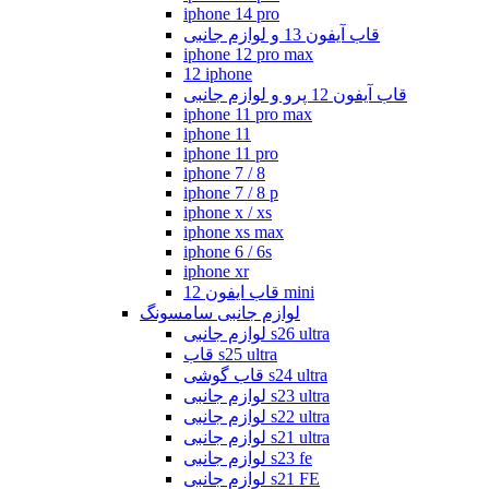
iphone 14 pro
قاب آیفون 13 و لوازم جانبی
iphone 12 pro max
12 iphone
قاب آیفون 12 پرو و لوازم جانبی
iphone 11 pro max
iphone 11
iphone 11 pro
iphone 7 / 8
iphone 7 / 8 p
iphone x / xs
iphone xs max
iphone 6 / 6s
iphone xr
قاب ایفون 12 mini
لوازم جانبی سامسونگ
لوازم جانبی s26 ultra
قاب s25 ultra
قاب گوشی s24 ultra
لوازم جانبی s23 ultra
لوازم جانبی s22 ultra
لوازم جانبی s21 ultra
لوازم جانبی s23 fe
لوازم جانبی s21 FE