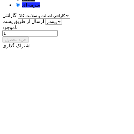
سرمه ای
گارانتی
ارسال از طریق پست
ناموجود
خرید محصول
اشتراک گذاری