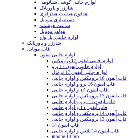
لوازم جانبی گوشی شیائومی
شارژر و پاوربانک
هدفون هدست هندزفری
دسته بازی موبایل
ساعت هوشمند
هولدر موبایل
لوازم جانبی اپل واچ
شارژر و پاوربانک
قاب موبایل
لوازم جانبی آیفون
لوازم جانبی آیفون 17 پرومکس
لوازم جانبی آیفون 17 پرو
لوازم جانبی آیفون 17 نرمال
قاب آیفون 16 پرومکس و لوازم جانبی
قاب ایفون 16 پرو و لوازم جانبی
قاب آیفون ۱۶ و لوازم جانبی
قاب آیفون 15 پرومکس و لوازم جانبی
قاب آیفون 15 پرو و لوازم جانبی
قاب آیفون 15 و لوازم جانبی
قاب آیفون 14 پرومکس و لوازم جانبی
قاب آیفون 13 پرومکس و لوازم جانبی
قاب ایفون 14
قاب آیفون 14 پلاس و لوازم جانبی
iphone 13 pro