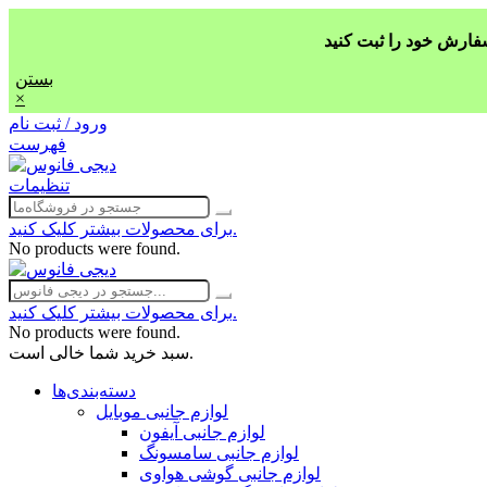
بستن
×
ورود / ثبت نام
فهرست
تنظیمات
برای محصولات بیشتر کلیک کنید.
No products were found.
برای محصولات بیشتر کلیک کنید.
No products were found.
سبد خرید شما خالی است.
دسته‌بندی‌ها
لوازم جانبی موبایل
لوازم جانبی آیفون
لوازم جانبی سامسونگ
لوازم جانبی گوشی هواوی