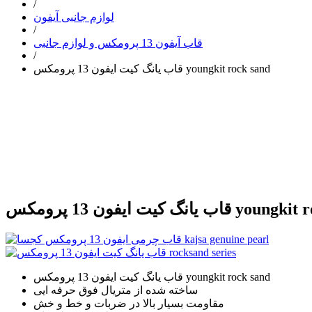
/
لوازم جانبی آیفون
/
قاب آیفون 13 پرومکس و لوازم جانبی
/
قاب یانگ کیت ایفون 13 پرومکس youngkit rock sand
 پرومکس youngkit rock sand
قاب یانگ کیت ایفون 13 پرومکس youngkit rock sand
ساخته شده از متریال فوق حرفه ایی
مقاومت بسیار بالا در ضربات و خط و خش