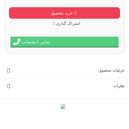
خرید محصول
اشتراک گذاری
تماس با پشتیبانی
جزئیات محصول
نظرات