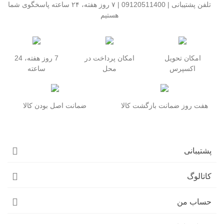
تلفن پشتیبانی | 09120511400 | ۷ روز هفته، ۲۴ ساعته پاسخگوی شما
هستیم
امکان تحویل
امکان پرداخت در
7 روز هفته، 24
اکسپرس
محل
ساعته
هفت روز ضمانت بازگشت کالا
ضمانت اصل بودن کالا
پشتیبانی
کاتالوگ
حساب من