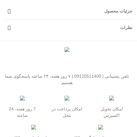
جزئیات محصول
نظرات
تلفن پشتیبانی | 09120511400 | ۷ روز هفته، ۲۴ ساعته پاسخگوی شما
هستیم
امکان تحویل
امکان پرداخت در
7 روز هفته، 24
اکسپرس
محل
ساعته