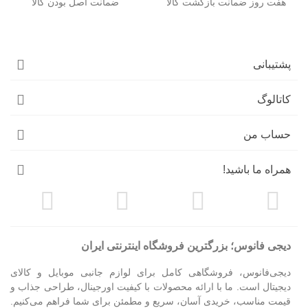
هفت روز ضمانت بازگشت کالا
ضمانت اصل بودن کالا
پشتیبانی
کاتالوگ
حساب من
همراه ما باشید!
دیجی فانوس؛ بزرگترین فروشگاه اینترنتی ایران
دیجی‌فانوس، فروشگاهی کامل برای لوازم جانبی موبایل و کالای
دیجیتال است. ما با ارائه محصولات با کیفیت اورجینال، طراحی جذاب و
قیمت مناسب، خریدی آسان، سریع و مطمئن برای شما فراهم می‌کنیم.