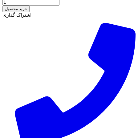
خرید محصول
اشتراک گذاری