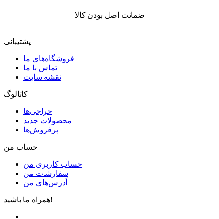
ضمانت اصل بودن کالا
پشتیبانی
فروشگاه‌های ما
تماس با ما
نقشه سایت
کاتالوگ
حراجی‌ها
محصولات جدید
پرفروش‌ها
حساب من
حساب کاربری من
سفارشات من
آدرس‌های من
همراه ما باشید!