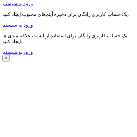
ورود به سیستم
یک حساب کاربری رایگان برای ذخیره آیتم‌های محبوب ایجاد کنید.
ورود به سیستم
یک حساب کاربری رایگان برای استفاده از لیست علاقه مندی ها
ایجاد کنید.
ورود به سیستم
×