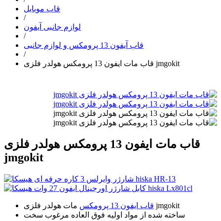
قاب موبایل
/
لوازم جانبی آیفون
/
قاب آیفون 13 پرومکس و لوازم جانبی
/
قاب مات ایفون 13 پرومکس هولدر فلزی jmgokit
قاب مات ایفون 13 پرومکس هولدر فلزی
jmgokit
مات هولدر فلزی jmgokit
قاب ایفون 13 پرومکس
ساخته شده از مواد اولیه فوق العاده مرغوب سخت