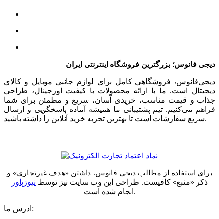
دیجی فانوس؛ بزرگترین فروشگاه اینترنتی ایران
دیجی‌فانوس، فروشگاهی کامل برای لوازم جانبی موبایل و کالای
دیجیتال است. ما با ارائه محصولات با کیفیت اورجینال، طراحی
جذاب و قیمت مناسب، خریدی آسان، سریع و مطمئن برای شما
فراهم می‌کنیم. تیم پشتیبانی ما همیشه آماده پاسخگویی و ارسال
سریع سفارشات است تا بهترین تجربه خرید آنلاین را داشته باشید.
برای استفاده از مطالب دیجی فانوس، داشتن «هدف غیرتجاری» و
ذکر «منبع» کافیست. طراحی این وب سایت نیز توسط
نیوزپاور
انجام شده است.
ادرس ما: