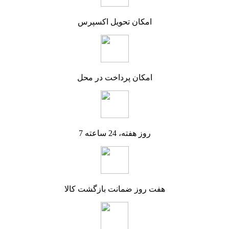
امکان تحویل اکسپرس
امکان پرداخت در محل
7 روز هفته، 24 ساعته
هفت روز ضمانت بازگشت کالا