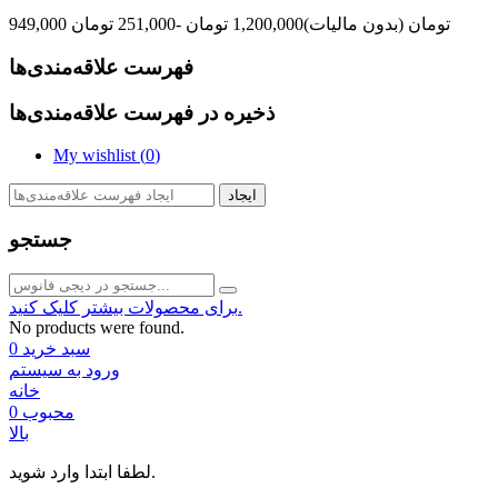
949,000 تومان
(بدون مالیات)
1,200,000 تومان
-251,000 تومان
فهرست علاقه‌مندی‌ها
ذخیره در فهرست علاقه‌مندی‌ها
My wishlist (
0
)
ایجاد
جستجو
برای محصولات بیشتر کلیک کنید.
No products were found.
سبد خرید
0
ورود به سیستم
خانه
محبوب
0
بالا
لطفا ابتدا وارد شوید.