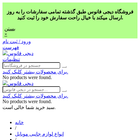
فروشگاه دیجی فانوس طبق گذشته تمامی سفارشات را به روز
ارسال میکند با خیال راحت سفارش خود را ثبت کنید.
بستن
×
ورود / ثبت نام
فهرست
تنظیمات
برای محصولات بیشتر کلیک کنید.
No products were found.
برای محصولات بیشتر کلیک کنید.
No products were found.
سبد خرید شما خالی است.
خانه
/
انواع لوازم جانبی موبایل
/