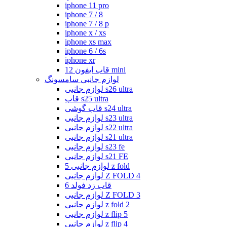
iphone 11 pro
iphone 7 / 8
iphone 7 / 8 p
iphone x / xs
iphone xs max
iphone 6 / 6s
iphone xr
قاب ایفون 12 mini
لوازم جانبی سامسونگ
لوازم جانبی s26 ultra
قاب s25 ultra
قاب گوشی s24 ultra
لوازم جانبی s23 ultra
لوازم جانبی s22 ultra
لوازم جانبی s21 ultra
لوازم جانبی s23 fe
لوازم جانبی s21 FE
لوازم جانبی 5 z fold
لوازم جانبی Z FOLD 4
قاب زد فولد 6
لوازم جانبی Z FOLD 3
لوازم جانبی z fold 2
لوازم جانبی z flip 5
لوازم جانبی z flip 4