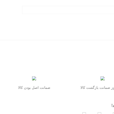
 ضمانت بازگشت کالا
ضمانت اصل بودن کالا
!