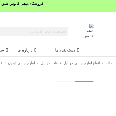
فروشگاه دیجی فانوس طبق گذ
دسته‌بندی‌ها
درباره ما
سو
خانه
/
انواع لوازم جانبی موبایل
/
قاب موبایل
/
لوازم جانبی آیفون
/
قاب آ