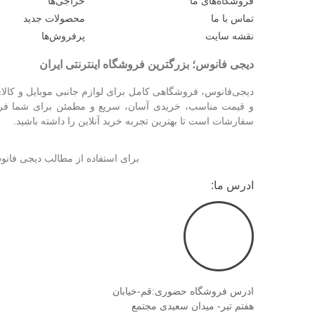
فروشگاه‌های ما
حراجی‌ها
تماس با ما
محصولات جدید
نقشه سایت
پرفروش‌ها
دیجی فانوس؛ بزرگترین فروشگاه اینترنتی ایران
دیجی‌فانوس، فروشگاهی کامل برای لوازم جانبی موبایل و کالای
و قیمت مناسب، خریدی آسان، سریع و مطمئن برای شما فراهم
سفارشات است تا بهترین تجربه خرید آنلاین را داشته باشید.
برای استفاده از مطالب دیجی فا
ادرس ما:
ادرس فروشگاه حضوری:قم-خیابان
هفتم تیر- میدان سعیدی مجتمع