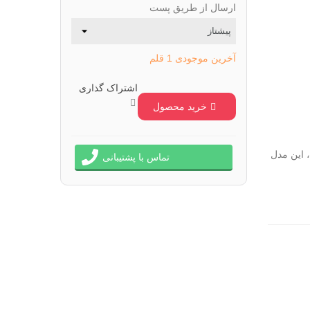
ارسال از طریق پست
آخرین موجودی
1 قلم
اشتراک گذاری
خرید محصول
ون ۱۳ پرومکس هستید، این مدل
تماس با پشتیبانی