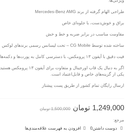
ویژگی‌ها:
طراحی الهام‌ گرفته از برند Mercedes-Benz AMG
براق و خوش‌دست، با جلوه‌ای خاص
مقاومت مناسب در برابر ضربه و خط و خش
ساخته شده توسط CG Mobile – تحت لیسانس رسمی برندهای لوکس
فیت دقیق با آیفون ۱۳ پرومکس، با دسترسی کامل به پورت‌ها و دکمه‌ها
اگر به دنبال یک قاب اورجینال و متفاوت برای آیف
یکی از گزینه‌های خاص و قابل‌اعتماد است.
ارسال رایگان تمام کشور از طریق پست پیشتاز
1,249,000 تومان
1,500,000 تومان
مرجع:
دوست داشتن
0
افزودن به فهرست علاقه‌مندی‌ها