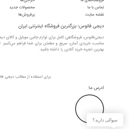
فروشگاه‌های ما
حراجی‌ها
تماس با ما
محصولات جدید
نقشه سایت
پرفروش‌ها
دیجی فانوس؛ بزرگترین فروشگاه اینترنتی ایران
دیجی‌فانوس، فروشگاهی کامل برای لوازم جانبی موبایل و کالای دی
مناسب، خریدی آسان، سریع و مطمئن برای شما فراهم می‌کنیم. ت
بهترین تجربه خرید آنلاین را داشته باشید.
برای استفاده از مطالب دیجی ف
ادرس ما:
سوالی دارید؟