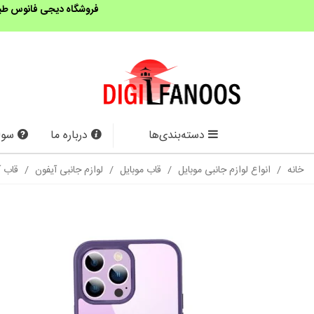
فروشگاه دیجی فانوس طبق 
دسته‌بندی‌ها
درباره ما
سوا
خانه
/
انواع لوازم جانبی موبایل
/
قاب موبایل
/
لوازم جانبی آیفون
/
قاب آیفون 14 پ