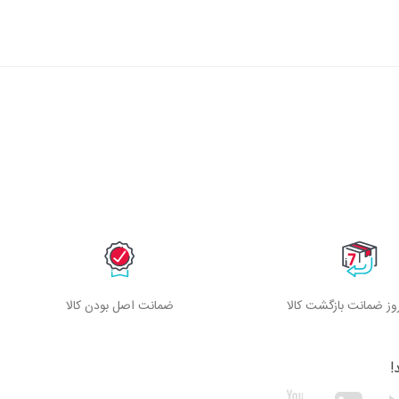
ز ضمانت بازگشت کالا
ضمانت اصل بودن کالا
!