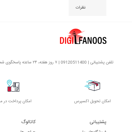
نظرات
تلفن پشتیبانی | 09120511400 | ۷ روز هفته، ۲۴ ساعته پاسخگوی شما هستیم
امکان تحویل اکسپرس
امکان پرداخت در م
پشتیبانی
کاتالوگ