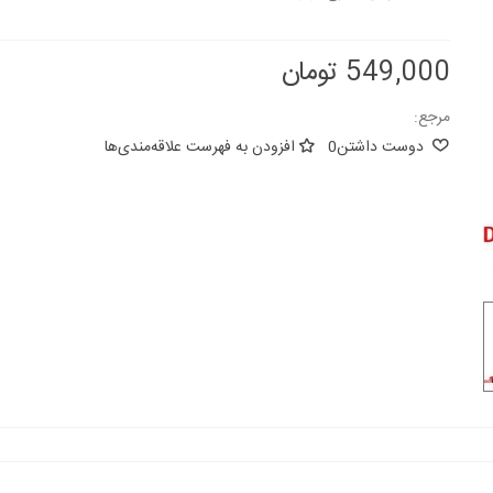
549,000 تومان
مرجع:
دوست داشتن
0
افزودن به فهرست علاقه‌مندی‌ها