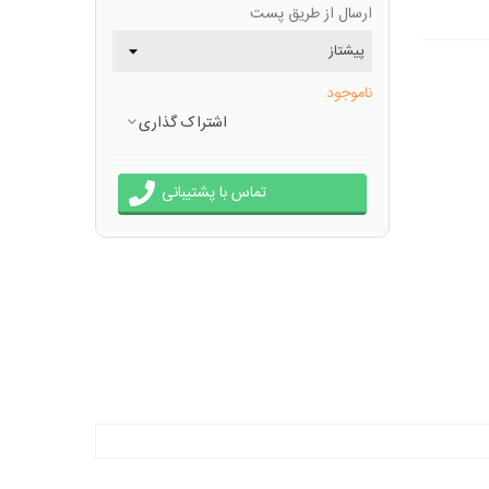
ارسال از طریق پست
ناموجود
اشتراک گذاری
تماس با پشتیبانی