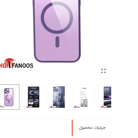
جزئیات محصول