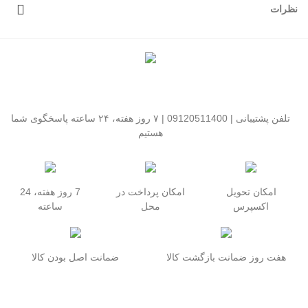
نظرات
تلفن پشتیبانی | 09120511400 | ۷ روز هفته، ۲۴ ساعته پاسخگوی شما
هستیم
امکان تحویل
امکان پرداخت در
7 روز هفته، 24
اکسپرس
محل
ساعته
هفت روز ضمانت بازگشت کالا
ضمانت اصل بودن کالا