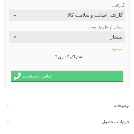
گارانتی
ارسال از طریق پست
ناموجود
اشتراک گذاری
تماس با پشتیبانی
توضیحات
جزئیات محصول