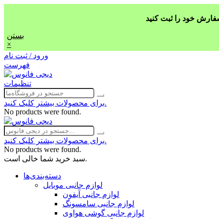
بستن
×
ورود / ثبت نام
فهرست
تنظیمات
برای محصولات بیشتر کلیک کنید.
No products were found.
برای محصولات بیشتر کلیک کنید.
No products were found.
سبد خرید شما خالی است.
دسته‌بندی‌ها
لوازم جانبی موبایل
لوازم جانبی آیفون
لوازم جانبی سامسونگ
لوازم جانبی گوشی هواوی