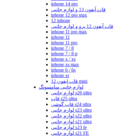
iphone 14 pro
قاب آیفون 13 و لوازم جانبی
iphone 12 pro max
12 iphone
قاب آیفون 12 پرو و لوازم جانبی
iphone 11 pro max
iphone 11
iphone 11 pro
iphone 7 / 8
iphone 7 / 8 p
iphone x / xs
iphone xs max
iphone 6 / 6s
iphone xr
قاب ایفون 12 mini
لوازم جانبی سامسونگ
لوازم جانبی s26 ultra
قاب s25 ultra
قاب گوشی s24 ultra
لوازم جانبی s23 ultra
لوازم جانبی s22 ultra
لوازم جانبی s21 ultra
لوازم جانبی s23 fe
لوازم جانبی s21 FE