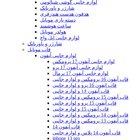
لوازم جانبی گوشی شیائومی
شارژر و پاوربانک
هدفون هدست هندزفری
دسته بازی موبایل
ساعت هوشمند
هولدر موبایل
لوازم جانبی اپل واچ
شارژر و پاوربانک
قاب موبایل
لوازم جانبی آیفون
لوازم جانبی آیفون 17 پرومکس
لوازم جانبی آیفون 17 پرو
لوازم جانبی آیفون 17 نرمال
قاب آیفون 16 پرومکس و لوازم جانبی
قاب ایفون 16 پرو و لوازم جانبی
قاب آیفون ۱۶ و لوازم جانبی
قاب آیفون 15 پرومکس و لوازم جانبی
قاب آیفون 15 پرو و لوازم جانبی
قاب آیفون 15 و لوازم جانبی
قاب آیفون 14 پرومکس و لوازم جانبی
قاب آیفون 13 پرومکس و لوازم جانبی
قاب ایفون 14
قاب آیفون 14 پلاس و لوازم جانبی
iphone 13 pro