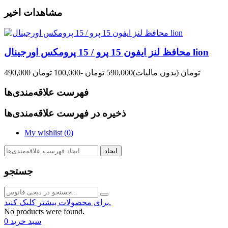
مشاهدات اخیر
محافظ لنز ایفون 15 پرو / 15 پرومکس اورجینال lion
490,000 تومان
(بدون مالیات)
590,000 تومان
-100,000 تومان
فهرست علاقه‌مندی‌ها
ذخیره در فهرست علاقه‌مندی‌ها
My wishlist (
0
)
ایجاد
جستجو
برای محصولات بیشتر کلیک کنید.
No products were found.
سبد خرید
0