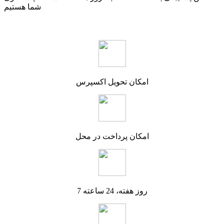
شما هستیم
امکان تحویل اکسپرس
امکان پرداخت در محل
7 روز هفته، 24 ساعته