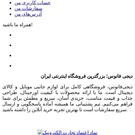
حساب کاربری من
سفارشات من
آدرس‌های من
همراه ما باشید!
دیجی فانوس؛ بزرگترین فروشگاه اینترنتی ایران
دیجی‌فانوس، فروشگاهی کامل برای لوازم جانبی موبایل و کالای
دیجیتال است. ما با ارائه محصولات با کیفیت اورجینال، طراحی
جذاب و قیمت مناسب، خریدی آسان، سریع و مطمئن برای شما
فراهم می‌کنیم. تیم پشتیبانی ما همیشه آماده پاسخگویی و ارسال
سریع سفارشات است تا بهترین تجربه خرید آنلاین را داشته باشید.