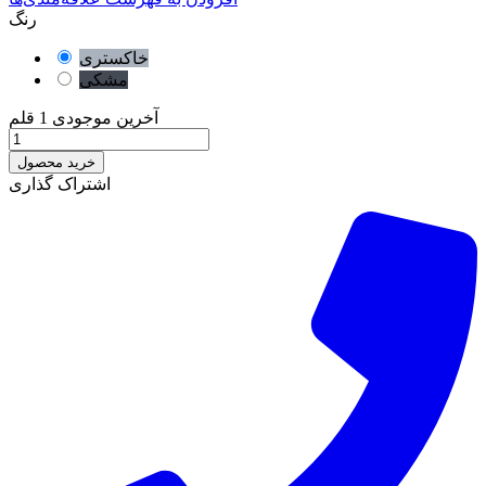
رنگ
خاکستری
مشکی
آخرین موجودی
1 قلم
خرید محصول
اشتراک گذاری