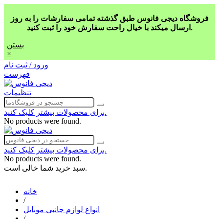
فروشگاه دیجی فانوس طبق گذشته تمامی سفارشات را به روز
ارسال میکند با خیال راحت سفارش خود را ثبت کنید.
بستن
×
ورود / ثبت نام
فهرست
تنظیمات
برای محصولات بیشتر کلیک کنید.
No products were found.
برای محصولات بیشتر کلیک کنید.
No products were found.
سبد خرید شما خالی است.
خانه
/
انواع لوازم جانبی موبایل
/