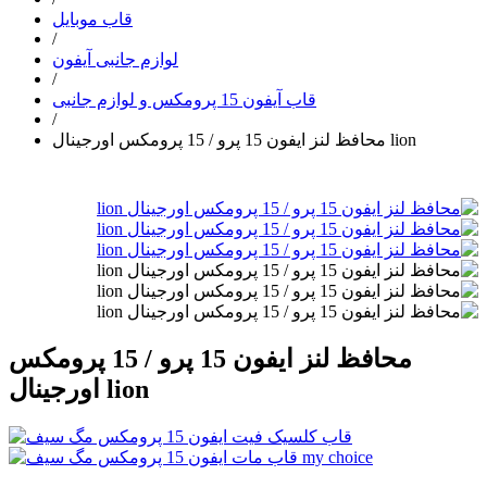
قاب موبایل
/
لوازم جانبی آیفون
/
قاب آیفون 15 پرومکس و لوازم جانبی
/
محافظ لنز ایفون 15 پرو / 15 پرومکس اورجینال lion
محافظ لنز ایفون 15 پرو / 15 پرومکس
اورجینال lion