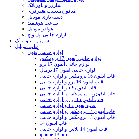
شارژر و پاوربانک
هدفون هدست هندزفری
دسته بازی موبایل
ساعت هوشمند
هولدر موبایل
لوازم جانبی اپل واچ
شارژر و پاوربانک
قاب موبایل
لوازم جانبی آیفون
لوازم جانبی آیفون 17 پرومکس
لوازم جانبی آیفون 17 پرو
لوازم جانبی آیفون 17 نرمال
قاب آیفون 16 پرومکس و لوازم جانبی
قاب ایفون 16 پرو و لوازم جانبی
قاب آیفون ۱۶ و لوازم جانبی
قاب آیفون 15 پرومکس و لوازم جانبی
قاب آیفون 15 پرو و لوازم جانبی
قاب آیفون 15 و لوازم جانبی
قاب آیفون 14 پرومکس و لوازم جانبی
قاب آیفون 13 پرومکس و لوازم جانبی
قاب ایفون 14
قاب آیفون 14 پلاس و لوازم جانبی
iphone 13 pro