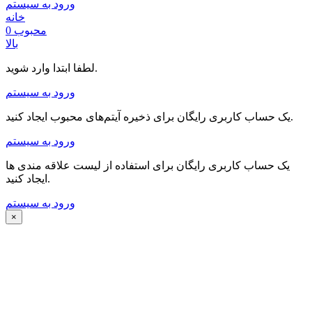
ورود به سیستم
خانه
محبوب
0
بالا
لطفا ابتدا وارد شوید.
ورود به سیستم
یک حساب کاربری رایگان برای ذخیره آیتم‌های محبوب ایجاد کنید.
ورود به سیستم
یک حساب کاربری رایگان برای استفاده از لیست علاقه مندی ها
ایجاد کنید.
ورود به سیستم
×