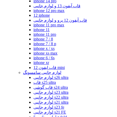
iphone 14 pro
قاب آیفون 13 و لوازم جانبی
iphone 12 pro max
12 iphone
قاب آیفون 12 پرو و لوازم جانبی
iphone 11 pro max
iphone 11
iphone 11 pro
iphone 7 / 8
iphone 7 / 8 p
iphone x / xs
iphone xs max
iphone 6 / 6s
iphone xr
قاب ایفون 12 mini
لوازم جانبی سامسونگ
لوازم جانبی s26 ultra
قاب s25 ultra
قاب گوشی s24 ultra
لوازم جانبی s23 ultra
لوازم جانبی s22 ultra
لوازم جانبی s21 ultra
لوازم جانبی s23 fe
لوازم جانبی s21 FE