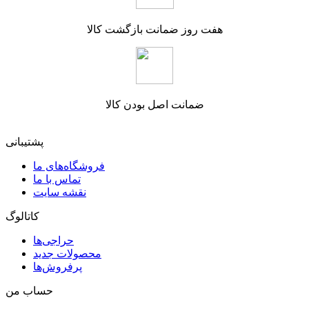
هفت روز ضمانت بازگشت کالا
ضمانت اصل بودن کالا
پشتیبانی
فروشگاه‌های ما
تماس با ما
نقشه سایت
کاتالوگ
حراجی‌ها
محصولات جدید
پرفروش‌ها
حساب من