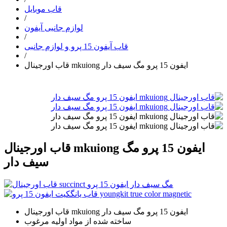
قاب موبایل
/
لوازم جانبی آیفون
/
قاب آیفون 15 پرو و لوازم جانبی
/
قاب اورجینال mkuiong ایفون 15 پرو مگ سیف دار
قاب اورجینال mkuiong ایفون 15 پرو مگ
سیف دار
قاب اورجینال mkuiong ایفون 15 پرو مگ سیف دار
ساخته شده از مواد اولیه مرغوب