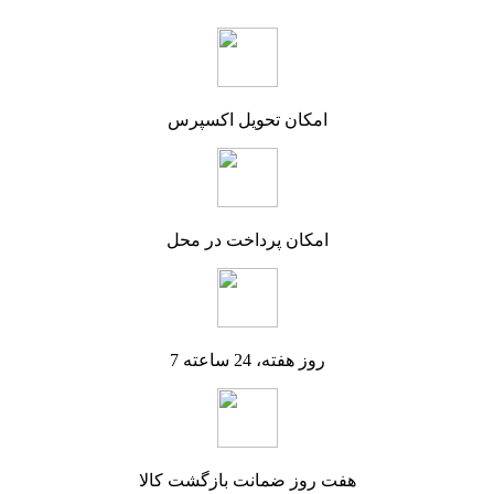
امکان تحویل اکسپرس
امکان پرداخت در محل
7 روز هفته، 24 ساعته
هفت روز ضمانت بازگشت کالا