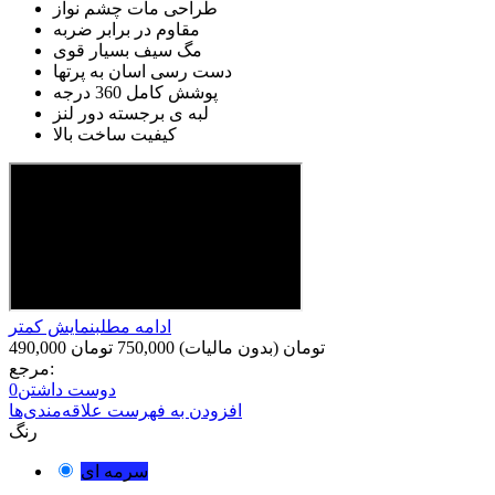
طراحی مات چشم نواز
مقاوم در برابر ضربه
مگ سیف بسیار قوی
دست رسی اسان به پرتها
پوشش کامل 360 درجه
لبه ی برجسته دور لنز
کیفیت ساخت بالا
ادامه مطلب
نمایش کمتر
490,000 تومان
(بدون مالیات)
750,000 تومان
مرجع:
دوست داشتن
0
افزودن به فهرست علاقه‌مندی‌ها
رنگ
سرمه ای