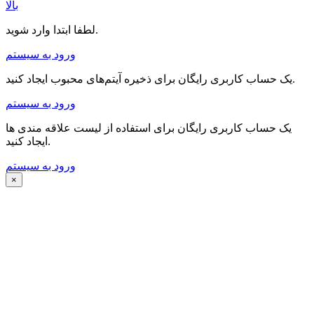
بالا
لطفا ابتدا وارد شوید.
ورود به سیستم
یک حساب کاربری رایگان برای ذخیره آیتم‌های محبوب ایجاد کنید.
ورود به سیستم
یک حساب کاربری رایگان برای استفاده از لیست علاقه مندی ها
ایجاد کنید.
ورود به سیستم
×