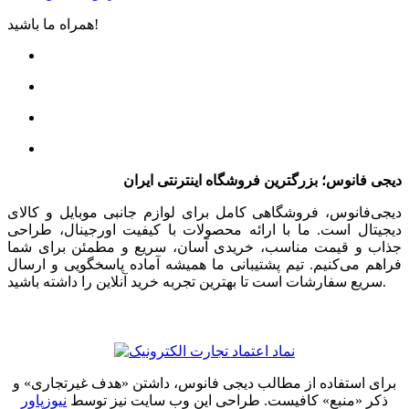
همراه ما باشید!
دیجی فانوس؛ بزرگترین فروشگاه اینترنتی ایران
دیجی‌فانوس، فروشگاهی کامل برای لوازم جانبی موبایل و کالای
دیجیتال است. ما با ارائه محصولات با کیفیت اورجینال، طراحی
جذاب و قیمت مناسب، خریدی آسان، سریع و مطمئن برای شما
فراهم می‌کنیم. تیم پشتیبانی ما همیشه آماده پاسخگویی و ارسال
سریع سفارشات است تا بهترین تجربه خرید آنلاین را داشته باشید.
برای استفاده از مطالب دیجی فانوس، داشتن «هدف غیرتجاری» و
ذکر «منبع» کافیست. طراحی این وب سایت نیز توسط
نیوزپاور