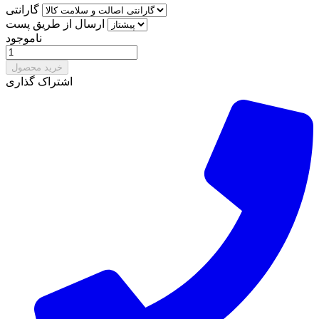
گارانتی
ارسال از طریق پست
ناموجود
خرید محصول
اشتراک گذاری