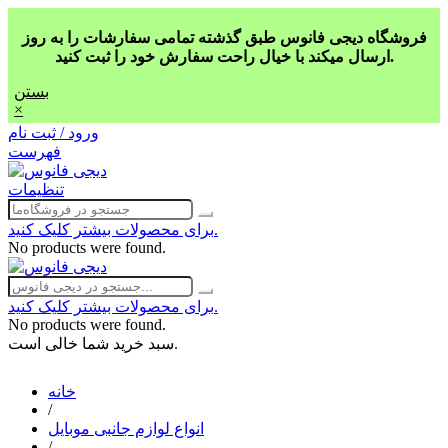
فروشگاه دیجی فانوس طبق گذشته تمامی سفارشات را به روز
ارسال میکند با خیال راحت سفارش خود را ثبت کنید.
بستن
×
ورود / ثبت نام
فهرست
تنظیمات
برای محصولات بیشتر کلیک کنید.
No products were found.
برای محصولات بیشتر کلیک کنید.
No products were found.
سبد خرید شما خالی است.
خانه
/
انواع لوازم جانبی موبایل
/