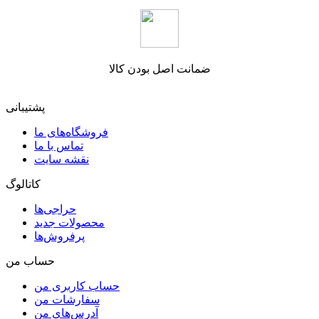
ضمانت اصل بودن کالا
پشتیبانی
فروشگاه‌های ما
تماس با ما
نقشه سایت
کاتالوگ
حراجی‌ها
محصولات جدید
پرفروش‌ها
حساب من
حساب کاربری من
سفارشات من
آدرس‌های من