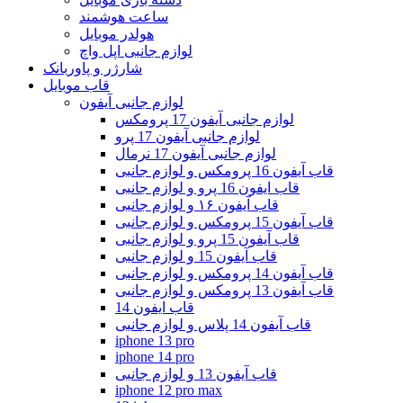
ساعت هوشمند
هولدر موبایل
لوازم جانبی اپل واچ
شارژر و پاوربانک
قاب موبایل
لوازم جانبی آیفون
لوازم جانبی آیفون 17 پرومکس
لوازم جانبی آیفون 17 پرو
لوازم جانبی آیفون 17 نرمال
قاب آیفون 16 پرومکس و لوازم جانبی
قاب ایفون 16 پرو و لوازم جانبی
قاب آیفون ۱۶ و لوازم جانبی
قاب آیفون 15 پرومکس و لوازم جانبی
قاب آیفون 15 پرو و لوازم جانبی
قاب آیفون 15 و لوازم جانبی
قاب آیفون 14 پرومکس و لوازم جانبی
قاب آیفون 13 پرومکس و لوازم جانبی
قاب ایفون 14
قاب آیفون 14 پلاس و لوازم جانبی
iphone 13 pro
iphone 14 pro
قاب آیفون 13 و لوازم جانبی
iphone 12 pro max