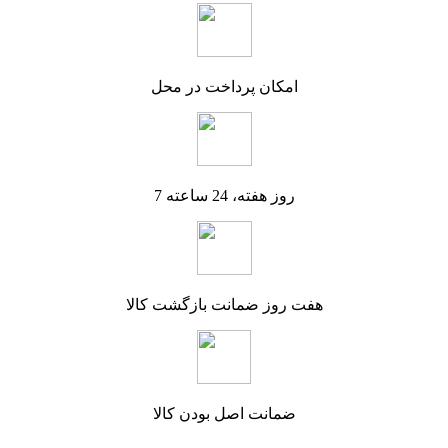
امکان پرداخت در محل
7 روز هفته، 24 ساعته
هفت روز ضمانت بازگشت کالا
ضمانت اصل بودن کالا