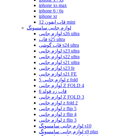
iphone xs max
iphone 6 / 6s
iphone xr
قاب ایفون 12 mini
لوازم جانبی سامسونگ
لوازم جانبی s26 ultra
قاب s25 ultra
قاب گوشی s24 ultra
لوازم جانبی s23 ultra
لوازم جانبی s22 ultra
لوازم جانبی s21 ultra
لوازم جانبی s23 fe
لوازم جانبی s21 FE
لوازم جانبی 5 z fold
لوازم جانبی Z FOLD 4
قاب زد فولد 6
لوازم جانبی Z FOLD 3
لوازم جانبی z fold 2
لوازم جانبی z flip 5
لوازم جانبی z flip 4
لوازم جانبی z flip 3
لوازم جانبی سامسونگ s10
لوازم جانبی سامسونگ s9 plus