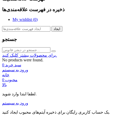
ذخیره در فهرست علاقه‌مندی‌ها
My wishlist (
0
)
ایجاد
جستجو
برای محصولات بیشتر کلیک کنید.
No products were found.
سبد خرید
0
ورود به سیستم
خانه
محبوب
0
بالا
لطفا ابتدا وارد شوید.
ورود به سیستم
یک حساب کاربری رایگان برای ذخیره آیتم‌های محبوب ایجاد کنید.