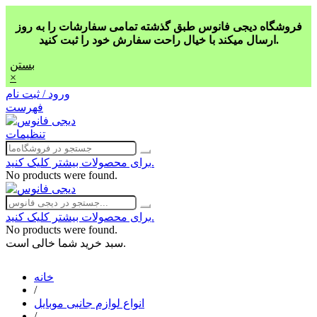
فروشگاه دیجی فانوس طبق گذشته تمامی سفارشات را به روز
ارسال میکند با خیال راحت سفارش خود را ثبت کنید.
بستن
×
ورود / ثبت نام
فهرست
تنظیمات
برای محصولات بیشتر کلیک کنید.
No products were found.
برای محصولات بیشتر کلیک کنید.
No products were found.
سبد خرید شما خالی است.
خانه
/
انواع لوازم جانبی موبایل
/