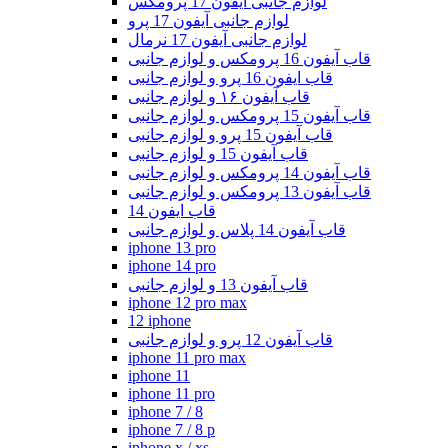
لوازم جانبی آیفون 17 پرومکس
لوازم جانبی آیفون 17 پرو
لوازم جانبی آیفون 17 نرمال
قاب آیفون 16 پرومکس و لوازم جانبی
قاب ایفون 16 پرو و لوازم جانبی
قاب آیفون ۱۶ و لوازم جانبی
قاب آیفون 15 پرومکس و لوازم جانبی
قاب آیفون 15 پرو و لوازم جانبی
قاب آیفون 15 و لوازم جانبی
قاب آیفون 14 پرومکس و لوازم جانبی
قاب آیفون 13 پرومکس و لوازم جانبی
قاب ایفون 14
قاب آیفون 14 پلاس و لوازم جانبی
iphone 13 pro
iphone 14 pro
قاب آیفون 13 و لوازم جانبی
iphone 12 pro max
12 iphone
قاب آیفون 12 پرو و لوازم جانبی
iphone 11 pro max
iphone 11
iphone 11 pro
iphone 7 / 8
iphone 7 / 8 p
iphone x / xs