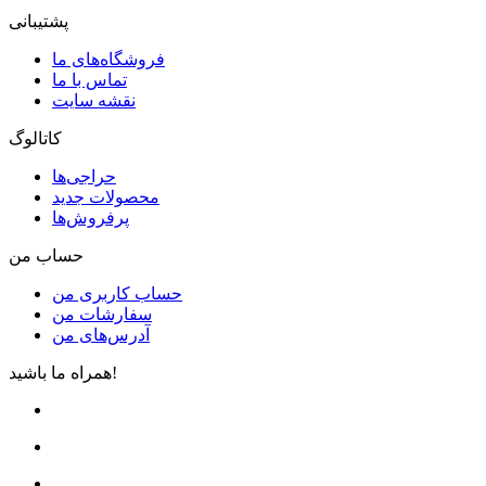
پشتیبانی
فروشگاه‌های ما
تماس با ما
نقشه سایت
کاتالوگ
حراجی‌ها
محصولات جدید
پرفروش‌ها
حساب من
حساب کاربری من
سفارشات من
آدرس‌های من
همراه ما باشید!