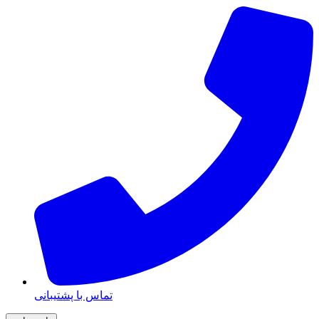
تماس با پشتیبانی