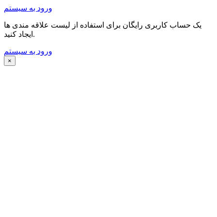
ورود به سیستم
یک حساب کاربری رایگان برای استفاده از لیست علاقه مندی ها
ایجاد کنید.
ورود به سیستم
×