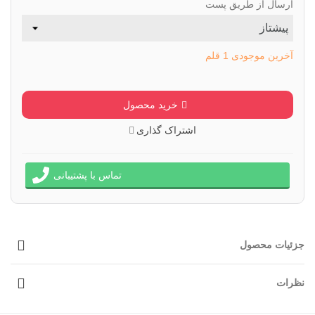
ارسال از طریق پست
آخرین موجودی
1 قلم
خرید محصول
اشتراک گذاری
تماس با پشتیبانی
جزئیات محصول
نظرات