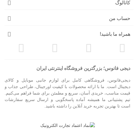
کاتالوگ
حساب من
همراه ما باشید!
دیجی فانوس؛ بزرگترین فروشگاه اینترنتی ایران
دیجی‌فانوس، فروشگاهی کامل برای لوازم جانبی موبایل و کالای
دیجیتال است. ما با ارائه محصولات با کیفیت اورجینال، طراحی جذاب و
قیمت مناسب، خریدی آسان، سریع و مطمئن برای شما فراهم می‌کنیم.
تیم پشتیبانی ما همیشه آماده پاسخگویی و ارسال سریع سفارشات
است تا بهترین تجربه خرید آنلاین را داشته باشید.