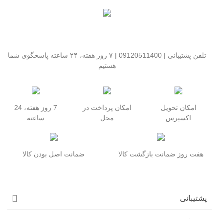
تلفن پشتیبانی | 09120511400 | ۷ روز هفته، ۲۴ ساعته پاسخگوی شما
هستیم
امکان تحویل
امکان پرداخت در
7 روز هفته، 24
اکسپرس
محل
ساعته
هفت روز ضمانت بازگشت کالا
ضمانت اصل بودن کالا
پشتیبانی