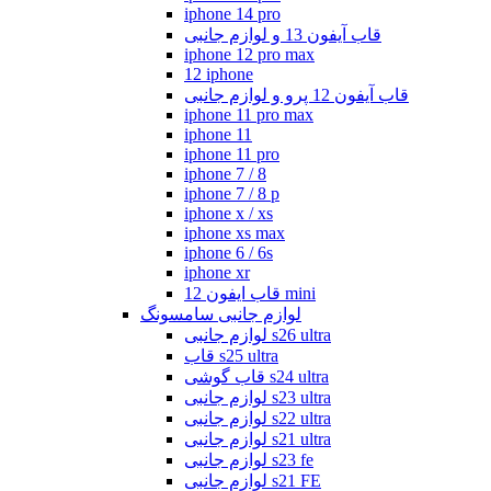
iphone 14 pro
قاب آیفون 13 و لوازم جانبی
iphone 12 pro max
12 iphone
قاب آیفون 12 پرو و لوازم جانبی
iphone 11 pro max
iphone 11
iphone 11 pro
iphone 7 / 8
iphone 7 / 8 p
iphone x / xs
iphone xs max
iphone 6 / 6s
iphone xr
قاب ایفون 12 mini
لوازم جانبی سامسونگ
لوازم جانبی s26 ultra
قاب s25 ultra
قاب گوشی s24 ultra
لوازم جانبی s23 ultra
لوازم جانبی s22 ultra
لوازم جانبی s21 ultra
لوازم جانبی s23 fe
لوازم جانبی s21 FE