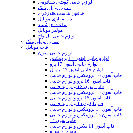
لوازم جانبی گوشی شیائومی
شارژر و پاوربانک
هدفون هدست هندزفری
دسته بازی موبایل
ساعت هوشمند
هولدر موبایل
لوازم جانبی اپل واچ
شارژر و پاوربانک
قاب موبایل
لوازم جانبی آیفون
لوازم جانبی آیفون 17 پرومکس
لوازم جانبی آیفون 17 پرو
لوازم جانبی آیفون 17 نرمال
قاب آیفون 16 پرومکس و لوازم جانبی
قاب ایفون 16 پرو و لوازم جانبی
قاب آیفون ۱۶ و لوازم جانبی
قاب آیفون 15 پرومکس و لوازم جانبی
قاب آیفون 15 پرو و لوازم جانبی
قاب آیفون 15 و لوازم جانبی
قاب آیفون 14 پرومکس و لوازم جانبی
قاب آیفون 13 پرومکس و لوازم جانبی
قاب ایفون 14
قاب آیفون 14 پلاس و لوازم جانبی
iphone 13 pro