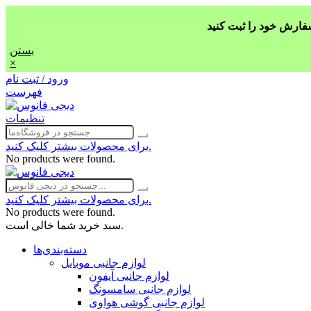
بستن
×
ورود / ثبت نام
فهرست
تنظیمات
برای محصولات بیشتر کلیک کنید.
No products were found.
برای محصولات بیشتر کلیک کنید.
No products were found.
سبد خرید شما خالی است.
دسته‌بندی‌ها
لوازم جانبی موبایل
لوازم جانبی آیفون
لوازم جانبی سامسونگ
لوازم جانبی گوشی هواوی