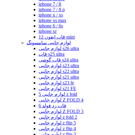
iphone 7 / 8
iphone 7 / 8 p
iphone x / xs
iphone xs max
iphone 6 / 6s
iphone xr
قاب ایفون 12 mini
لوازم جانبی سامسونگ
لوازم جانبی s26 ultra
قاب s25 ultra
قاب گوشی s24 ultra
لوازم جانبی s23 ultra
لوازم جانبی s22 ultra
لوازم جانبی s21 ultra
لوازم جانبی s23 fe
لوازم جانبی s21 FE
لوازم جانبی 5 z fold
لوازم جانبی Z FOLD 4
قاب زد فولد 6
لوازم جانبی Z FOLD 3
لوازم جانبی z fold 2
لوازم جانبی z flip 5
لوازم جانبی z flip 4
لوازم جانبی z flip 3