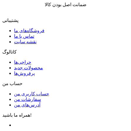
ضمانت اصل بودن کالا
پشتیبانی
فروشگاه‌های ما
تماس با ما
نقشه سایت
کاتالوگ
حراجی‌ها
محصولات جدید
پرفروش‌ها
حساب من
حساب کاربری من
سفارشات من
آدرس‌های من
همراه ما باشید!