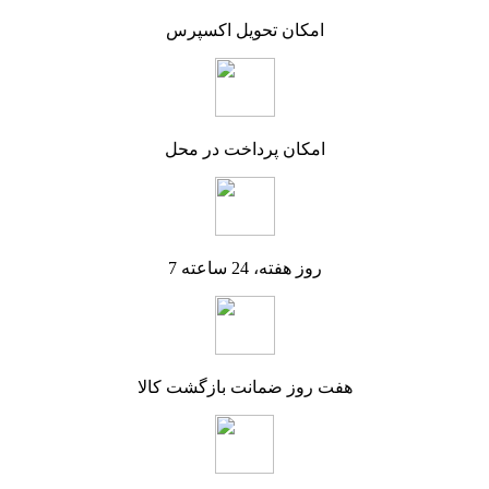
امکان تحویل اکسپرس
امکان پرداخت در محل
7 روز هفته، 24 ساعته
هفت روز ضمانت بازگشت کالا