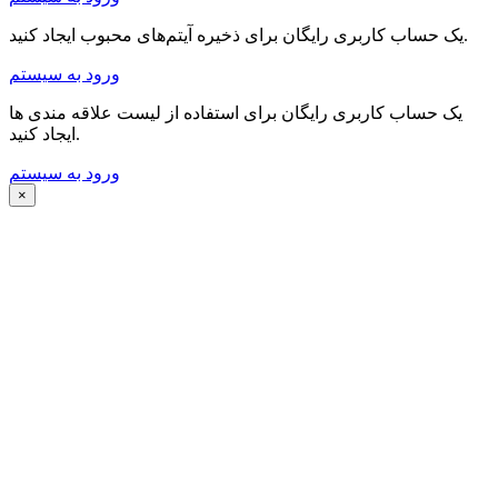
یک حساب کاربری رایگان برای ذخیره آیتم‌های محبوب ایجاد کنید.
ورود به سیستم
یک حساب کاربری رایگان برای استفاده از لیست علاقه مندی ها
ایجاد کنید.
ورود به سیستم
×