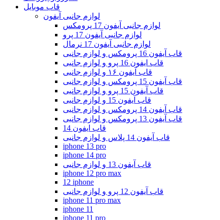
قاب موبایل
لوازم جانبی آیفون
لوازم جانبی آیفون 17 پرومکس
لوازم جانبی آیفون 17 پرو
لوازم جانبی آیفون 17 نرمال
قاب آیفون 16 پرومکس و لوازم جانبی
قاب ایفون 16 پرو و لوازم جانبی
قاب آیفون ۱۶ و لوازم جانبی
قاب آیفون 15 پرومکس و لوازم جانبی
قاب آیفون 15 پرو و لوازم جانبی
قاب آیفون 15 و لوازم جانبی
قاب آیفون 14 پرومکس و لوازم جانبی
قاب آیفون 13 پرومکس و لوازم جانبی
قاب ایفون 14
قاب آیفون 14 پلاس و لوازم جانبی
iphone 13 pro
iphone 14 pro
قاب آیفون 13 و لوازم جانبی
iphone 12 pro max
12 iphone
قاب آیفون 12 پرو و لوازم جانبی
iphone 11 pro max
iphone 11
iphone 11 pro