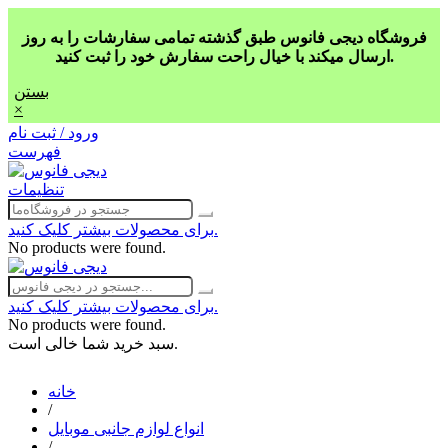
فروشگاه دیجی فانوس طبق گذشته تمامی سفارشات را به روز
ارسال میکند با خیال راحت سفارش خود را ثبت کنید.
بستن
×
ورود / ثبت نام
فهرست
تنظیمات
برای محصولات بیشتر کلیک کنید.
No products were found.
برای محصولات بیشتر کلیک کنید.
No products were found.
سبد خرید شما خالی است.
خانه
/
انواع لوازم جانبی موبایل
/