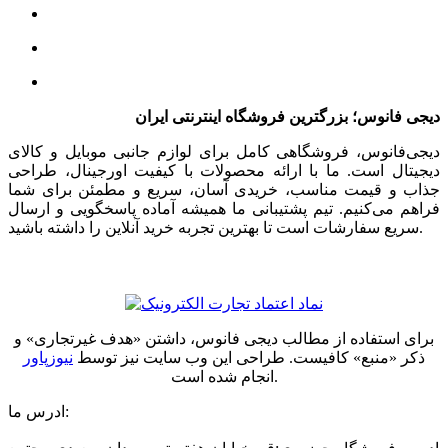
دیجی فانوس؛ بزرگترین فروشگاه اینترنتی ایران
دیجی‌فانوس، فروشگاهی کامل برای لوازم جانبی موبایل و کالای
دیجیتال است. ما با ارائه محصولات با کیفیت اورجینال، طراحی
جذاب و قیمت مناسب، خریدی آسان، سریع و مطمئن برای شما
فراهم می‌کنیم. تیم پشتیبانی ما همیشه آماده پاسخگویی و ارسال
سریع سفارشات است تا بهترین تجربه خرید آنلاین را داشته باشید.
برای استفاده از مطالب دیجی فانوس، داشتن «هدف غیرتجاری» و
ذکر «منبع» کافیست. طراحی این وب سایت نیز توسط
نیوزپاور
انجام شده است.
ادرس ما: