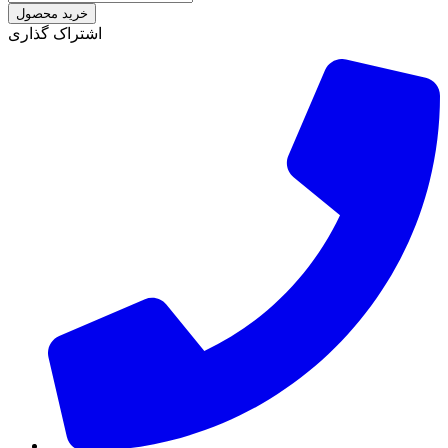
خرید محصول
اشتراک گذاری