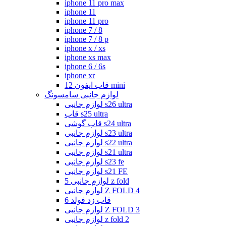
iphone 11 pro max
iphone 11
iphone 11 pro
iphone 7 / 8
iphone 7 / 8 p
iphone x / xs
iphone xs max
iphone 6 / 6s
iphone xr
قاب ایفون 12 mini
لوازم جانبی سامسونگ
لوازم جانبی s26 ultra
قاب s25 ultra
قاب گوشی s24 ultra
لوازم جانبی s23 ultra
لوازم جانبی s22 ultra
لوازم جانبی s21 ultra
لوازم جانبی s23 fe
لوازم جانبی s21 FE
لوازم جانبی 5 z fold
لوازم جانبی Z FOLD 4
قاب زد فولد 6
لوازم جانبی Z FOLD 3
لوازم جانبی z fold 2