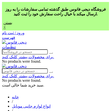
فروشگاه دیجی فانوس طبق گذشته تمامی سفارشات را به روز
ارسال میکند با خیال راحت سفارش خود را ثبت کنید.
بستن
×
ورود / ثبت نام
فهرست
تنظیمات
برای محصولات بیشتر کلیک کنید.
No products were found.
برای محصولات بیشتر کلیک کنید.
No products were found.
سبد خرید شما خالی است.
خانه
/
انواع لوازم جانبی موبایل
/