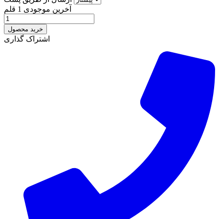
آخرین موجودی
1 قلم
خرید محصول
اشتراک گذاری