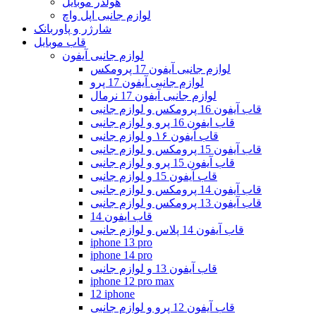
هولدر موبایل
لوازم جانبی اپل واچ
شارژر و پاوربانک
قاب موبایل
لوازم جانبی آیفون
لوازم جانبی آیفون 17 پرومکس
لوازم جانبی آیفون 17 پرو
لوازم جانبی آیفون 17 نرمال
قاب آیفون 16 پرومکس و لوازم جانبی
قاب ایفون 16 پرو و لوازم جانبی
قاب آیفون ۱۶ و لوازم جانبی
قاب آیفون 15 پرومکس و لوازم جانبی
قاب آیفون 15 پرو و لوازم جانبی
قاب آیفون 15 و لوازم جانبی
قاب آیفون 14 پرومکس و لوازم جانبی
قاب آیفون 13 پرومکس و لوازم جانبی
قاب ایفون 14
قاب آیفون 14 پلاس و لوازم جانبی
iphone 13 pro
iphone 14 pro
قاب آیفون 13 و لوازم جانبی
iphone 12 pro max
12 iphone
قاب آیفون 12 پرو و لوازم جانبی