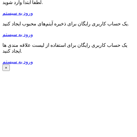
لطفا ابتدا وارد شوید.
ورود به سیستم
یک حساب کاربری رایگان برای ذخیره آیتم‌های محبوب ایجاد کنید.
ورود به سیستم
یک حساب کاربری رایگان برای استفاده از لیست علاقه مندی ها
ایجاد کنید.
ورود به سیستم
×