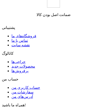
ضمانت اصل بودن کالا
پشتیبانی
فروشگاه‌های ما
تماس با ما
نقشه سایت
کاتالوگ
حراجی‌ها
محصولات جدید
پرفروش‌ها
حساب من
حساب کاربری من
سفارشات من
آدرس‌های من
همراه ما باشید!