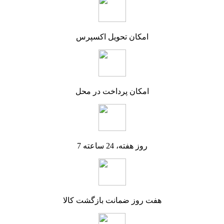
امکان تحویل اکسپرس
امکان پرداخت در محل
7 روز هفته، 24 ساعته
هفت روز ضمانت بازگشت کالا