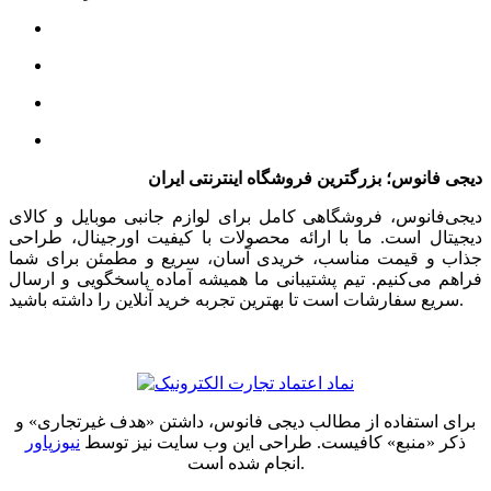
دیجی فانوس؛ بزرگترین فروشگاه اینترنتی ایران
دیجی‌فانوس، فروشگاهی کامل برای لوازم جانبی موبایل و کالای
دیجیتال است. ما با ارائه محصولات با کیفیت اورجینال، طراحی
جذاب و قیمت مناسب، خریدی آسان، سریع و مطمئن برای شما
فراهم می‌کنیم. تیم پشتیبانی ما همیشه آماده پاسخگویی و ارسال
سریع سفارشات است تا بهترین تجربه خرید آنلاین را داشته باشید.
برای استفاده از مطالب دیجی فانوس، داشتن «هدف غیرتجاری» و
ذکر «منبع» کافیست. طراحی این وب سایت نیز توسط
نیوزپاور
انجام شده است.