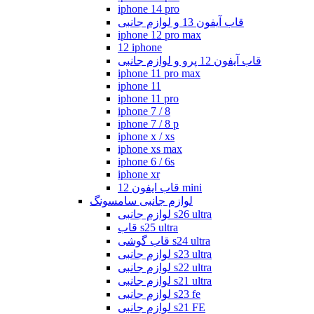
iphone 14 pro
قاب آیفون 13 و لوازم جانبی
iphone 12 pro max
12 iphone
قاب آیفون 12 پرو و لوازم جانبی
iphone 11 pro max
iphone 11
iphone 11 pro
iphone 7 / 8
iphone 7 / 8 p
iphone x / xs
iphone xs max
iphone 6 / 6s
iphone xr
قاب ایفون 12 mini
لوازم جانبی سامسونگ
لوازم جانبی s26 ultra
قاب s25 ultra
قاب گوشی s24 ultra
لوازم جانبی s23 ultra
لوازم جانبی s22 ultra
لوازم جانبی s21 ultra
لوازم جانبی s23 fe
لوازم جانبی s21 FE