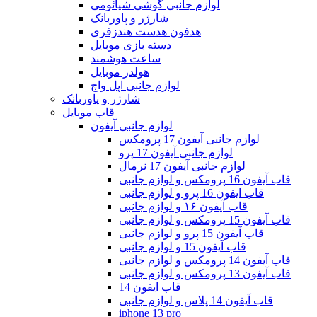
لوازم جانبی گوشی شیائومی
شارژر و پاوربانک
هدفون هدست هندزفری
دسته بازی موبایل
ساعت هوشمند
هولدر موبایل
لوازم جانبی اپل واچ
شارژر و پاوربانک
قاب موبایل
لوازم جانبی آیفون
لوازم جانبی آیفون 17 پرومکس
لوازم جانبی آیفون 17 پرو
لوازم جانبی آیفون 17 نرمال
قاب آیفون 16 پرومکس و لوازم جانبی
قاب ایفون 16 پرو و لوازم جانبی
قاب آیفون ۱۶ و لوازم جانبی
قاب آیفون 15 پرومکس و لوازم جانبی
قاب آیفون 15 پرو و لوازم جانبی
قاب آیفون 15 و لوازم جانبی
قاب آیفون 14 پرومکس و لوازم جانبی
قاب آیفون 13 پرومکس و لوازم جانبی
قاب ایفون 14
قاب آیفون 14 پلاس و لوازم جانبی
iphone 13 pro