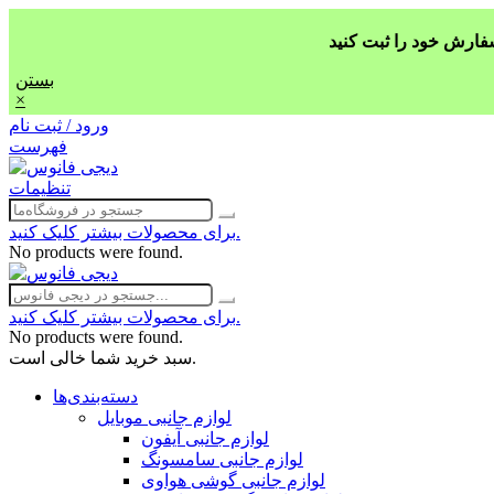
بستن
×
ورود / ثبت نام
فهرست
تنظیمات
برای محصولات بیشتر کلیک کنید.
No products were found.
برای محصولات بیشتر کلیک کنید.
No products were found.
سبد خرید شما خالی است.
دسته‌بندی‌ها
لوازم جانبی موبایل
لوازم جانبی آیفون
لوازم جانبی سامسونگ
لوازم جانبی گوشی هواوی