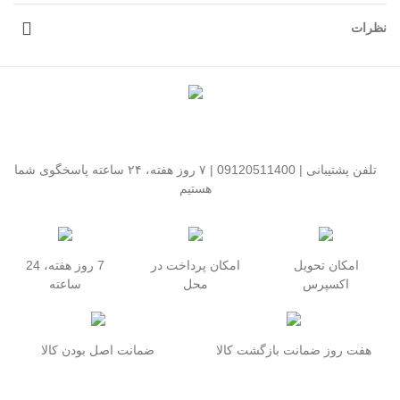
نظرات
تلفن پشتیبانی | 09120511400 | ۷ روز هفته، ۲۴ ساعته پاسخگوی شما
هستیم
امکان تحویل
امکان پرداخت در
7 روز هفته، 24
اکسپرس
محل
ساعته
هفت روز ضمانت بازگشت کالا
ضمانت اصل بودن کالا