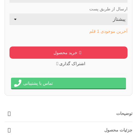
ارسال از طریق پست
آخرین موجودی
1 قلم
خرید محصول
اشتراک گذاری
تماس با پشتیبانی
توضیحات
جزئیات محصول