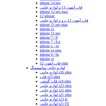
iphone 14 pro
قاب آیفون 13 و لوازم جانبی
iphone 12 pro max
12 iphone
قاب آیفون 12 پرو و لوازم جانبی
iphone 11 pro max
iphone 11
iphone 11 pro
iphone 7 / 8
iphone 7 / 8 p
iphone x / xs
iphone xs max
iphone 6 / 6s
iphone xr
قاب ایفون 12 mini
لوازم جانبی سامسونگ
لوازم جانبی s26 ultra
قاب s25 ultra
قاب گوشی s24 ultra
لوازم جانبی s23 ultra
لوازم جانبی s22 ultra
لوازم جانبی s21 ultra
لوازم جانبی s23 fe
لوازم جانبی s21 FE