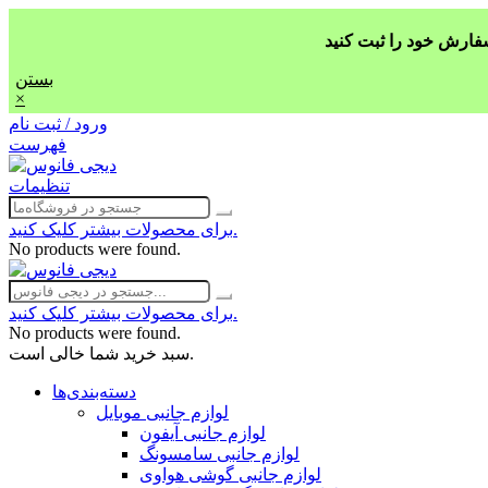
بستن
×
ورود / ثبت نام
فهرست
تنظیمات
برای محصولات بیشتر کلیک کنید.
No products were found.
برای محصولات بیشتر کلیک کنید.
No products were found.
سبد خرید شما خالی است.
دسته‌بندی‌ها
لوازم جانبی موبایل
لوازم جانبی آیفون
لوازم جانبی سامسونگ
لوازم جانبی گوشی هواوی