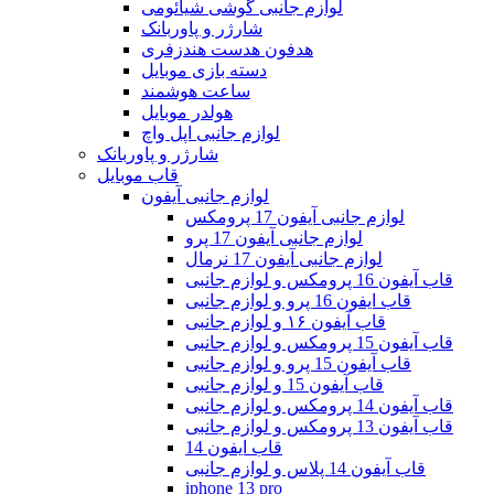
لوازم جانبی گوشی شیائومی
شارژر و پاوربانک
هدفون هدست هندزفری
دسته بازی موبایل
ساعت هوشمند
هولدر موبایل
لوازم جانبی اپل واچ
شارژر و پاوربانک
قاب موبایل
لوازم جانبی آیفون
لوازم جانبی آیفون 17 پرومکس
لوازم جانبی آیفون 17 پرو
لوازم جانبی آیفون 17 نرمال
قاب آیفون 16 پرومکس و لوازم جانبی
قاب ایفون 16 پرو و لوازم جانبی
قاب آیفون ۱۶ و لوازم جانبی
قاب آیفون 15 پرومکس و لوازم جانبی
قاب آیفون 15 پرو و لوازم جانبی
قاب آیفون 15 و لوازم جانبی
قاب آیفون 14 پرومکس و لوازم جانبی
قاب آیفون 13 پرومکس و لوازم جانبی
قاب ایفون 14
قاب آیفون 14 پلاس و لوازم جانبی
iphone 13 pro