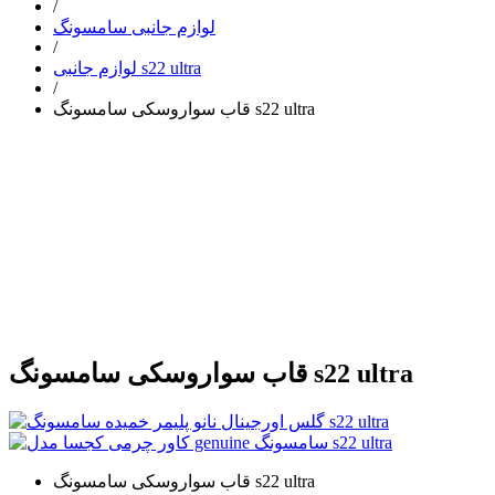
/
لوازم جانبی سامسونگ
/
لوازم جانبی s22 ultra
/
قاب سواروسکی سامسونگ s22 ultra
قاب سواروسکی سامسونگ s22 ultra
قاب سواروسکی سامسونگ s22 ultra