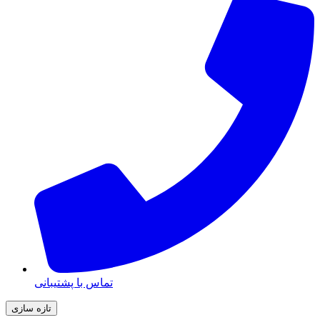
تماس با پشتیبانی