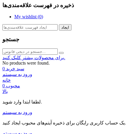
ذخیره در فهرست علاقه‌مندی‌ها
My wishlist (
0
)
ایجاد
جستجو
برای محصولات بیشتر کلیک کنید.
No products were found.
سبد خرید
0
ورود به سیستم
خانه
محبوب
0
بالا
لطفا ابتدا وارد شوید.
ورود به سیستم
یک حساب کاربری رایگان برای ذخیره آیتم‌های محبوب ایجاد کنید.
ورود به سیستم