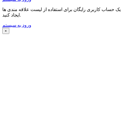
یک حساب کاربری رایگان برای استفاده از لیست علاقه مندی ها
ایجاد کنید.
ورود به سیستم
×