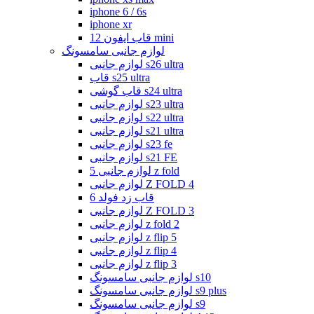
iphone 6 / 6s
iphone xr
قاب ایفون 12 mini
لوازم جانبی سامسونگ
لوازم جانبی s26 ultra
قاب s25 ultra
قاب گوشی s24 ultra
لوازم جانبی s23 ultra
لوازم جانبی s22 ultra
لوازم جانبی s21 ultra
لوازم جانبی s23 fe
لوازم جانبی s21 FE
لوازم جانبی 5 z fold
لوازم جانبی Z FOLD 4
قاب زد فولد 6
لوازم جانبی Z FOLD 3
لوازم جانبی z fold 2
لوازم جانبی z flip 5
لوازم جانبی z flip 4
لوازم جانبی z flip 3
لوازم جانبی سامسونگ s10
لوازم جانبی سامسونگ s9 plus
لوازم جانبی سامسونگ s9