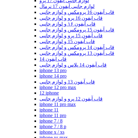
لوازم جانبی آیفون 17 پرو
لوازم جانبی آیفون 17 نرمال
قاب آیفون 16 پرومکس و لوازم جانبی
قاب ایفون 16 پرو و لوازم جانبی
قاب آیفون ۱۶ و لوازم جانبی
قاب آیفون 15 پرومکس و لوازم جانبی
قاب آیفون 15 پرو و لوازم جانبی
قاب آیفون 15 و لوازم جانبی
قاب آیفون 14 پرومکس و لوازم جانبی
قاب آیفون 13 پرومکس و لوازم جانبی
قاب ایفون 14
قاب آیفون 14 پلاس و لوازم جانبی
iphone 13 pro
iphone 14 pro
قاب آیفون 13 و لوازم جانبی
iphone 12 pro max
12 iphone
قاب آیفون 12 پرو و لوازم جانبی
iphone 11 pro max
iphone 11
iphone 11 pro
iphone 7 / 8
iphone 7 / 8 p
iphone x / xs
iphone xs max