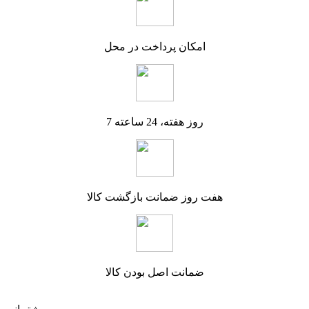
امکان پرداخت در محل
7 روز هفته، 24 ساعته
هفت روز ضمانت بازگشت کالا
ضمانت اصل بودن کالا