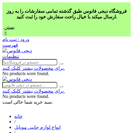
فروشگاه دیجی فانوس طبق گذشته تمامی سفارشات را به روز
ارسال میکند با خیال راحت سفارش خود را ثبت کنید.
بستن
×
ورود / ثبت نام
فهرست
تنظیمات
برای محصولات بیشتر کلیک کنید.
No products were found.
برای محصولات بیشتر کلیک کنید.
No products were found.
سبد خرید شما خالی است.
خانه
/
انواع لوازم جانبی موبایل
/