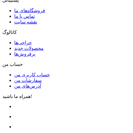
پشتیبانی
فروشگاه‌های ما
تماس با ما
نقشه سایت
کاتالوگ
حراجی‌ها
محصولات جدید
پرفروش‌ها
حساب من
حساب کاربری من
سفارشات من
آدرس‌های من
همراه ما باشید!