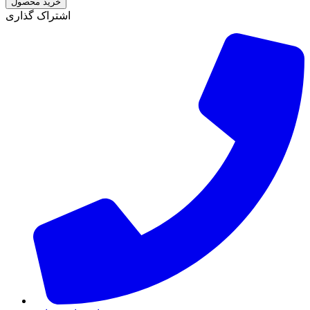
خرید محصول
اشتراک گذاری