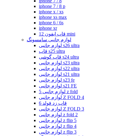
iphone 7 / 8
iphone 7 / 8 p
iphone x / xs
iphone xs max
iphone 6 / 6s
iphone xr
قاب ایفون 12 mini
لوازم جانبی سامسونگ
لوازم جانبی s26 ultra
قاب s25 ultra
قاب گوشی s24 ultra
لوازم جانبی s23 ultra
لوازم جانبی s22 ultra
لوازم جانبی s21 ultra
لوازم جانبی s23 fe
لوازم جانبی s21 FE
لوازم جانبی 5 z fold
لوازم جانبی Z FOLD 4
قاب زد فولد 6
لوازم جانبی Z FOLD 3
لوازم جانبی z fold 2
لوازم جانبی z flip 5
لوازم جانبی z flip 4
لوازم جانبی z flip 3