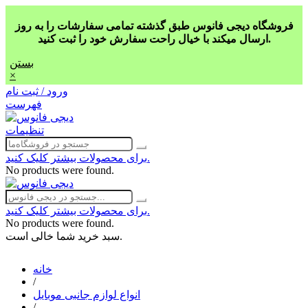
فروشگاه دیجی فانوس طبق گذشته تمامی سفارشات را به روز
ارسال میکند با خیال راحت سفارش خود را ثبت کنید.
بستن
×
ورود / ثبت نام
فهرست
تنظیمات
برای محصولات بیشتر کلیک کنید.
No products were found.
برای محصولات بیشتر کلیک کنید.
No products were found.
سبد خرید شما خالی است.
خانه
/
انواع لوازم جانبی موبایل
/