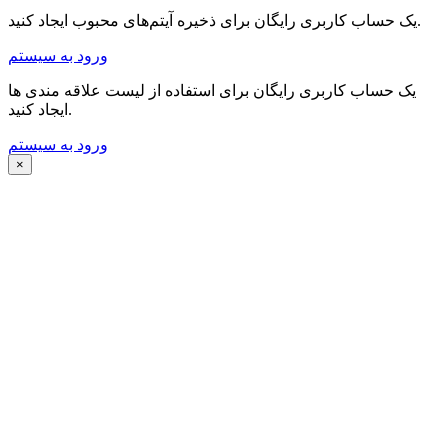
یک حساب کاربری رایگان برای ذخیره آیتم‌های محبوب ایجاد کنید.
ورود به سیستم
یک حساب کاربری رایگان برای استفاده از لیست علاقه مندی ها
ایجاد کنید.
ورود به سیستم
×