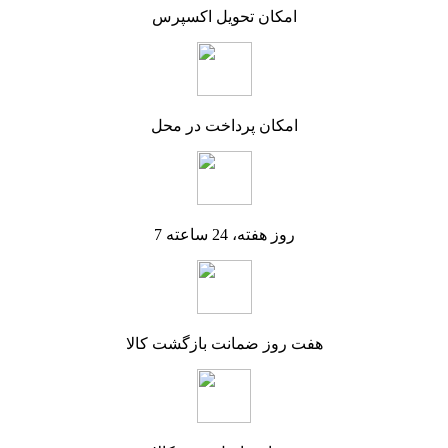
امکان تحویل اکسپرس
امکان پرداخت در محل
7 روز هفته، 24 ساعته
هفت روز ضمانت بازگشت کالا