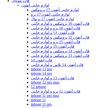
قاب موبایل
لوازم جانبی آیفون
لوازم جانبی آیفون 17 پرومکس
لوازم جانبی آیفون 17 پرو
لوازم جانبی آیفون 17 نرمال
قاب آیفون 16 پرومکس و لوازم جانبی
قاب ایفون 16 پرو و لوازم جانبی
قاب آیفون ۱۶ و لوازم جانبی
قاب آیفون 15 پرومکس و لوازم جانبی
قاب آیفون 15 پرو و لوازم جانبی
قاب آیفون 15 و لوازم جانبی
قاب آیفون 14 پرومکس و لوازم جانبی
قاب آیفون 13 پرومکس و لوازم جانبی
قاب ایفون 14
قاب آیفون 14 پلاس و لوازم جانبی
iphone 13 pro
iphone 14 pro
قاب آیفون 13 و لوازم جانبی
iphone 12 pro max
12 iphone
قاب آیفون 12 پرو و لوازم جانبی
iphone 11 pro max
iphone 11
iphone 11 pro