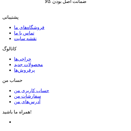
ضمانت اصل بودن کالا
پشتیبانی
فروشگاه‌های ما
تماس با ما
نقشه سایت
کاتالوگ
حراجی‌ها
محصولات جدید
پرفروش‌ها
حساب من
حساب کاربری من
سفارشات من
آدرس‌های من
همراه ما باشید!