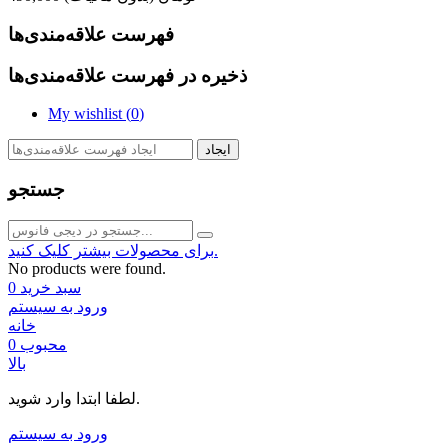
فهرست علاقه‌مندی‌ها
ذخیره در فهرست علاقه‌مندی‌ها
My wishlist (
0
)
ایجاد
جستجو
برای محصولات بیشتر کلیک کنید.
No products were found.
سبد خرید
0
ورود به سیستم
خانه
محبوب
0
بالا
لطفا ابتدا وارد شوید.
ورود به سیستم