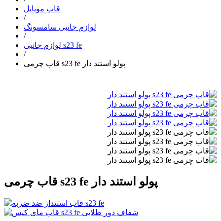
قاب موبایل
/
لوازم جانبی سامسونگ
/
لوازم جانبی s23 fe
/
قاب چرمی s23 fe پولو استند دار
قاب چرمی s23 fe پولو استند دار