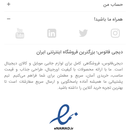
حساب من
همراه ما باشید!
دیجی فانوس؛ بزرگترین فروشگاه اینترنتی ایران
دیجی‌فانوس، فروشگاهی کامل برای لوازم جانبی موبایل و کالای دیجیتال
است. ما با ارائه محصولات با کیفیت اورجینال، طراحی جذاب و قیمت
مناسب، خریدی آسان، سریع و مطمئن برای شما فراهم می‌کنیم. تیم
پشتیبانی ما همیشه آماده پاسخگویی و ارسال سریع سفارشات است تا
بهترین تجربه خرید آنلاین را داشته باشید.