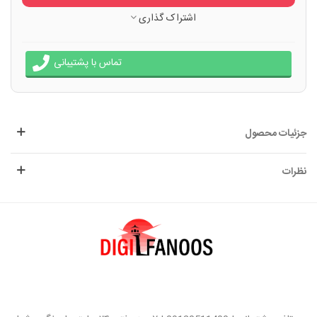
اشتراک گذاری
تماس با پشتیبانی
جزئیات محصول
نظرات