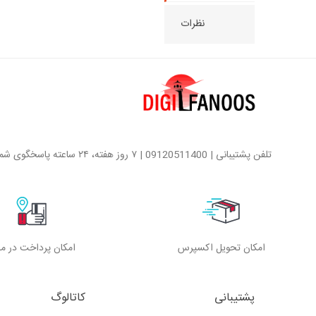
نظرات
تلفن پشتیبانی | 09120511400 | ۷ روز هفته، ۲۴ ساعته پاسخگوی شما هستیم
امکان تحویل اکسپرس
امکان پرداخت در م
پشتیبانی
کاتالوگ