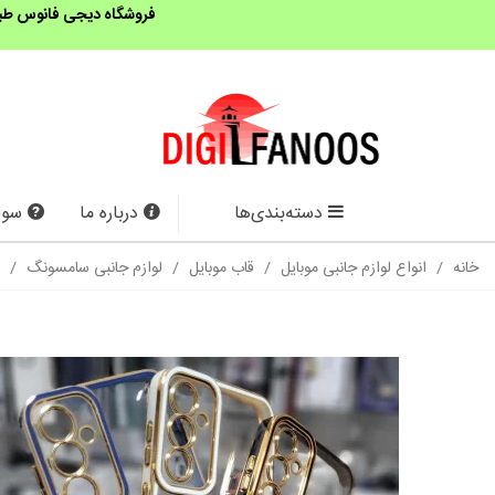
فروشگاه دیجی فانوس طبق 
دسته‌بندی‌ها
درباره ما
سوا
خانه
/
انواع لوازم جانبی موبایل
/
قاب موبایل
/
لوازم جانبی سامسونگ
/