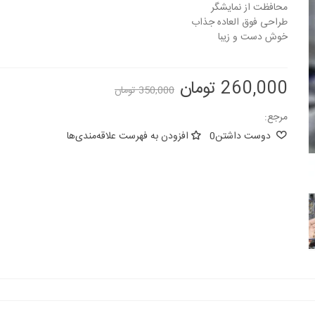
محافظت از نمایشگر
طراحی فوق العاده جذاب
خوش دست و زیبا
260,000 تومان
350,000 تومان
مرجع:
دوست داشتن
0
افزودن به فهرست علاقه‌مندی‌ها