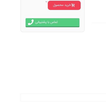
خرید محصول
تماس با پشتیبانی