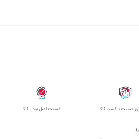
ز ضمانت بازگشت کالا
ضمانت اصل بودن کالا
!