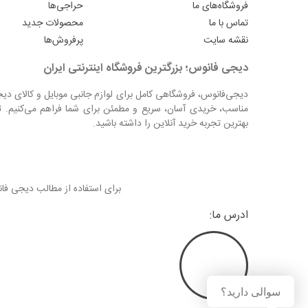
فروشگاه‌های ما
حراجی‌ها
تماس با ما
محصولات جدید
نقشه سایت
پرفروش‌ها
دیجی فانوس؛ بزرگترین فروشگاه اینترنتی ایران
دیجی‌فانوس، فروشگاهی کامل برای لوازم جانبی موبایل و کالای دی
مناسب، خریدی آسان، سریع و مطمئن برای شما فراهم می‌کنیم. ت
بهترین تجربه خرید آنلاین را داشته باشید.
برای استفاده از مطالب دیجی ف
ادرس ما:
سوالی دارید؟