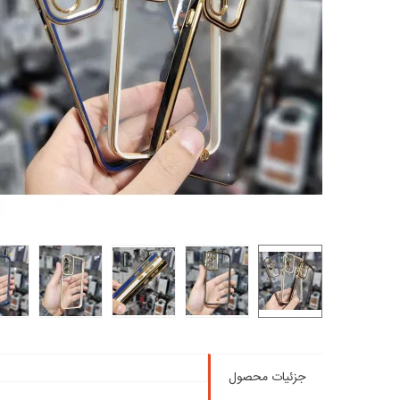
جزئیات محصول