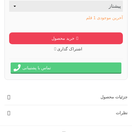
آخرین موجودی
1 قلم
خرید محصول
اشتراک گذاری
تماس با پشتیبانی
جزئیات محصول
نظرات