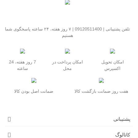
تلفن پشتیبانی | 09120511400 | ۷ روز هفته، ۲۴ ساعته پاسخگوی شما
هستیم
امکان تحویل
امکان پرداخت در
7 روز هفته، 24
اکسپرس
محل
ساعته
هفت روز ضمانت بازگشت کالا
ضمانت اصل بودن کالا
پشتیبانی
کاتالوگ