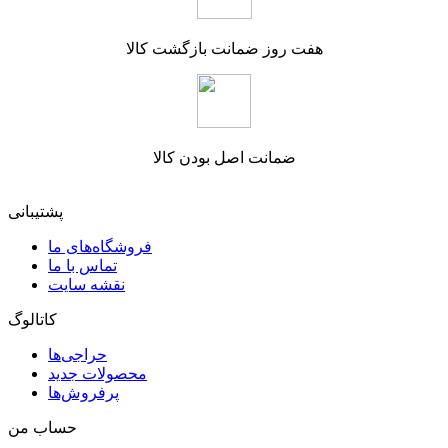
هفت روز ضمانت بازگشت کالا
ضمانت اصل بودن کالا
پشتیبانی
فروشگاه‌های ما
تماس با ما
نقشه سایت
کاتالوگ
حراجی‌ها
محصولات جدید
پرفروش‌ها
حساب من