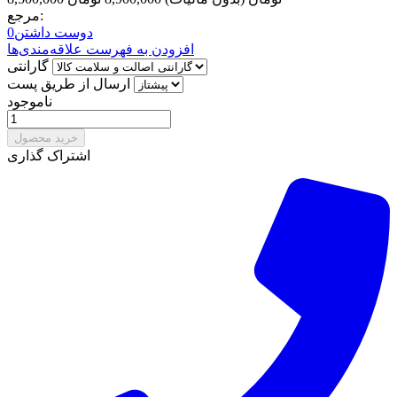
مرجع:
دوست داشتن
0
افزودن به فهرست علاقه‌مندی‌ها
گارانتی
ارسال از طریق پست
ناموجود
خرید محصول
اشتراک گذاری