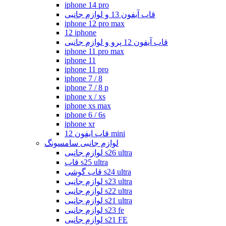
iphone 14 pro
قاب آیفون 13 و لوازم جانبی
iphone 12 pro max
12 iphone
قاب آیفون 12 پرو و لوازم جانبی
iphone 11 pro max
iphone 11
iphone 11 pro
iphone 7 / 8
iphone 7 / 8 p
iphone x / xs
iphone xs max
iphone 6 / 6s
iphone xr
قاب ایفون 12 mini
لوازم جانبی سامسونگ
لوازم جانبی s26 ultra
قاب s25 ultra
قاب گوشی s24 ultra
لوازم جانبی s23 ultra
لوازم جانبی s22 ultra
لوازم جانبی s21 ultra
لوازم جانبی s23 fe
لوازم جانبی s21 FE