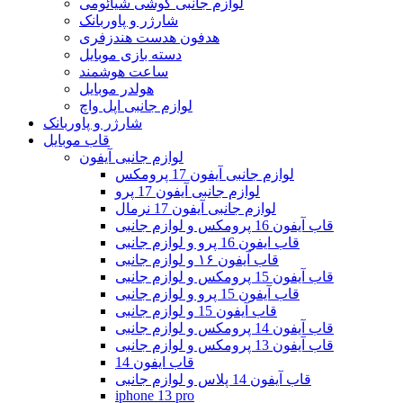
لوازم جانبی گوشی شیائومی
شارژر و پاوربانک
هدفون هدست هندزفری
دسته بازی موبایل
ساعت هوشمند
هولدر موبایل
لوازم جانبی اپل واچ
شارژر و پاوربانک
قاب موبایل
لوازم جانبی آیفون
لوازم جانبی آیفون 17 پرومکس
لوازم جانبی آیفون 17 پرو
لوازم جانبی آیفون 17 نرمال
قاب آیفون 16 پرومکس و لوازم جانبی
قاب ایفون 16 پرو و لوازم جانبی
قاب آیفون ۱۶ و لوازم جانبی
قاب آیفون 15 پرومکس و لوازم جانبی
قاب آیفون 15 پرو و لوازم جانبی
قاب آیفون 15 و لوازم جانبی
قاب آیفون 14 پرومکس و لوازم جانبی
قاب آیفون 13 پرومکس و لوازم جانبی
قاب ایفون 14
قاب آیفون 14 پلاس و لوازم جانبی
iphone 13 pro