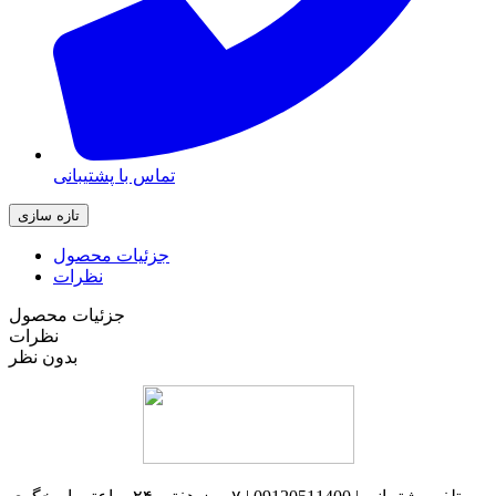
تماس با پشتیبانی
جزئیات محصول
نظرات
جزئیات محصول
نظرات
بدون نظر