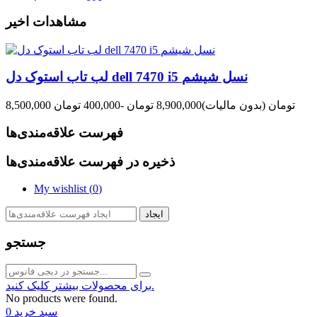
مشاهدات اخیر
لب تاب استوک دل dell 7470 i5 نسل شیشم
8,500,000 تومان
(بدون مالیات)
8,900,000 تومان
-400,000 تومان
فهرست علاقه‌مندی‌ها
ذخیره در فهرست علاقه‌مندی‌ها
My wishlist (
0
)
ایجاد
جستجو
برای محصولات بیشتر کلیک کنید.
No products were found.
سبد خرید
0