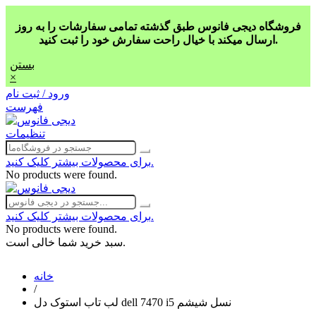
فروشگاه دیجی فانوس طبق گذشته تمامی سفارشات را به روز
ارسال میکند با خیال راحت سفارش خود را ثبت کنید.
بستن
×
ورود / ثبت نام
فهرست
تنظیمات
برای محصولات بیشتر کلیک کنید.
No products were found.
برای محصولات بیشتر کلیک کنید.
No products were found.
سبد خرید شما خالی است.
خانه
/
لب تاب استوک دل dell 7470 i5 نسل شیشم