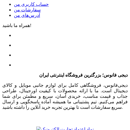
حساب کاربری من
سفارشات من
آدرس‌های من
همراه ما باشید!
دیجی فانوس؛ بزرگترین فروشگاه اینترنتی ایران
دیجی‌فانوس، فروشگاهی کامل برای لوازم جانبی موبایل و کالای
دیجیتال است. ما با ارائه محصولات با کیفیت اورجینال، طراحی
جذاب و قیمت مناسب، خریدی آسان، سریع و مطمئن برای شما
فراهم می‌کنیم. تیم پشتیبانی ما همیشه آماده پاسخگویی و ارسال
سریع سفارشات است تا بهترین تجربه خرید آنلاین را داشته باشید.