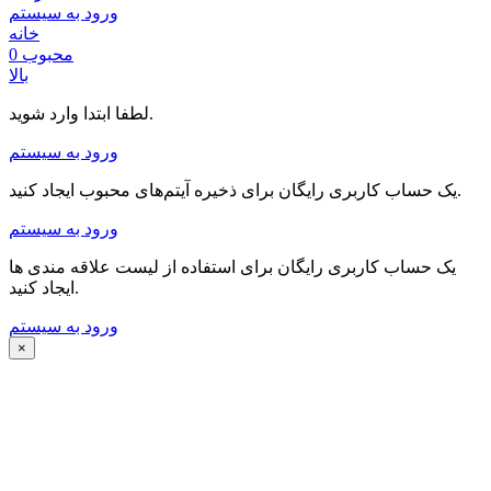
ورود به سیستم
خانه
محبوب
0
بالا
لطفا ابتدا وارد شوید.
ورود به سیستم
یک حساب کاربری رایگان برای ذخیره آیتم‌های محبوب ایجاد کنید.
ورود به سیستم
یک حساب کاربری رایگان برای استفاده از لیست علاقه مندی ها
ایجاد کنید.
ورود به سیستم
×