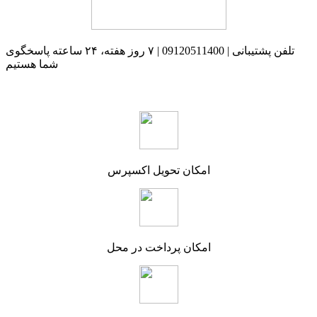
تلفن پشتیبانی | 09120511400 | ۷ روز هفته، ۲۴ ساعته پاسخگوی
شما هستیم
امکان تحویل اکسپرس
امکان پرداخت در محل