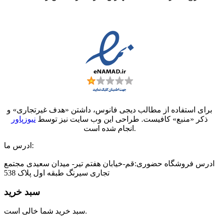
برای استفاده از مطالب دیجی فانوس، داشتن «هدف غیرتجاری» و
ذکر «منبع» کافیست. طراحی این وب سایت نیز توسط
نیوزپاور
انجام شده است.
ادرس ما:
ادرس فروشگاه حضوری:قم-خیابان هفتم تیر- میدان سعیدی مجتمع
تجاری سیرنگ طبقه اول پلاک 538
سبد خرید
سبد خرید شما خالی است.