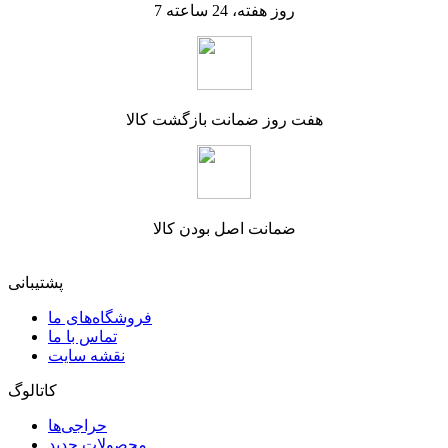
7 روز هفته، 24 ساعته
هفت روز ضمانت بازگشت کالا
ضمانت اصل بودن کالا
پشتیبانی
فروشگاه‌های ما
تماس با ما
نقشه سایت
کاتالوگ
حراجی‌ها
محصولات جدید