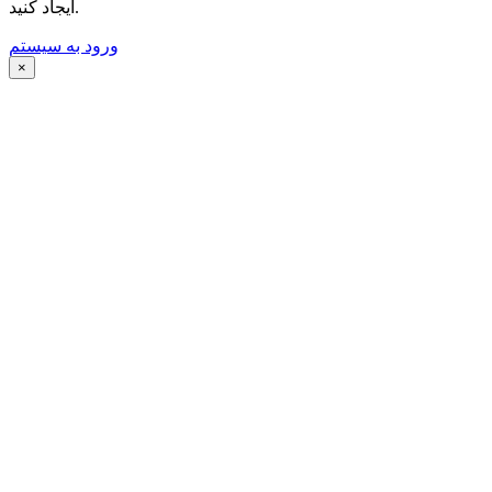
ایجاد کنید.
ورود به سیستم
×