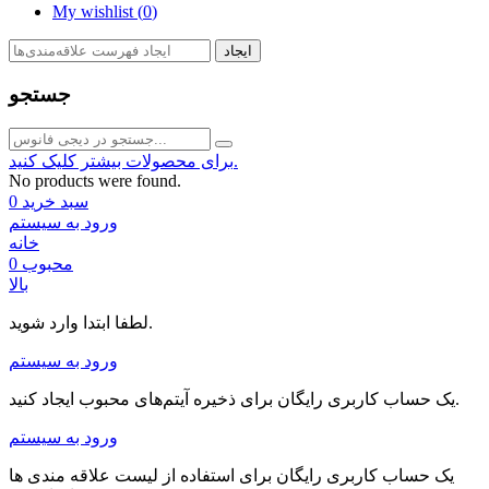
My wishlist (
0
)
ایجاد
جستجو
برای محصولات بیشتر کلیک کنید.
No products were found.
سبد خرید
0
ورود به سیستم
خانه
محبوب
0
بالا
لطفا ابتدا وارد شوید.
ورود به سیستم
یک حساب کاربری رایگان برای ذخیره آیتم‌های محبوب ایجاد کنید.
ورود به سیستم
یک حساب کاربری رایگان برای استفاده از لیست علاقه مندی ها