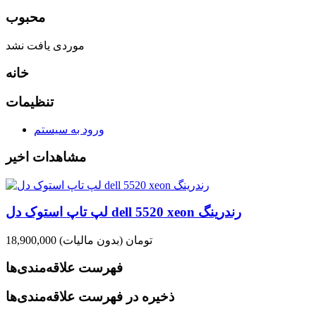
محبوب
موردی یافت نشد
خانه
تنظیمات
ورود به سیستم
مشاهدات اخیر
لپ تاپ استوک دل dell 5520 xeon رندرینگ
18,900,000 تومان
(بدون مالیات)
فهرست علاقه‌مندی‌ها
ذخیره در فهرست علاقه‌مندی‌ها