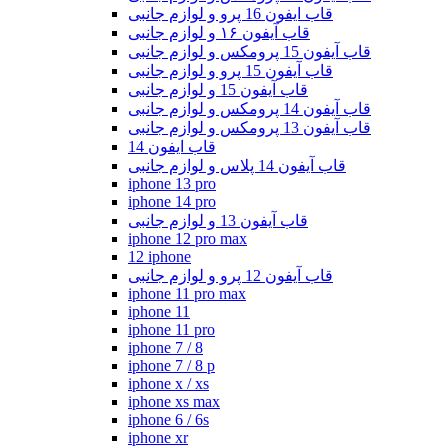
قاب ایفون 16 پرو و لوازم جانبی
قاب آیفون ۱۶ و لوازم جانبی
قاب آیفون 15 پرومکس و لوازم جانبی
قاب آیفون 15 پرو و لوازم جانبی
قاب آیفون 15 و لوازم جانبی
قاب آیفون 14 پرومکس و لوازم جانبی
قاب آیفون 13 پرومکس و لوازم جانبی
قاب ایفون 14
قاب آیفون 14 پلاس و لوازم جانبی
iphone 13 pro
iphone 14 pro
قاب آیفون 13 و لوازم جانبی
iphone 12 pro max
12 iphone
قاب آیفون 12 پرو و لوازم جانبی
iphone 11 pro max
iphone 11
iphone 11 pro
iphone 7 / 8
iphone 7 / 8 p
iphone x / xs
iphone xs max
iphone 6 / 6s
iphone xr