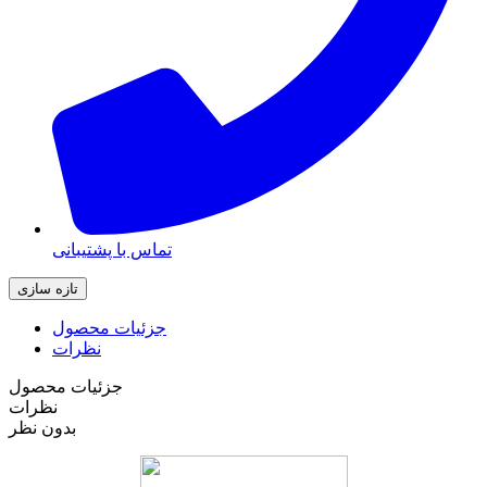
تماس با پشتیبانی
جزئیات محصول
نظرات
جزئیات محصول
نظرات
بدون نظر