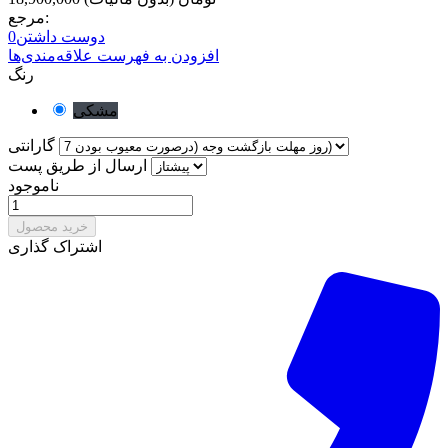
مرجع:
دوست داشتن
0
افزودن به فهرست علاقه‌مندی‌ها
رنگ
مشکی
گارانتی
ارسال از طریق پست
ناموجود
خرید محصول
اشتراک گذاری