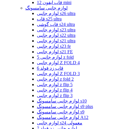
قاب ایفون 12 mini
لوازم جانبی سامسونگ
لوازم جانبی s26 ultra
قاب s25 ultra
قاب گوشی s24 ultra
لوازم جانبی s23 ultra
لوازم جانبی s22 ultra
لوازم جانبی s21 ultra
لوازم جانبی s23 fe
لوازم جانبی s21 FE
لوازم جانبی 5 z fold
لوازم جانبی Z FOLD 4
قاب زد فولد 6
لوازم جانبی Z FOLD 3
لوازم جانبی z fold 2
لوازم جانبی z flip 5
لوازم جانبی z flip 4
لوازم جانبی z flip 3
لوازم جانبی سامسونگ s10
لوازم جانبی سامسونگ s9 plus
لوازم جانبی سامسونگ s9
لوازم جانبی سامسونگ A12
لوازم جانبی s24 معمولی
لوازم جانبی زد فولد 7