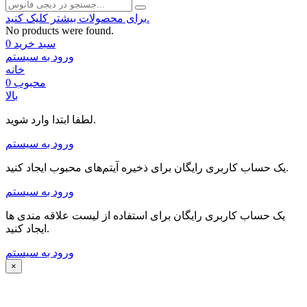
برای محصولات بیشتر کلیک کنید.
No products were found.
سبد خرید
0
ورود به سیستم
خانه
محبوب
0
بالا
لطفا ابتدا وارد شوید.
ورود به سیستم
یک حساب کاربری رایگان برای ذخیره آیتم‌های محبوب ایجاد کنید.
ورود به سیستم
یک حساب کاربری رایگان برای استفاده از لیست علاقه مندی ها
ایجاد کنید.
ورود به سیستم
×