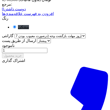
مرجع:
دوست داشتن
0
افزودن به فهرست علاقه‌مندی‌ها
رنگ
مشکی
گارانتی
ارسال از طریق پست
ناموجود
خرید محصول
اشتراک گذاری