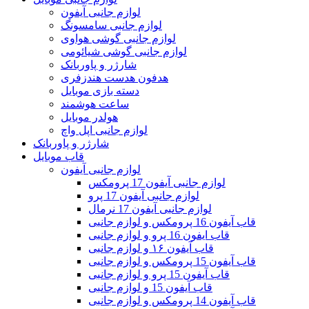
لوازم جانبی آیفون
لوازم جانبی سامسونگ
لوازم جانبی گوشی هواوی
لوازم جانبی گوشی شیائومی
شارژر و پاوربانک
هدفون هدست هندزفری
دسته بازی موبایل
ساعت هوشمند
هولدر موبایل
لوازم جانبی اپل واچ
شارژر و پاوربانک
قاب موبایل
لوازم جانبی آیفون
لوازم جانبی آیفون 17 پرومکس
لوازم جانبی آیفون 17 پرو
لوازم جانبی آیفون 17 نرمال
قاب آیفون 16 پرومکس و لوازم جانبی
قاب ایفون 16 پرو و لوازم جانبی
قاب آیفون ۱۶ و لوازم جانبی
قاب آیفون 15 پرومکس و لوازم جانبی
قاب آیفون 15 پرو و لوازم جانبی
قاب آیفون 15 و لوازم جانبی
قاب آیفون 14 پرومکس و لوازم جانبی