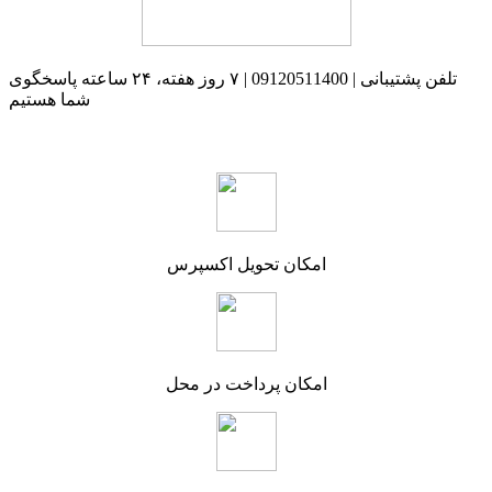
تلفن پشتیبانی | 09120511400 | ۷ روز هفته، ۲۴ ساعته پاسخگوی
شما هستیم
امکان تحویل اکسپرس
امکان پرداخت در محل