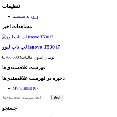
تنظیمات
ورود به سیستم
مشاهدات اخیر
لپ تاپ لنوو lenovo T530 i7
6,700,000 تومان
(بدون مالیات)
فهرست علاقه‌مندی‌ها
ذخیره در فهرست علاقه‌مندی‌ها
My wishlist (
0
)
ایجاد
جستجو