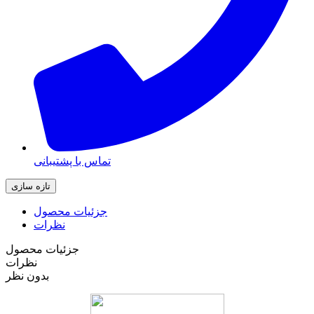
تماس با پشتیبانی
جزئیات محصول
نظرات
جزئیات محصول
نظرات
بدون نظر