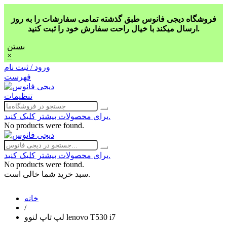
فروشگاه دیجی فانوس طبق گذشته تمامی سفارشات را به روز
ارسال میکند با خیال راحت سفارش خود را ثبت کنید.
بستن
×
ورود / ثبت نام
فهرست
تنظیمات
برای محصولات بیشتر کلیک کنید.
No products were found.
برای محصولات بیشتر کلیک کنید.
No products were found.
سبد خرید شما خالی است.
خانه
/
لپ تاپ لنوو lenovo T530 i7