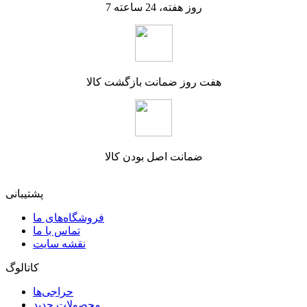
7 روز هفته، 24 ساعته
هفت روز ضمانت بازگشت کالا
ضمانت اصل بودن کالا
پشتیبانی
فروشگاه‌های ما
تماس با ما
نقشه سایت
کاتالوگ
حراجی‌ها
محصولات جدید