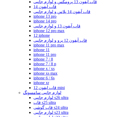
قاب آیفون 13 پرومکس و لوازم جانبی
قاب ایفون 14
قاب آیفون 14 پلاس و لوازم جانبی
iphone 13 pro
iphone 14 pro
قاب آیفون 13 و لوازم جانبی
iphone 12 pro max
12 iphone
قاب آیفون 12 پرو و لوازم جانبی
iphone 11 pro max
iphone 11
iphone 11 pro
iphone 7 / 8
iphone 7 / 8 p
iphone x / xs
iphone xs max
iphone 6 / 6s
iphone xr
قاب ایفون 12 mini
لوازم جانبی سامسونگ
لوازم جانبی s26 ultra
قاب s25 ultra
قاب گوشی s24 ultra
لوازم جانبی s23 ultra