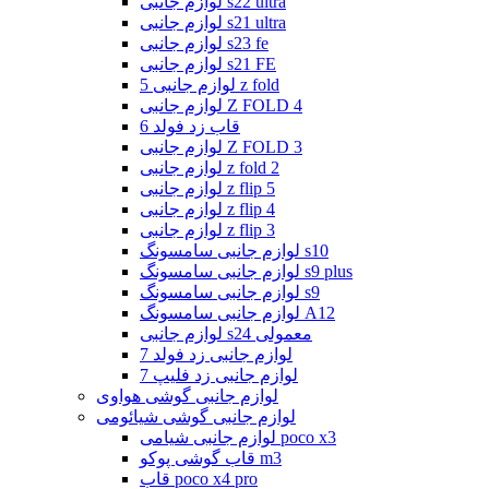
لوازم جانبی s22 ultra
لوازم جانبی s21 ultra
لوازم جانبی s23 fe
لوازم جانبی s21 FE
لوازم جانبی 5 z fold
لوازم جانبی Z FOLD 4
قاب زد فولد 6
لوازم جانبی Z FOLD 3
لوازم جانبی z fold 2
لوازم جانبی z flip 5
لوازم جانبی z flip 4
لوازم جانبی z flip 3
لوازم جانبی سامسونگ s10
لوازم جانبی سامسونگ s9 plus
لوازم جانبی سامسونگ s9
لوازم جانبی سامسونگ A12
لوازم جانبی s24 معمولی
لوازم جانبی زد فولد 7
لوازم جانبی زد فلیپ 7
لوازم جانبی گوشی هواوی
لوازم جانبی گوشی شیائومی
لوازم جانبی شیامی poco x3
قاب گوشی پوکو m3
قاب poco x4 pro