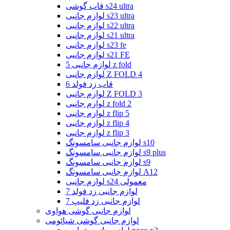
قاب گوشی s24 ultra
لوازم جانبی s23 ultra
لوازم جانبی s22 ultra
لوازم جانبی s21 ultra
لوازم جانبی s23 fe
لوازم جانبی s21 FE
لوازم جانبی 5 z fold
لوازم جانبی Z FOLD 4
قاب زد فولد 6
لوازم جانبی Z FOLD 3
لوازم جانبی z fold 2
لوازم جانبی z flip 5
لوازم جانبی z flip 4
لوازم جانبی z flip 3
لوازم جانبی سامسونگ s10
لوازم جانبی سامسونگ s9 plus
لوازم جانبی سامسونگ s9
لوازم جانبی سامسونگ A12
لوازم جانبی s24 معمولی
لوازم جانبی زد فولد 7
لوازم جانبی زد فلیپ 7
لوازم جانبی گوشی هواوی
لوازم جانبی گوشی شیائومی