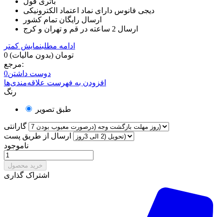
باتری فول
دیجی فانوس دارای نماد اعتماد الکترونیکی
ارسال رایگان تمام کشور
ارسال 2 ساعته در قم و تهران و کرج
ادامه مطلب
نمایش کمتر
0 تومان
(بدون مالیات)
مرجع:
دوست داشتن
0
افزودن به فهرست علاقه‌مندی‌ها
رنگ
طبق تصویر
گارانتی
ارسال از طریق پست
ناموجود
خرید محصول
اشتراک گذاری