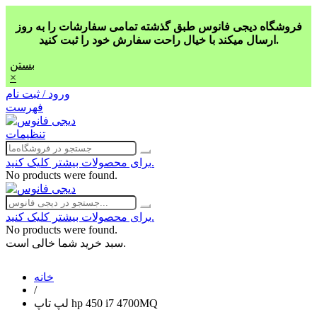
فروشگاه دیجی فانوس طبق گذشته تمامی سفارشات را به روز
ارسال میکند با خیال راحت سفارش خود را ثبت کنید.
بستن
×
ورود / ثبت نام
فهرست
تنظیمات
برای محصولات بیشتر کلیک کنید.
No products were found.
برای محصولات بیشتر کلیک کنید.
No products were found.
سبد خرید شما خالی است.
خانه
/
لپ تاپ hp 450 i7 4700MQ