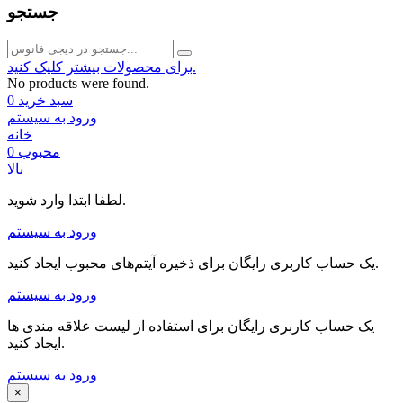
جستجو
برای محصولات بیشتر کلیک کنید.
No products were found.
سبد خرید
0
ورود به سیستم
خانه
محبوب
0
بالا
لطفا ابتدا وارد شوید.
ورود به سیستم
یک حساب کاربری رایگان برای ذخیره آیتم‌های محبوب ایجاد کنید.
ورود به سیستم
یک حساب کاربری رایگان برای استفاده از لیست علاقه مندی ها
ایجاد کنید.
ورود به سیستم
×