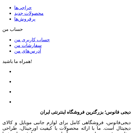
حراجی‌ها
محصولات جدید
پرفروش‌ها
حساب من
حساب کاربری من
سفارشات من
آدرس‌های من
همراه ما باشید!
دیجی فانوس؛ بزرگترین فروشگاه اینترنتی ایران
دیجی‌فانوس، فروشگاهی کامل برای لوازم جانبی موبایل و کالای
دیجیتال است. ما با ارائه محصولات با کیفیت اورجینال، طراحی