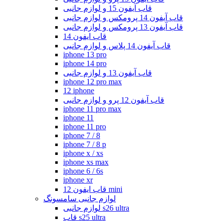
قاب آیفون 15 و لوازم جانبی
قاب آیفون 14 پرومکس و لوازم جانبی
قاب آیفون 13 پرومکس و لوازم جانبی
قاب ایفون 14
قاب آیفون 14 پلاس و لوازم جانبی
iphone 13 pro
iphone 14 pro
قاب آیفون 13 و لوازم جانبی
iphone 12 pro max
12 iphone
قاب آیفون 12 پرو و لوازم جانبی
iphone 11 pro max
iphone 11
iphone 11 pro
iphone 7 / 8
iphone 7 / 8 p
iphone x / xs
iphone xs max
iphone 6 / 6s
iphone xr
قاب ایفون 12 mini
لوازم جانبی سامسونگ
لوازم جانبی s26 ultra
قاب s25 ultra