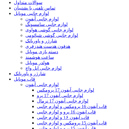
سوالات متداول
تماس تلفنی با پشتیبان
لوازم جانبی موبایل
لوازم جانبی آیفون
لوازم جانبی سامسونگ
لوازم جانبی گوشی هواوی
لوازم جانبی گوشی شیائومی
شارژر و پاوربانک
هدفون هدست هندزفری
دسته بازی موبایل
ساعت هوشمند
هولدر موبایل
لوازم جانبی اپل واچ
شارژر و پاوربانک
قاب موبایل
لوازم جانبی آیفون
لوازم جانبی آیفون 17 پرومکس
لوازم جانبی آیفون 17 پرو
لوازم جانبی آیفون 17 نرمال
قاب آیفون 16 پرومکس و لوازم جانبی
قاب ایفون 16 پرو و لوازم جانبی
قاب آیفون ۱۶ و لوازم جانبی
قاب آیفون 15 پرومکس و لوازم جانبی
قاب آیفون 15 پرو و لوازم جانبی