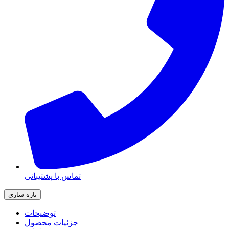
تماس با پشتیبانی
توضیحات
جزئیات محصول