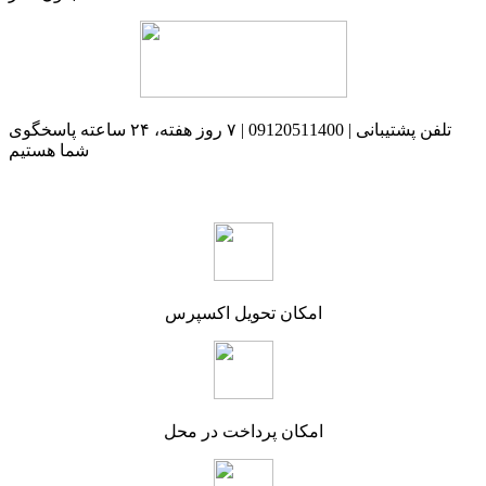
تلفن پشتیبانی | 09120511400 | ۷ روز هفته، ۲۴ ساعته پاسخگوی
شما هستیم
امکان تحویل اکسپرس
امکان پرداخت در محل