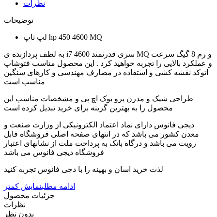
نظرات
توضیحات
لپ تاپ hp 450 4600 MQ
به لطف پردازنده ی i7 4600 سری قدرتمند MQ و رم 8 گیگ سرعت
و عملکرد بالایی را تجربه خواهید کرد . این محصول مناسب فتوشاپ
اتوکد نقشه کشی و استفاده در مصارف مهندسی و کارهای سنگین
مناسب است
طراحی شیک و مدرن پرو بوک اچ پی و مشخصات مناسب این
محصول را به بهترین گزینه برای خرید تبدیل کرده است
دیجی فانوس دارای نماد اعتماد الکترونیکی از وزارت صنعت و
معدن کشور می باشد که در انتهای صفحه اصلی فروشگاه قابل
رویت می باشد و درگاه بانک به پرداخت ملت از نشانهای اعتبار
فروشگاه دیجی فانوس می باشد
لذت خرید اسان و بهینه را با دجی فانوس تجربه کنید
ادامه مطلب
نمایش کمتر
جزئیات محصول
نظرات
بدون نظر