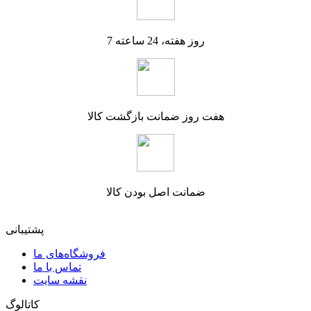
7 روز هفته، 24 ساعته
هفت روز ضمانت بازگشت کالا
ضمانت اصل بودن کالا
پشتیبانی
فروشگاه‌های ما
تماس با ما
نقشه سایت
کاتالوگ