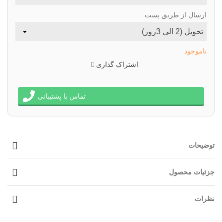
ارسال از طریق پست
ناموجود
اشتراک گذاری
تماس با پشتیبانی
توضیحات
جزئیات محصول
نظرات