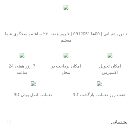
تلفن پشتیبانی | 09120511400 | ۷ روز هفته، ۲۴ ساعته پاسخگوی شما
هستیم
امکان تحویل
امکان پرداخت در
7 روز هفته، 24
اکسپرس
محل
ساعته
هفت روز ضمانت بازگشت کالا
ضمانت اصل بودن کالا
پشتیبانی