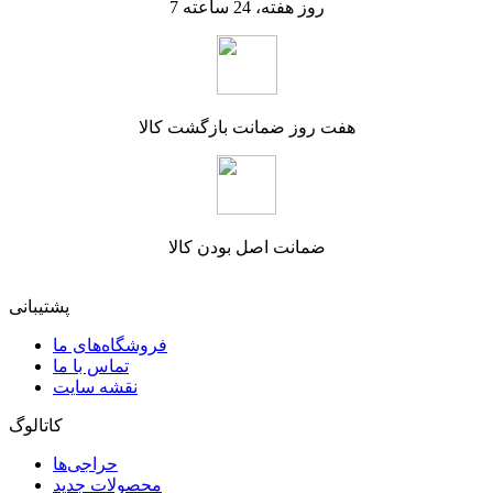
7 روز هفته، 24 ساعته
هفت روز ضمانت بازگشت کالا
ضمانت اصل بودن کالا
پشتیبانی
فروشگاه‌های ما
تماس با ما
نقشه سایت
کاتالوگ
حراجی‌ها
محصولات جدید