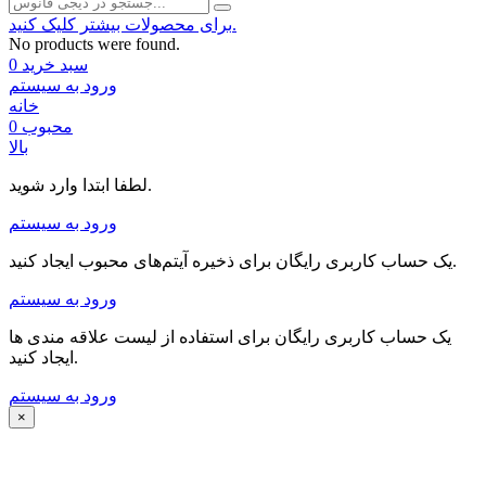
برای محصولات بیشتر کلیک کنید.
No products were found.
سبد خرید
0
ورود به سیستم
خانه
محبوب
0
بالا
لطفا ابتدا وارد شوید.
ورود به سیستم
یک حساب کاربری رایگان برای ذخیره آیتم‌های محبوب ایجاد کنید.
ورود به سیستم
یک حساب کاربری رایگان برای استفاده از لیست علاقه مندی ها
ایجاد کنید.
ورود به سیستم
×