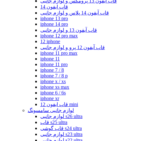
قاب آیفون 13 پرومکس و لوازم جانبی
قاب ایفون 14
قاب آیفون 14 پلاس و لوازم جانبی
iphone 13 pro
iphone 14 pro
قاب آیفون 13 و لوازم جانبی
iphone 12 pro max
12 iphone
قاب آیفون 12 پرو و لوازم جانبی
iphone 11 pro max
iphone 11
iphone 11 pro
iphone 7 / 8
iphone 7 / 8 p
iphone x / xs
iphone xs max
iphone 6 / 6s
iphone xr
قاب ایفون 12 mini
لوازم جانبی سامسونگ
لوازم جانبی s26 ultra
قاب s25 ultra
قاب گوشی s24 ultra
لوازم جانبی s23 ultra
لوازم جانبی s22 ultra