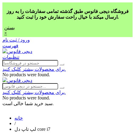
فروشگاه دیجی فانوس طبق گذشته تمامی سفارشات را به روز
ارسال میکند با خیال راحت سفارش خود را ثبت کنید.
بستن
×
ورود / ثبت نام
فهرست
تنظیمات
برای محصولات بیشتر کلیک کنید.
No products were found.
برای محصولات بیشتر کلیک کنید.
No products were found.
سبد خرید شما خالی است.
خانه
/
لپ تاپ دل core i7