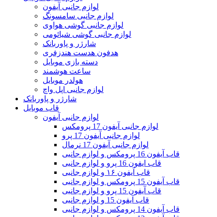
لوازم جانبی آیفون
لوازم جانبی سامسونگ
لوازم جانبی گوشی هواوی
لوازم جانبی گوشی شیائومی
شارژر و پاوربانک
هدفون هدست هندزفری
دسته بازی موبایل
ساعت هوشمند
هولدر موبایل
لوازم جانبی اپل واچ
شارژر و پاوربانک
قاب موبایل
لوازم جانبی آیفون
لوازم جانبی آیفون 17 پرومکس
لوازم جانبی آیفون 17 پرو
لوازم جانبی آیفون 17 نرمال
قاب آیفون 16 پرومکس و لوازم جانبی
قاب ایفون 16 پرو و لوازم جانبی
قاب آیفون ۱۶ و لوازم جانبی
قاب آیفون 15 پرومکس و لوازم جانبی
قاب آیفون 15 پرو و لوازم جانبی
قاب آیفون 15 و لوازم جانبی
قاب آیفون 14 پرومکس و لوازم جانبی