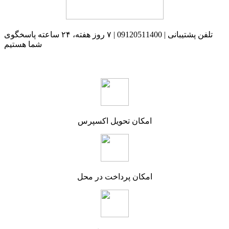
تلفن پشتیبانی | 09120511400 | ۷ روز هفته، ۲۴ ساعته پاسخگوی
شما هستیم
امکان تحویل اکسپرس
امکان پرداخت در محل