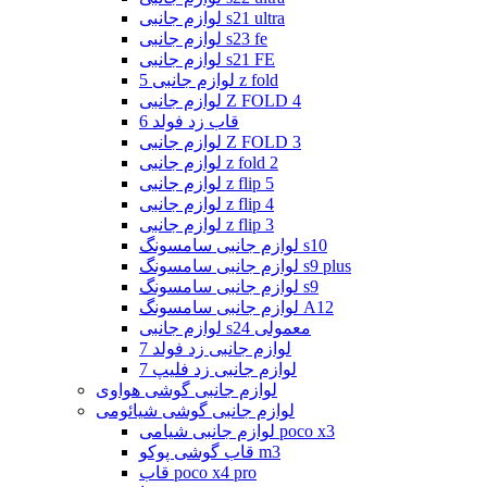
لوازم جانبی s21 ultra
لوازم جانبی s23 fe
لوازم جانبی s21 FE
لوازم جانبی 5 z fold
لوازم جانبی Z FOLD 4
قاب زد فولد 6
لوازم جانبی Z FOLD 3
لوازم جانبی z fold 2
لوازم جانبی z flip 5
لوازم جانبی z flip 4
لوازم جانبی z flip 3
لوازم جانبی سامسونگ s10
لوازم جانبی سامسونگ s9 plus
لوازم جانبی سامسونگ s9
لوازم جانبی سامسونگ A12
لوازم جانبی s24 معمولی
لوازم جانبی زد فولد 7
لوازم جانبی زد فلیپ 7
لوازم جانبی گوشی هواوی
لوازم جانبی گوشی شیائومی
لوازم جانبی شیامی poco x3
قاب گوشی پوکو m3
قاب poco x4 pro