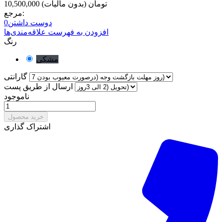
10,500,000 تومان
(بدون مالیات)
مرجع:
دوست داشتن
0
افزودن به فهرست علاقه‌مندی‌ها
رنگ
مشکی
گارانتی
ارسال از طریق پست
ناموجود
خرید محصول
اشتراک گذاری