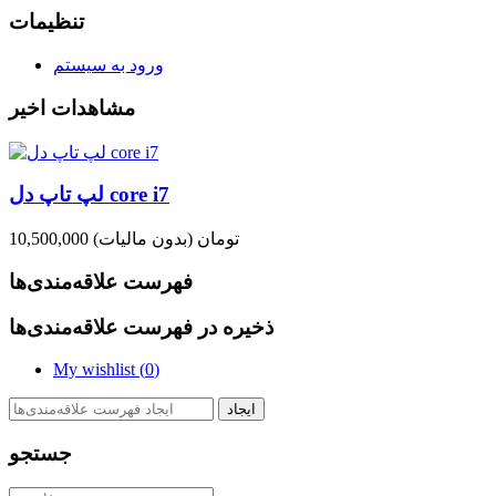
تنظیمات
ورود به سیستم
مشاهدات اخیر
لپ تاپ دل core i7
10,500,000 تومان
(بدون مالیات)
فهرست علاقه‌مندی‌ها
ذخیره در فهرست علاقه‌مندی‌ها
My wishlist (
0
)
ایجاد
جستجو