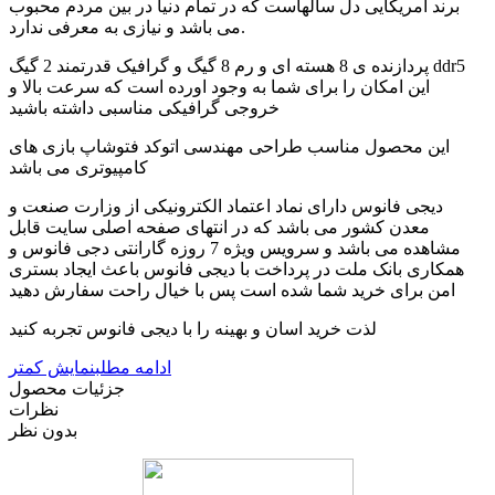
برند امریکایی دل سالهاست که در تمام دنیا در بین مردم محبوب
می باشد و نیازی به معرفی ندارد.
پردازنده ی 8 هسته ای و رم 8 گیگ و گرافیک قدرتمند 2 گیگ ddr5
این امکان را برای شما به وجود اورده است که سرعت بالا و
خروجی گرافیکی مناسبی داشته باشید
این محصول مناسب طراحی مهندسی اتوکد فتوشاپ بازی های
کامپیوتری می باشد
دیجی فانوس دارای نماد اعتماد الکترونیکی از وزارت صنعت و
معدن کشور می باشد که در انتهای صفحه اصلی سایت قابل
مشاهده می باشد و سرویس ویژه 7 روزه گارانتی دجی فانوس و
همکاری بانک ملت در پرداخت با دیجی فانوس باعث ایجاد بستری
امن برای خرید شما شده است پس با خیال راحت سفارش دهید
لذت خرید اسان و بهینه را با دیجی فانوس تجربه کنید
ادامه مطلب
نمایش کمتر
جزئیات محصول
نظرات
بدون نظر