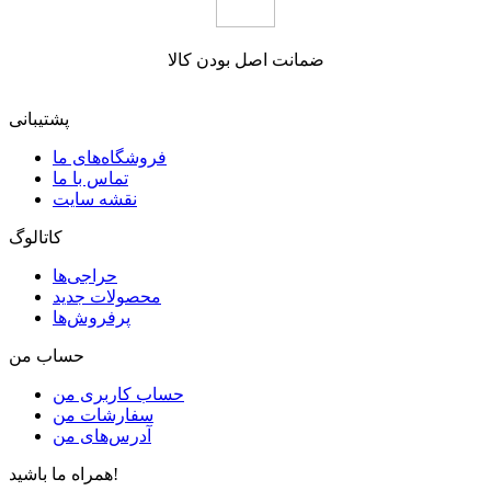
ضمانت اصل بودن کالا
پشتیبانی
فروشگاه‌های ما
تماس با ما
نقشه سایت
کاتالوگ
حراجی‌ها
محصولات جدید
پرفروش‌ها
حساب من
حساب کاربری من
سفارشات من
آدرس‌های من
همراه ما باشید!