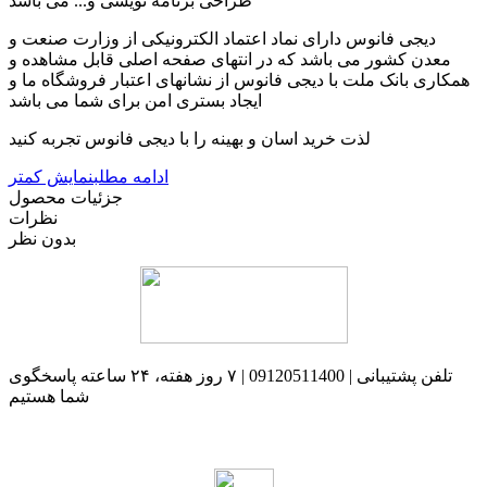
طراحی برنامه نویسی و... می باشد
دیجی فانوس دارای نماد اعتماد الکترونیکی از وزارت صنعت و
معدن کشور می باشد که در انتهای صفحه اصلی قابل مشاهده و
همکاری بانک ملت با دیجی فانوس از نشانهای اعتبار فروشگاه ما و
ایجاد بستری امن برای شما می باشد
لذت خرید اسان و بهینه را با دیجی فانوس تجربه کنید
ادامه مطلب
نمایش کمتر
جزئیات محصول
نظرات
بدون نظر
تلفن پشتیبانی | 09120511400 | ۷ روز هفته، ۲۴ ساعته پاسخگوی
شما هستیم