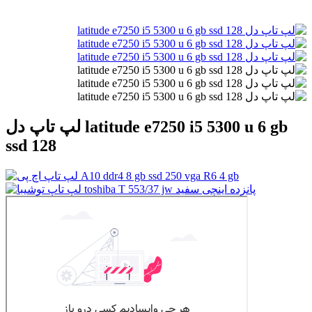
لپ تاپ دل latitude e7250 i5 5300 u 6 gb
ssd 128