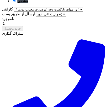
مشکی
گارانتی
ارسال از طریق پست
ناموجود
خرید محصول
اشتراک گذاری