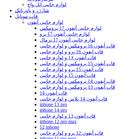
لوازم جانبی اپل واچ
شارژر و پاوربانک
قاب موبایل
لوازم جانبی آیفون
لوازم جانبی آیفون 17 پرومکس
لوازم جانبی آیفون 17 پرو
لوازم جانبی آیفون 17 نرمال
قاب آیفون 16 پرومکس و لوازم جانبی
قاب ایفون 16 پرو و لوازم جانبی
قاب آیفون ۱۶ و لوازم جانبی
قاب آیفون 15 پرومکس و لوازم جانبی
قاب آیفون 15 پرو و لوازم جانبی
قاب آیفون 15 و لوازم جانبی
قاب آیفون 14 پرومکس و لوازم جانبی
قاب آیفون 13 پرومکس و لوازم جانبی
قاب ایفون 14
قاب آیفون 14 پلاس و لوازم جانبی
iphone 13 pro
iphone 14 pro
قاب آیفون 13 و لوازم جانبی
iphone 12 pro max
12 iphone
قاب آیفون 12 پرو و لوازم جانبی
iphone 11 pro max