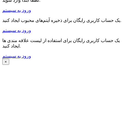
لطفا ابتدا وارد شوید.
ورود به سیستم
یک حساب کاربری رایگان برای ذخیره آیتم‌های محبوب ایجاد کنید.
ورود به سیستم
یک حساب کاربری رایگان برای استفاده از لیست علاقه مندی ها
ایجاد کنید.
ورود به سیستم
×