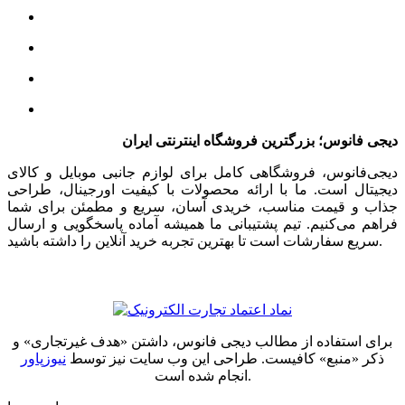
دیجی فانوس؛ بزرگترین فروشگاه اینترنتی ایران
دیجی‌فانوس، فروشگاهی کامل برای لوازم جانبی موبایل و کالای
دیجیتال است. ما با ارائه محصولات با کیفیت اورجینال، طراحی
جذاب و قیمت مناسب، خریدی آسان، سریع و مطمئن برای شما
فراهم می‌کنیم. تیم پشتیبانی ما همیشه آماده پاسخگویی و ارسال
سریع سفارشات است تا بهترین تجربه خرید آنلاین را داشته باشید.
برای استفاده از مطالب دیجی فانوس، داشتن «هدف غیرتجاری» و
ذکر «منبع» کافیست. طراحی این وب سایت نیز توسط
نیوزپاور
انجام شده است.