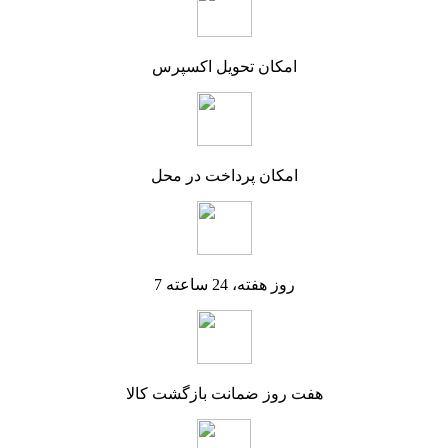
امکان تحویل اکسپرس
امکان پرداخت در محل
7 روز هفته، 24 ساعته
هفت روز ضمانت بازگشت کالا