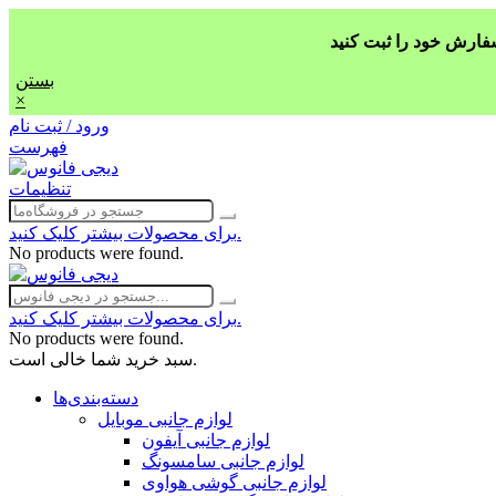
بستن
×
ورود / ثبت نام
فهرست
تنظیمات
برای محصولات بیشتر کلیک کنید.
No products were found.
برای محصولات بیشتر کلیک کنید.
No products were found.
سبد خرید شما خالی است.
دسته‌بندی‌ها
لوازم جانبی موبایل
لوازم جانبی آیفون
لوازم جانبی سامسونگ
لوازم جانبی گوشی هواوی