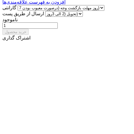
افزودن به فهرست علاقه‌مندی‌ها
گارانتی
ارسال از طریق پست
ناموجود
خرید محصول
اشتراک گذاری