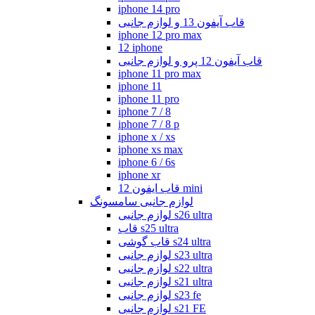
iphone 14 pro
قاب آیفون 13 و لوازم جانبی
iphone 12 pro max
12 iphone
قاب آیفون 12 پرو و لوازم جانبی
iphone 11 pro max
iphone 11
iphone 11 pro
iphone 7 / 8
iphone 7 / 8 p
iphone x / xs
iphone xs max
iphone 6 / 6s
iphone xr
قاب ایفون 12 mini
لوازم جانبی سامسونگ
لوازم جانبی s26 ultra
قاب s25 ultra
قاب گوشی s24 ultra
لوازم جانبی s23 ultra
لوازم جانبی s22 ultra
لوازم جانبی s21 ultra
لوازم جانبی s23 fe
لوازم جانبی s21 FE