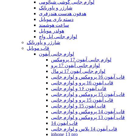
لوازم جانبی گوشی شیائومی
شارژر و پاوربانک
هدفون هدست هندزفری
دسته بازی موبایل
ساعت هوشمند
هولدر موبایل
لوازم جانبی اپل واچ
شارژر و پاوربانک
قاب موبایل
لوازم جانبی آیفون
لوازم جانبی آیفون 17 پرومکس
لوازم جانبی آیفون 17 پرو
لوازم جانبی آیفون 17 نرمال
قاب آیفون 16 پرومکس و لوازم جانبی
قاب ایفون 16 پرو و لوازم جانبی
قاب آیفون ۱۶ و لوازم جانبی
قاب آیفون 15 پرومکس و لوازم جانبی
قاب آیفون 15 پرو و لوازم جانبی
قاب آیفون 15 و لوازم جانبی
قاب آیفون 14 پرومکس و لوازم جانبی
قاب آیفون 13 پرومکس و لوازم جانبی
قاب ایفون 14
قاب آیفون 14 پلاس و لوازم جانبی
iphone 13 pro