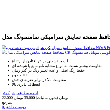
لب پر نشدنی در اثر افتادن از ارتفاع
مقاومت بیشتر نسبت به انواع مشابه نانو مایع یا شیشه ای
حفظ رنگ اصلی و عدم تغییر رنگ در گذر زمان
وضوح HD
مقاومت بالا در برابر ضربه ئ خش
انعطاف پذیری بالا
ادامه مطلب
نمایش کمتر
22,000 تومان
(بدون مالیات)
35,000 تومان
مرجع:
دوست داشتن
0