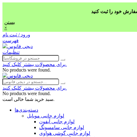
بستن
×
ورود / ثبت نام
فهرست
تنظیمات
برای محصولات بیشتر کلیک کنید.
No products were found.
برای محصولات بیشتر کلیک کنید.
No products were found.
سبد خرید شما خالی است.
دسته‌بندی‌ها
لوازم جانبی موبایل
لوازم جانبی آیفون
لوازم جانبی سامسونگ
لوازم جانبی گوشی هواوی