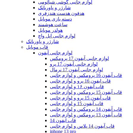
لوازم جانبی گوشی شیائومی
شارژر و پاوربانک
هدفون هدست هندزفری
دسته بازی موبایل
ساعت هوشمند
هولدر موبایل
لوازم جانبی اپل واچ
شارژر و پاوربانک
قاب موبایل
لوازم جانبی آیفون
لوازم جانبی آیفون 17 پرومکس
لوازم جانبی آیفون 17 پرو
لوازم جانبی آیفون 17 نرمال
قاب آیفون 16 پرومکس و لوازم جانبی
قاب ایفون 16 پرو و لوازم جانبی
قاب آیفون ۱۶ و لوازم جانبی
قاب آیفون 15 پرومکس و لوازم جانبی
قاب آیفون 15 پرو و لوازم جانبی
قاب آیفون 15 و لوازم جانبی
قاب آیفون 14 پرومکس و لوازم جانبی
قاب آیفون 13 پرومکس و لوازم جانبی
قاب ایفون 14
قاب آیفون 14 پلاس و لوازم جانبی
iphone 13 pro