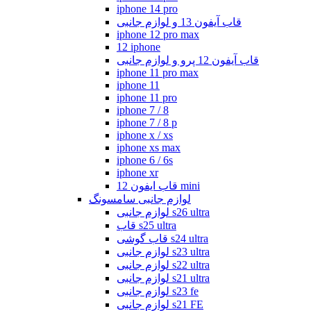
iphone 14 pro
قاب آیفون 13 و لوازم جانبی
iphone 12 pro max
12 iphone
قاب آیفون 12 پرو و لوازم جانبی
iphone 11 pro max
iphone 11
iphone 11 pro
iphone 7 / 8
iphone 7 / 8 p
iphone x / xs
iphone xs max
iphone 6 / 6s
iphone xr
قاب ایفون 12 mini
لوازم جانبی سامسونگ
لوازم جانبی s26 ultra
قاب s25 ultra
قاب گوشی s24 ultra
لوازم جانبی s23 ultra
لوازم جانبی s22 ultra
لوازم جانبی s21 ultra
لوازم جانبی s23 fe
لوازم جانبی s21 FE