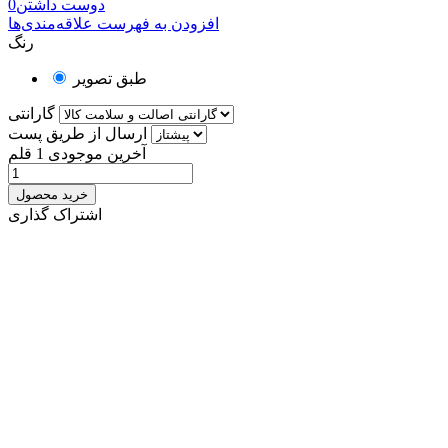
دوست داشتن
0
افزودن به فهرست علاقه‌مندی‌ها
رنگ
طبق تصویر
گارانتی
ارسال از طریق پست
آخرین موجودی
1 قلم
خرید محصول
اشتراک گذاری