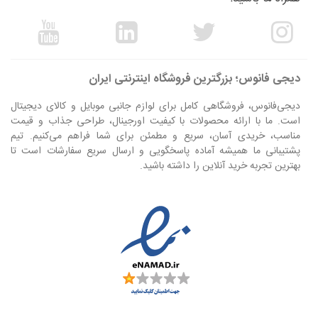
دیجی فانوس؛ بزرگترین فروشگاه اینترنتی ایران
دیجی‌فانوس، فروشگاهی کامل برای لوازم جانبی موبایل و کالای دیجیتال
است. ما با ارائه محصولات با کیفیت اورجینال، طراحی جذاب و قیمت
مناسب، خریدی آسان، سریع و مطمئن برای شما فراهم می‌کنیم. تیم
پشتیبانی ما همیشه آماده پاسخگویی و ارسال سریع سفارشات است تا
بهترین تجربه خرید آنلاین را داشته باشید.