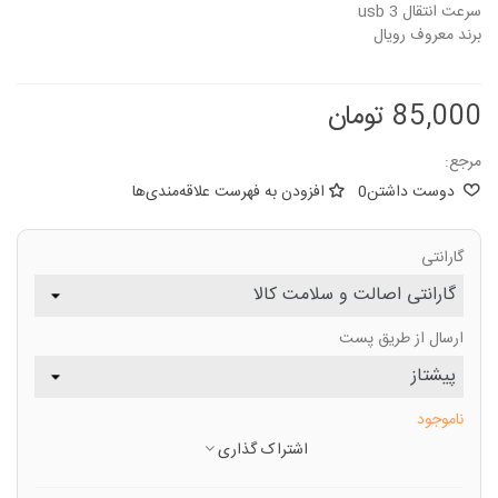
سرعت انتقال usb 3
برند معروف رویال
85,000 تومان
مرجع:
دوست داشتن
0
افزودن به فهرست علاقه‌مندی‌ها
گارانتی
ارسال از طریق پست
ناموجود
اشتراک گذاری