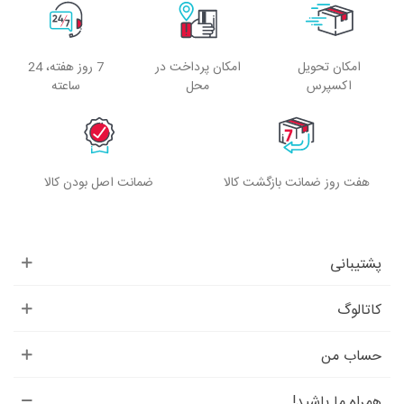
امکان تحویل
امکان پرداخت در
7 روز هفته، 24
اکسپرس
محل
ساعته
هفت روز ضمانت بازگشت کالا
ضمانت اصل بودن کالا
پشتیبانی
کاتالوگ
حساب من
همراه ما باشید!