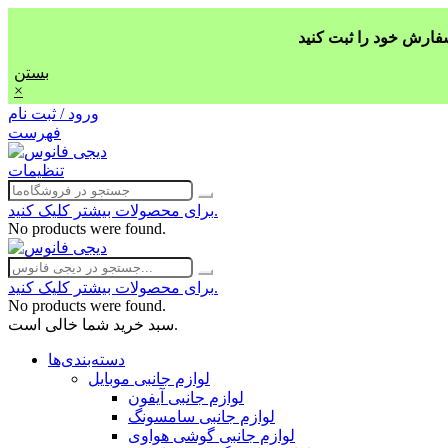
بستن
×
ورود / ثبت نام
فهرست
تنظیمات
برای محصولات بیشتر کلیک کنید.
No products were found.
برای محصولات بیشتر کلیک کنید.
No products were found.
سبد خرید شما خالی است.
دسته‌بندی‌ها
لوازم جانبی موبایل
لوازم جانبی آیفون
لوازم جانبی سامسونگ
لوازم جانبی گوشی هواوی