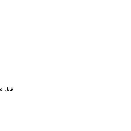
قابل ات