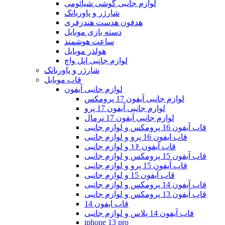
لوازم جانبی گوشی شیائومی
شارژر و پاوربانک
هدفون هدست هندزفری
دسته بازی موبایل
ساعت هوشمند
هولدر موبایل
لوازم جانبی اپل واچ
شارژر و پاوربانک
قاب موبایل
لوازم جانبی آیفون
لوازم جانبی آیفون 17 پرومکس
لوازم جانبی آیفون 17 پرو
لوازم جانبی آیفون 17 نرمال
قاب آیفون 16 پرومکس و لوازم جانبی
قاب ایفون 16 پرو و لوازم جانبی
قاب آیفون ۱۶ و لوازم جانبی
قاب آیفون 15 پرومکس و لوازم جانبی
قاب آیفون 15 پرو و لوازم جانبی
قاب آیفون 15 و لوازم جانبی
قاب آیفون 14 پرومکس و لوازم جانبی
قاب آیفون 13 پرومکس و لوازم جانبی
قاب ایفون 14
قاب آیفون 14 پلاس و لوازم جانبی
iphone 13 pro