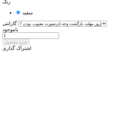
رنگ
سفید
گارانتی
ناموجود
خرید محصول
اشتراک گذاری