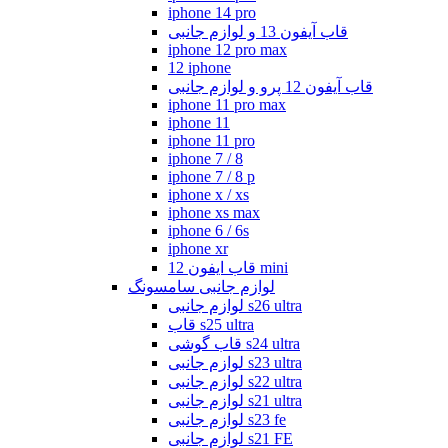
iphone 14 pro
قاب آیفون 13 و لوازم جانبی
iphone 12 pro max
12 iphone
قاب آیفون 12 پرو و لوازم جانبی
iphone 11 pro max
iphone 11
iphone 11 pro
iphone 7 / 8
iphone 7 / 8 p
iphone x / xs
iphone xs max
iphone 6 / 6s
iphone xr
قاب ایفون 12 mini
لوازم جانبی سامسونگ
لوازم جانبی s26 ultra
قاب s25 ultra
قاب گوشی s24 ultra
لوازم جانبی s23 ultra
لوازم جانبی s22 ultra
لوازم جانبی s21 ultra
لوازم جانبی s23 fe
لوازم جانبی s21 FE