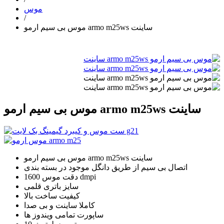
موس
/
موس بی سیم ارمو armo m25ws ساینت
موس بی سیم ارمو armo m25ws ساینت
موس بی سیم ارمو armo m25ws ساینت
اتصال بی سیم از طریق دانگل موجود در بسته بندی
دقت موس 1600 dmpi
سایز باتری قلمی
کیفیت ساخت بالا
کاملا ساینت و بی صدا
ساپورت تمامی ویندوز ها