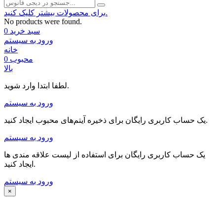
برای محصولات بیشتر کلیک کنید.
No products were found.
سبد خرید
0
ورود به سیستم
خانه
محبوب
0
بالا
لطفا ابتدا وارد شوید.
ورود به سیستم
یک حساب کاربری رایگان برای ذخیره آیتم‌های محبوب ایجاد کنید.
ورود به سیستم
یک حساب کاربری رایگان برای استفاده از لیست علاقه مندی ها
ایجاد کنید.
ورود به سیستم
×