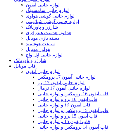
لوازم جانبی آیفون
لوازم جانبی سامسونگ
لوازم جانبی گوشی هواوی
لوازم جانبی گوشی شیائومی
شارژر و پاوربانک
هدفون هدست هندزفری
دسته بازی موبایل
ساعت هوشمند
هولدر موبایل
لوازم جانبی اپل واچ
شارژر و پاوربانک
قاب موبایل
لوازم جانبی آیفون
لوازم جانبی آیفون 17 پرومکس
لوازم جانبی آیفون 17 پرو
لوازم جانبی آیفون 17 نرمال
قاب آیفون 16 پرومکس و لوازم جانبی
قاب ایفون 16 پرو و لوازم جانبی
قاب آیفون ۱۶ و لوازم جانبی
قاب آیفون 15 پرومکس و لوازم جانبی
قاب آیفون 15 پرو و لوازم جانبی
قاب آیفون 15 و لوازم جانبی
قاب آیفون 14 پرومکس و لوازم جانبی