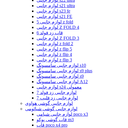
لوازم جانبی s22 ultra
لوازم جانبی s21 ultra
لوازم جانبی s23 fe
لوازم جانبی s21 FE
لوازم جانبی 5 z fold
لوازم جانبی Z FOLD 4
قاب زد فولد 6
لوازم جانبی Z FOLD 3
لوازم جانبی z fold 2
لوازم جانبی z flip 5
لوازم جانبی z flip 4
لوازم جانبی z flip 3
لوازم جانبی سامسونگ s10
لوازم جانبی سامسونگ s9 plus
لوازم جانبی سامسونگ s9
لوازم جانبی سامسونگ A12
لوازم جانبی s24 معمولی
لوازم جانبی زد فولد 7
لوازم جانبی زد فلیپ 7
لوازم جانبی گوشی هواوی
لوازم جانبی گوشی شیائومی
لوازم جانبی شیامی poco x3
قاب گوشی پوکو m3
قاب poco x4 pro