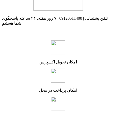
تلفن پشتیبانی | 09120511400 | ۷ روز هفته، ۲۴ ساعته پاسخگوی
شما هستیم
امکان تحویل اکسپرس
امکان پرداخت در محل