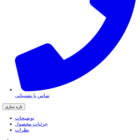
تماس با پشتیبانی
توضیحات
جزئیات محصول
نظرات