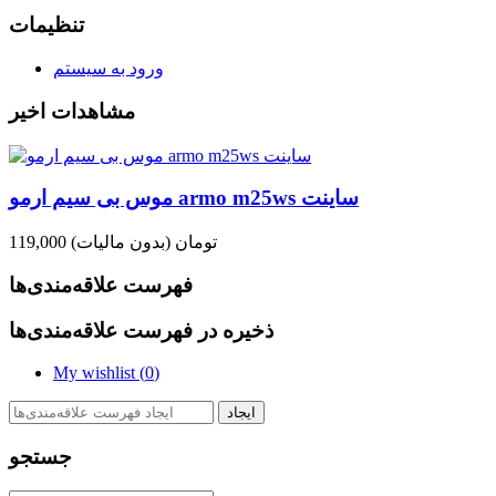
تنظیمات
ورود به سیستم
مشاهدات اخیر
موس بی سیم ارمو armo m25ws ساینت
119,000 تومان
(بدون مالیات)
فهرست علاقه‌مندی‌ها
ذخیره در فهرست علاقه‌مندی‌ها
My wishlist (
0
)
ایجاد
جستجو