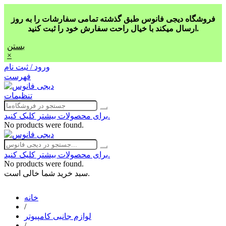
فروشگاه دیجی فانوس طبق گذشته تمامی سفارشات را به روز
ارسال میکند با خیال راحت سفارش خود را ثبت کنید.
بستن
×
ورود / ثبت نام
فهرست
تنظیمات
برای محصولات بیشتر کلیک کنید.
No products were found.
برای محصولات بیشتر کلیک کنید.
No products were found.
سبد خرید شما خالی است.
خانه
/
لوازم جانبی کامپیوتر
/