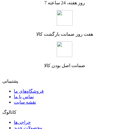
7 روز هفته، 24 ساعته
هفت روز ضمانت بازگشت کالا
ضمانت اصل بودن کالا
پشتیبانی
فروشگاه‌های ما
تماس با ما
نقشه سایت
کاتالوگ
حراجی‌ها
محصولات جدید