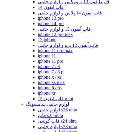
قاب آیفون 13 پرومکس و لوازم جانبی
قاب ایفون 14
قاب آیفون 14 پلاس و لوازم جانبی
iphone 13 pro
iphone 14 pro
قاب آیفون 13 و لوازم جانبی
iphone 12 pro max
12 iphone
قاب آیفون 12 پرو و لوازم جانبی
iphone 11 pro max
iphone 11
iphone 11 pro
iphone 7 / 8
iphone 7 / 8 p
iphone x / xs
iphone xs max
iphone 6 / 6s
iphone xr
قاب ایفون 12 mini
لوازم جانبی سامسونگ
لوازم جانبی s26 ultra
قاب s25 ultra
قاب گوشی s24 ultra
لوازم جانبی s23 ultra