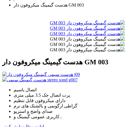
هدست گیمینگ میکروفون دار GM 003
هدست گیمینگ میکروفون دار GM 003
اتصال باسیم
پرت اتصال جک 3.5 میلی متری
دارای میکروفون قابل تنظیم
گراطی ارگونمی و بالشتک های نرم
صدای واضح و استریو
کاربری عمومی گیمینگ و..
ادامه مطلب
نمایش کمتر