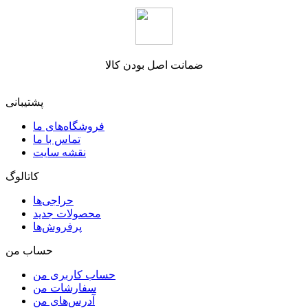
ضمانت اصل بودن کالا
پشتیبانی
فروشگاه‌های ما
تماس با ما
نقشه سایت
کاتالوگ
حراجی‌ها
محصولات جدید
پرفروش‌ها
حساب من
حساب کاربری من
سفارشات من
آدرس‌های من