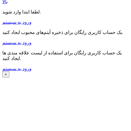
بالا
لطفا ابتدا وارد شوید.
ورود به سیستم
یک حساب کاربری رایگان برای ذخیره آیتم‌های محبوب ایجاد کنید.
ورود به سیستم
یک حساب کاربری رایگان برای استفاده از لیست علاقه مندی ها
ایجاد کنید.
ورود به سیستم
×