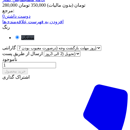
280,000 تومان
(بدون مالیات)
350,000 تومان
مرجع:
دوست داشتن
0
افزودن به فهرست علاقه‌مندی‌ها
رنگ
مشکی
گارانتی
ارسال از طریق پست
ناموجود
خرید محصول
اشتراک گذاری