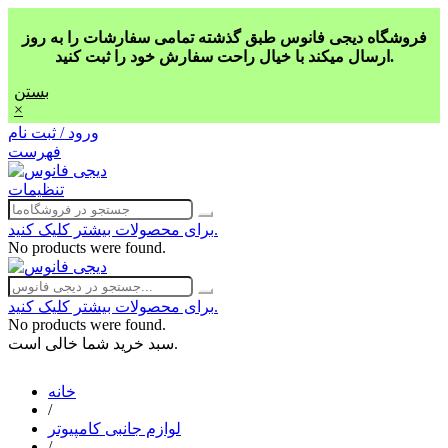
فروشگاه دیجی فانوس طبق گذشته تمامی سفارشات را به روز
ارسال میکند با خیال راحت سفارش خود را ثبت کنید.
بستن
×
ورود / ثبت نام
فهرست
تنظیمات
برای محصولات بیشتر کلیک کنید.
No products were found.
برای محصولات بیشتر کلیک کنید.
No products were found.
سبد خرید شما خالی است.
خانه
/
لوازم جانبی کامپیوتر
/