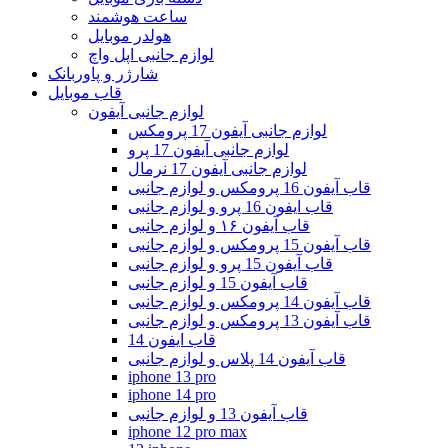
ساعت هوشمند
هولدر موبایل
لوازم جانبی اپل واچ
شارژر و پاوربانک
قاب موبایل
لوازم جانبی آیفون
لوازم جانبی آیفون 17 پرومکس
لوازم جانبی آیفون 17 پرو
لوازم جانبی آیفون 17 نرمال
قاب آیفون 16 پرومکس و لوازم جانبی
قاب ایفون 16 پرو و لوازم جانبی
قاب آیفون ۱۶ و لوازم جانبی
قاب آیفون 15 پرومکس و لوازم جانبی
قاب آیفون 15 پرو و لوازم جانبی
قاب آیفون 15 و لوازم جانبی
قاب آیفون 14 پرومکس و لوازم جانبی
قاب آیفون 13 پرومکس و لوازم جانبی
قاب ایفون 14
قاب آیفون 14 پلاس و لوازم جانبی
iphone 13 pro
iphone 14 pro
قاب آیفون 13 و لوازم جانبی
iphone 12 pro max