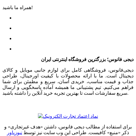
همراه ما باشید!
دیجی فانوس؛ بزرگترین فروشگاه اینترنتی ایران
دیجی‌فانوس، فروشگاهی کامل برای لوازم جانبی موبایل و کالای
دیجیتال است. ما با ارائه محصولات با کیفیت اورجینال، طراحی
جذاب و قیمت مناسب، خریدی آسان، سریع و مطمئن برای شما
فراهم می‌کنیم. تیم پشتیبانی ما همیشه آماده پاسخگویی و ارسال
سریع سفارشات است تا بهترین تجربه خرید آنلاین را داشته باشید.
برای استفاده از مطالب دیجی فانوس، داشتن «هدف غیرتجاری» و
ذکر «منبع» کافیست. طراحی این وب سایت نیز توسط
نیوزپاور