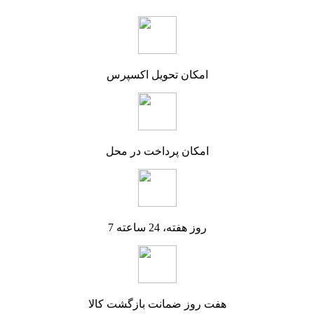
امکان تحویل اکسپرس
امکان پرداخت در محل
7 روز هفته، 24 ساعته
هفت روز ضمانت بازگشت کالا