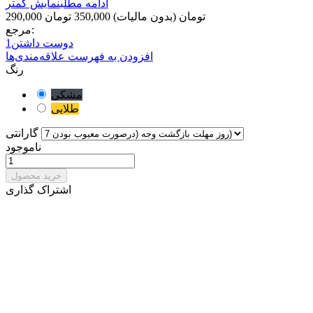
ادامه مطلب
نمایش کمتر
290,000 تومان
(بدون مالیات)
350,000 تومان
مرجع:
دوست داشتن
1
افزودن به فهرست علاقه‌مندی‌ها
رنگ
مشکی
طلایی
گارانتی
ناموجود
خرید محصول
اشتراک گذاری