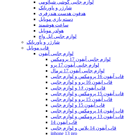
لوازم جانبی گوشی شیائومی
شارژر و پاوربانک
هدفون هدست هندزفری
دسته بازی موبایل
ساعت هوشمند
هولدر موبایل
لوازم جانبی اپل واچ
شارژر و پاوربانک
قاب موبایل
لوازم جانبی آیفون
لوازم جانبی آیفون 17 پرومکس
لوازم جانبی آیفون 17 پرو
لوازم جانبی آیفون 17 نرمال
قاب آیفون 16 پرومکس و لوازم جانبی
قاب ایفون 16 پرو و لوازم جانبی
قاب آیفون ۱۶ و لوازم جانبی
قاب آیفون 15 پرومکس و لوازم جانبی
قاب آیفون 15 پرو و لوازم جانبی
قاب آیفون 15 و لوازم جانبی
قاب آیفون 14 پرومکس و لوازم جانبی
قاب آیفون 13 پرومکس و لوازم جانبی
قاب ایفون 14
قاب آیفون 14 پلاس و لوازم جانبی
iphone 13 pro