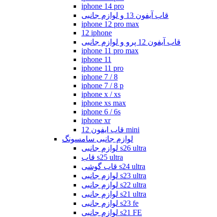
iphone 14 pro
قاب آیفون 13 و لوازم جانبی
iphone 12 pro max
12 iphone
قاب آیفون 12 پرو و لوازم جانبی
iphone 11 pro max
iphone 11
iphone 11 pro
iphone 7 / 8
iphone 7 / 8 p
iphone x / xs
iphone xs max
iphone 6 / 6s
iphone xr
قاب ایفون 12 mini
لوازم جانبی سامسونگ
لوازم جانبی s26 ultra
قاب s25 ultra
قاب گوشی s24 ultra
لوازم جانبی s23 ultra
لوازم جانبی s22 ultra
لوازم جانبی s21 ultra
لوازم جانبی s23 fe
لوازم جانبی s21 FE