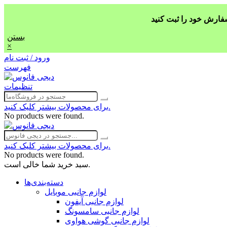
بستن
×
ورود / ثبت نام
فهرست
تنظیمات
برای محصولات بیشتر کلیک کنید.
No products were found.
برای محصولات بیشتر کلیک کنید.
No products were found.
سبد خرید شما خالی است.
دسته‌بندی‌ها
لوازم جانبی موبایل
لوازم جانبی آیفون
لوازم جانبی سامسونگ
لوازم جانبی گوشی هواوی