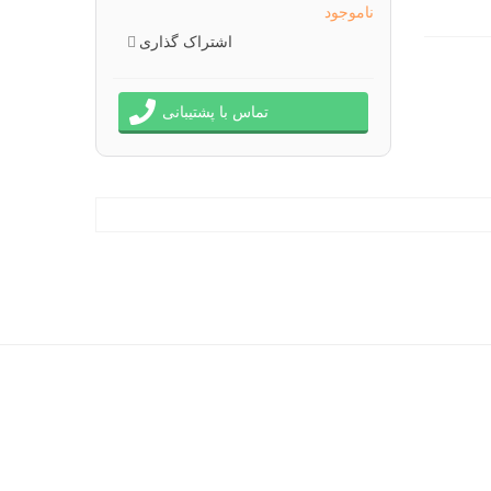
ناموجود
اشتراک گذاری
تماس با پشتیبانی