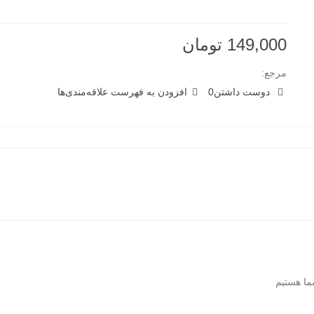
149,000 تومان
مرجع:
دوست داشتن
0
افزودن به فهرست علاقه‌مندی‌ها