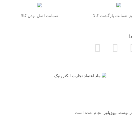
 ضمانت بازگشت کالا
ضمانت اصل بودن کالا
!
یز توسط
نیوزپاور
انجام شده است.