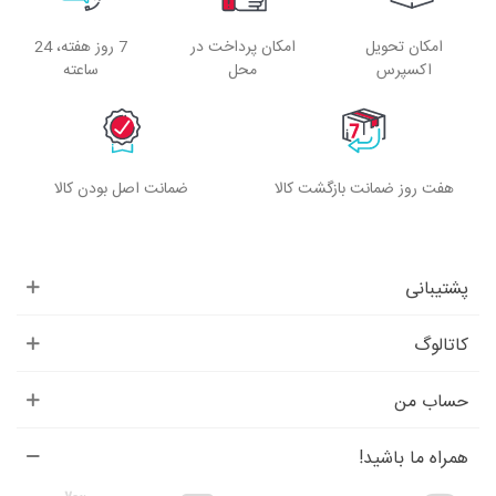
امکان تحویل
امکان پرداخت در
7 روز هفته، 24
اکسپرس
محل
ساعته
هفت روز ضمانت بازگشت کالا
ضمانت اصل بودن کالا
پشتیبانی
کاتالوگ
حساب من
همراه ما باشید!