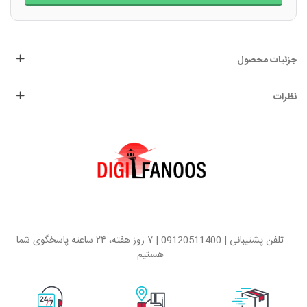
جزئیات محصول
نظرات
تلفن پشتیبانی | 09120511400 | ۷ روز هفته، ۲۴ ساعته پاسخگوی شما
هستیم