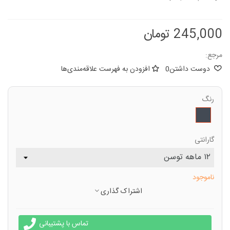
245,000 تومان
مرجع:
دوست داشتن
0
افزودن به فهرست علاقه‌مندی‌ها
رنگ
مشکی
گارانتی
ناموجود
اشتراک گذاری
تماس با پشتیبانی