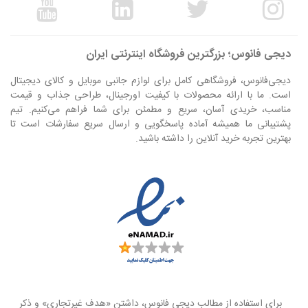
دیجی فانوس؛ بزرگترین فروشگاه اینترنتی ایران
دیجی‌فانوس، فروشگاهی کامل برای لوازم جانبی موبایل و کالای دیجیتال
است. ما با ارائه محصولات با کیفیت اورجینال، طراحی جذاب و قیمت
مناسب، خریدی آسان، سریع و مطمئن برای شما فراهم می‌کنیم. تیم
پشتیبانی ما همیشه آماده پاسخگویی و ارسال سریع سفارشات است تا
بهترین تجربه خرید آنلاین را داشته باشید.
برای استفاده از مطالب دیجی فانوس، داشتن «هدف غیرتجاری» و ذکر