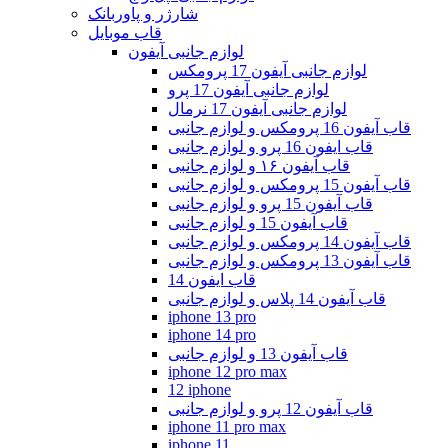
شارژر و پاوربانک
قاب موبایل
لوازم جانبی آیفون
لوازم جانبی آیفون 17 پرومکس
لوازم جانبی آیفون 17 پرو
لوازم جانبی آیفون 17 نرمال
قاب آیفون 16 پرومکس و لوازم جانبی
قاب ایفون 16 پرو و لوازم جانبی
قاب آیفون ۱۶ و لوازم جانبی
قاب آیفون 15 پرومکس و لوازم جانبی
قاب آیفون 15 پرو و لوازم جانبی
قاب آیفون 15 و لوازم جانبی
قاب آیفون 14 پرومکس و لوازم جانبی
قاب آیفون 13 پرومکس و لوازم جانبی
قاب ایفون 14
قاب آیفون 14 پلاس و لوازم جانبی
iphone 13 pro
iphone 14 pro
قاب آیفون 13 و لوازم جانبی
iphone 12 pro max
12 iphone
قاب آیفون 12 پرو و لوازم جانبی
iphone 11 pro max
iphone 11