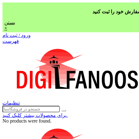
بستن
×
ورود / ثبت نام
فهرست
تنظیمات
برای محصولات بیشتر کلیک کنید.
No products were found.