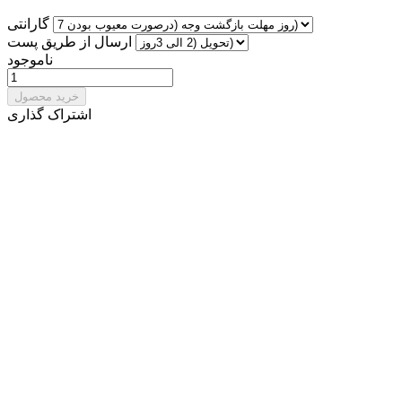
گارانتی
ارسال از طریق پست
ناموجود
خرید محصول
اشتراک گذاری