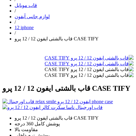
قاب موبایل
/
لوازم جانبی آیفون
/
12 iphone
/
قاب بالشتی ایفون 12 / 12 پرو CASE TIFY
قاب بالشتی ایفون 12 / 12 پرو CASE TIFY
قاب بالشتی ایفون 12 / 12 پرو CASE TIFY
پوشش کامل 360 درجه
مقاومت بالا
پوشش نرم داخلی