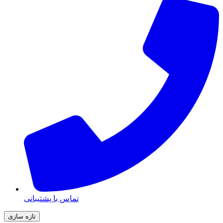
تماس با پشتیبانی