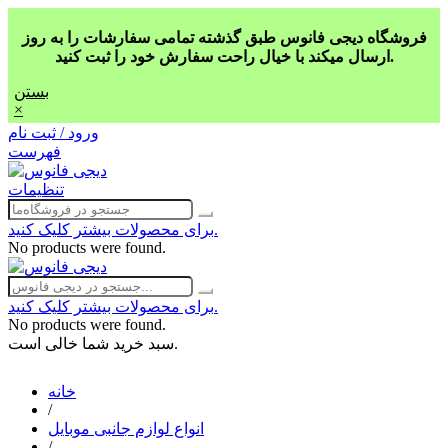
فروشگاه دیجی فانوس طبق گذشته تمامی سفارشات را به روز
ارسال میکند با خیال راحت سفارش خود را ثبت کنید.
بستن
×
ورود / ثبت نام
فهرست
تنظیمات
برای محصولات بیشتر کلیک کنید.
No products were found.
برای محصولات بیشتر کلیک کنید.
No products were found.
سبد خرید شما خالی است.
خانه
/
انواع لوازم جانبی موبایل
/