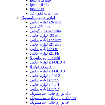
iphone xs max
iphone 6 / 6s
iphone xr
قاب ایفون 12 mini
لوازم جانبی سامسونگ
لوازم جانبی s26 ultra
قاب s25 ultra
قاب گوشی s24 ultra
لوازم جانبی s23 ultra
لوازم جانبی s22 ultra
لوازم جانبی s21 ultra
لوازم جانبی s23 fe
لوازم جانبی s21 FE
لوازم جانبی 5 z fold
لوازم جانبی Z FOLD 4
قاب زد فولد 6
لوازم جانبی Z FOLD 3
لوازم جانبی z fold 2
لوازم جانبی z flip 5
لوازم جانبی z flip 4
لوازم جانبی z flip 3
لوازم جانبی سامسونگ s10
لوازم جانبی سامسونگ s9 plus
لوازم جانبی سامسونگ s9