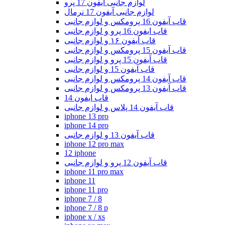
لوازم جانبی آیفون 17 پرو
لوازم جانبی آیفون 17 نرمال
قاب آیفون 16 پرومکس و لوازم جانبی
قاب ایفون 16 پرو و لوازم جانبی
قاب آیفون ۱۶ و لوازم جانبی
قاب آیفون 15 پرومکس و لوازم جانبی
قاب آیفون 15 پرو و لوازم جانبی
قاب آیفون 15 و لوازم جانبی
قاب آیفون 14 پرومکس و لوازم جانبی
قاب آیفون 13 پرومکس و لوازم جانبی
قاب ایفون 14
قاب آیفون 14 پلاس و لوازم جانبی
iphone 13 pro
iphone 14 pro
قاب آیفون 13 و لوازم جانبی
iphone 12 pro max
12 iphone
قاب آیفون 12 پرو و لوازم جانبی
iphone 11 pro max
iphone 11
iphone 11 pro
iphone 7 / 8
iphone 7 / 8 p
iphone x / xs