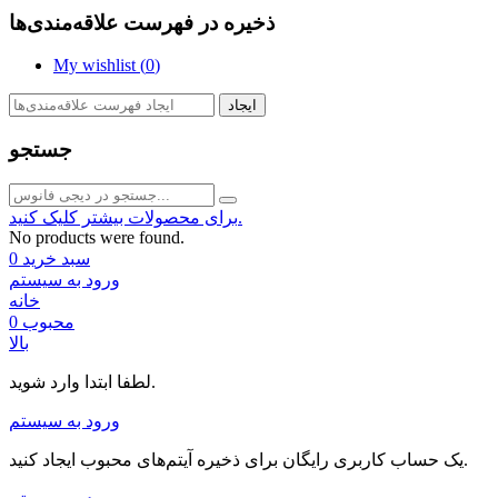
ذخیره در فهرست علاقه‌مندی‌ها
My wishlist (
0
)
ایجاد
جستجو
برای محصولات بیشتر کلیک کنید.
No products were found.
سبد خرید
0
ورود به سیستم
خانه
محبوب
0
بالا
لطفا ابتدا وارد شوید.
ورود به سیستم
یک حساب کاربری رایگان برای ذخیره آیتم‌های محبوب ایجاد کنید.