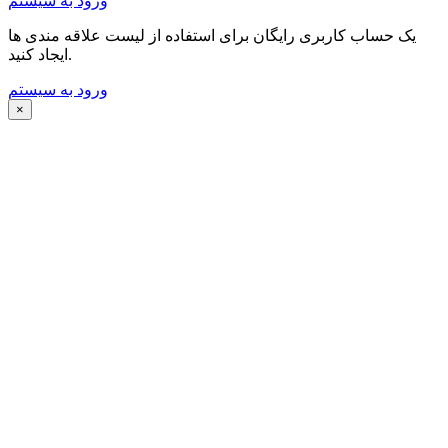
ورود به سیستم
یک حساب کاربری رایگان برای استفاده از لیست علاقه مندی ها
ایجاد کنید.
ورود به سیستم
×