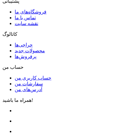
پشتیبانی
فروشگاه‌های ما
تماس با ما
نقشه سایت
کاتالوگ
حراجی‌ها
محصولات جدید
پرفروش‌ها
حساب من
حساب کاربری من
سفارشات من
آدرس‌های من
همراه ما باشید!