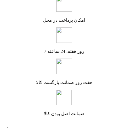
امکان پرداخت در محل
7 روز هفته، 24 ساعته
هفت روز ضمانت بازگشت کالا
ضمانت اصل بودن کالا