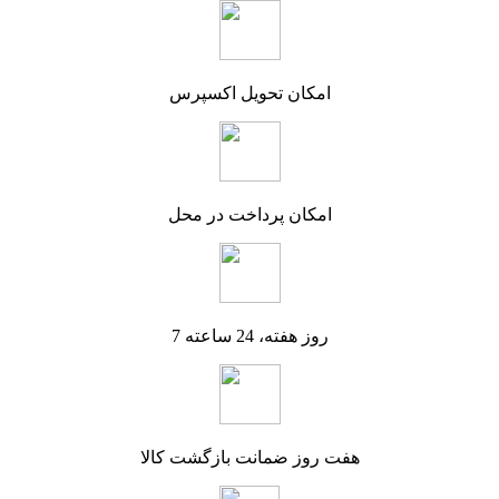
امکان تحویل اکسپرس
امکان پرداخت در محل
7 روز هفته، 24 ساعته
هفت روز ضمانت بازگشت کالا