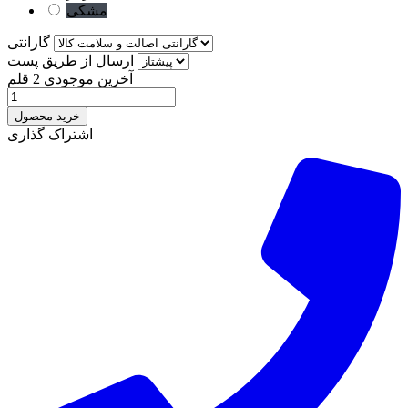
مشکی
گارانتی
ارسال از طریق پست
آخرین موجودی
2 قلم
خرید محصول
اشتراک گذاری