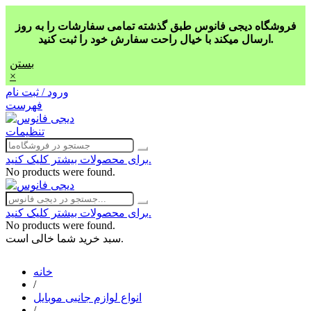
فروشگاه دیجی فانوس طبق گذشته تمامی سفارشات را به روز
ارسال میکند با خیال راحت سفارش خود را ثبت کنید.
بستن
×
ورود / ثبت نام
فهرست
تنظیمات
برای محصولات بیشتر کلیک کنید.
No products were found.
برای محصولات بیشتر کلیک کنید.
No products were found.
سبد خرید شما خالی است.
خانه
/
انواع لوازم جانبی موبایل
/