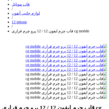
قاب موبایل
/
لوازم جانبی آیفون
/
12 iphone
/
قاب چرم ایفون 12 / 12 پرو چرم فراری cg mobile
قاب چرم ایفون 12 / 12 پرو چرم فراری cg