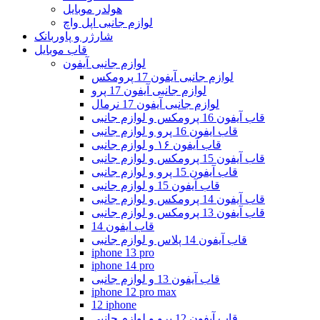
هولدر موبایل
لوازم جانبی اپل واچ
شارژر و پاوربانک
قاب موبایل
لوازم جانبی آیفون
لوازم جانبی آیفون 17 پرومکس
لوازم جانبی آیفون 17 پرو
لوازم جانبی آیفون 17 نرمال
قاب آیفون 16 پرومکس و لوازم جانبی
قاب ایفون 16 پرو و لوازم جانبی
قاب آیفون ۱۶ و لوازم جانبی
قاب آیفون 15 پرومکس و لوازم جانبی
قاب آیفون 15 پرو و لوازم جانبی
قاب آیفون 15 و لوازم جانبی
قاب آیفون 14 پرومکس و لوازم جانبی
قاب آیفون 13 پرومکس و لوازم جانبی
قاب ایفون 14
قاب آیفون 14 پلاس و لوازم جانبی
iphone 13 pro
iphone 14 pro
قاب آیفون 13 و لوازم جانبی
iphone 12 pro max
12 iphone
قاب آیفون 12 پرو و لوازم جانبی