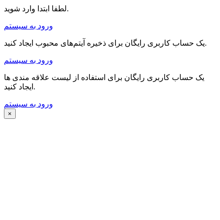
لطفا ابتدا وارد شوید.
ورود به سیستم
یک حساب کاربری رایگان برای ذخیره آیتم‌های محبوب ایجاد کنید.
ورود به سیستم
یک حساب کاربری رایگان برای استفاده از لیست علاقه مندی ها
ایجاد کنید.
ورود به سیستم
×