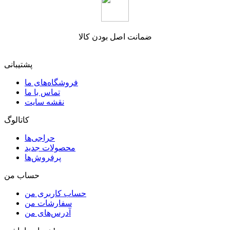
ضمانت اصل بودن کالا
پشتیبانی
فروشگاه‌های ما
تماس با ما
نقشه سایت
کاتالوگ
حراجی‌ها
محصولات جدید
پرفروش‌ها
حساب من
حساب کاربری من
سفارشات من
آدرس‌های من