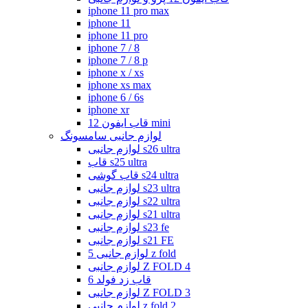
iphone 11 pro max
iphone 11
iphone 11 pro
iphone 7 / 8
iphone 7 / 8 p
iphone x / xs
iphone xs max
iphone 6 / 6s
iphone xr
قاب ایفون 12 mini
لوازم جانبی سامسونگ
لوازم جانبی s26 ultra
قاب s25 ultra
قاب گوشی s24 ultra
لوازم جانبی s23 ultra
لوازم جانبی s22 ultra
لوازم جانبی s21 ultra
لوازم جانبی s23 fe
لوازم جانبی s21 FE
لوازم جانبی 5 z fold
لوازم جانبی Z FOLD 4
قاب زد فولد 6
لوازم جانبی Z FOLD 3
لوازم جانبی z fold 2