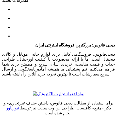
همراه ما باشید!
دیجی فانوس؛ بزرگترین فروشگاه اینترنتی ایران
دیجی‌فانوس، فروشگاهی کامل برای لوازم جانبی موبایل و کالای
دیجیتال است. ما با ارائه محصولات با کیفیت اورجینال، طراحی
جذاب و قیمت مناسب، خریدی آسان، سریع و مطمئن برای شما
فراهم می‌کنیم. تیم پشتیبانی ما همیشه آماده پاسخگویی و ارسال
سریع سفارشات است تا بهترین تجربه خرید آنلاین را داشته باشید.
برای استفاده از مطالب دیجی فانوس، داشتن «هدف غیرتجاری» و
ذکر «منبع» کافیست. طراحی این وب سایت نیز توسط
نیوزپاور
انجام شده است.