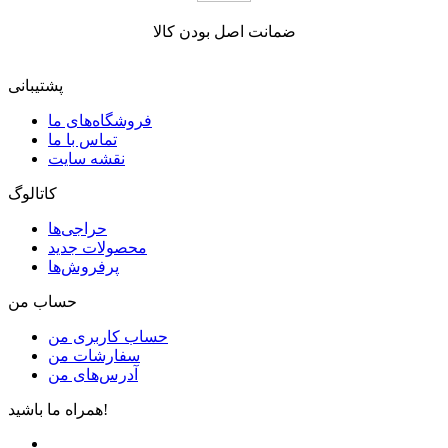
ضمانت اصل بودن کالا
پشتیبانی
فروشگاه‌های ما
تماس با ما
نقشه سایت
کاتالوگ
حراجی‌ها
محصولات جدید
پرفروش‌ها
حساب من
حساب کاربری من
سفارشات من
آدرس‌های من
همراه ما باشید!