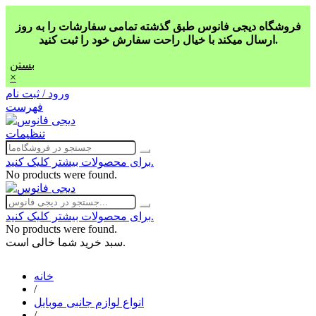
فروشگاه دیجی فانوس طبق گذشته تمامی سفارشات را به روز
ارسال میکند با خیال راحت سفارش خود را ثبت کنید.
بستن
×
ورود / ثبت نام
فهرست
تنظیمات
برای محصولات بیشتر کلیک کنید.
No products were found.
برای محصولات بیشتر کلیک کنید.
No products were found.
سبد خرید شما خالی است.
خانه
/
انواع لوازم جانبی موبایل
/