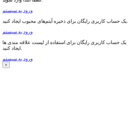
ورود به سیستم
یک حساب کاربری رایگان برای ذخیره آیتم‌های محبوب ایجاد کنید.
ورود به سیستم
یک حساب کاربری رایگان برای استفاده از لیست علاقه مندی ها
ایجاد کنید.
ورود به سیستم
×