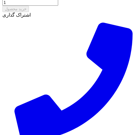
خرید محصول
اشتراک گذاری