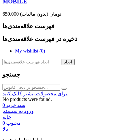
MOBILE
650,000 تومان
(بدون مالیات)
فهرست علاقه‌مندی‌ها
ذخیره در فهرست علاقه‌مندی‌ها
My wishlist (
0
)
ایجاد
جستجو
برای محصولات بیشتر کلیک کنید.
No products were found.
سبد خرید
0
ورود به سیستم
خانه
محبوب
0
بالا
لطفا ابتدا وارد شوید.