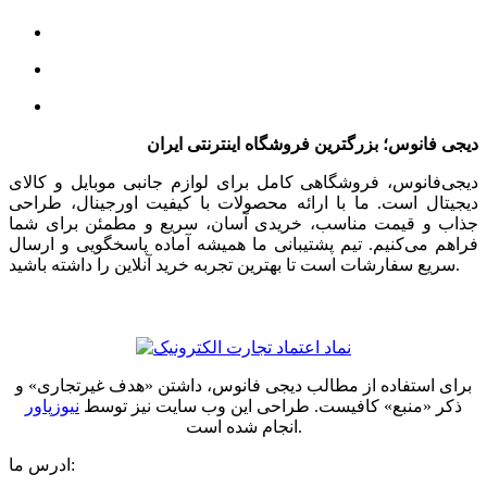
دیجی فانوس؛ بزرگترین فروشگاه اینترنتی ایران
دیجی‌فانوس، فروشگاهی کامل برای لوازم جانبی موبایل و کالای
دیجیتال است. ما با ارائه محصولات با کیفیت اورجینال، طراحی
جذاب و قیمت مناسب، خریدی آسان، سریع و مطمئن برای شما
فراهم می‌کنیم. تیم پشتیبانی ما همیشه آماده پاسخگویی و ارسال
سریع سفارشات است تا بهترین تجربه خرید آنلاین را داشته باشید.
برای استفاده از مطالب دیجی فانوس، داشتن «هدف غیرتجاری» و
ذکر «منبع» کافیست. طراحی این وب سایت نیز توسط
نیوزپاور
انجام شده است.
ادرس ما: