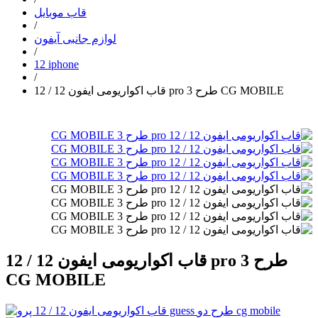
قاب موبایل
/
لوازم جانبی آیفون
/
12 iphone
/
قاب اکواریومی ایفون 12 / 12 pro طرح 3 CG MOBILE
قاب اکواریومی ایفون 12 / 12 pro طرح 3
CG MOBILE