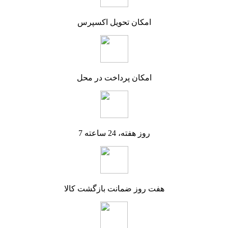
امکان تحویل اکسپرس
امکان پرداخت در محل
7 روز هفته، 24 ساعته
هفت روز ضمانت بازگشت کالا