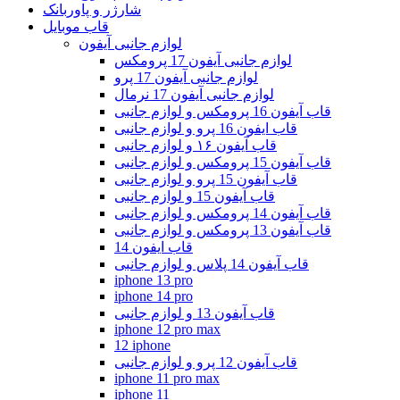
شارژر و پاوربانک
قاب موبایل
لوازم جانبی آیفون
لوازم جانبی آیفون 17 پرومکس
لوازم جانبی آیفون 17 پرو
لوازم جانبی آیفون 17 نرمال
قاب آیفون 16 پرومکس و لوازم جانبی
قاب ایفون 16 پرو و لوازم جانبی
قاب آیفون ۱۶ و لوازم جانبی
قاب آیفون 15 پرومکس و لوازم جانبی
قاب آیفون 15 پرو و لوازم جانبی
قاب آیفون 15 و لوازم جانبی
قاب آیفون 14 پرومکس و لوازم جانبی
قاب آیفون 13 پرومکس و لوازم جانبی
قاب ایفون 14
قاب آیفون 14 پلاس و لوازم جانبی
iphone 13 pro
iphone 14 pro
قاب آیفون 13 و لوازم جانبی
iphone 12 pro max
12 iphone
قاب آیفون 12 پرو و لوازم جانبی
iphone 11 pro max
iphone 11