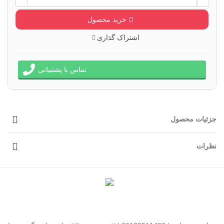
خرید محصول
اشتراک گذاری
تماس با پشتیبانی
جزئیات محصول
نظرات