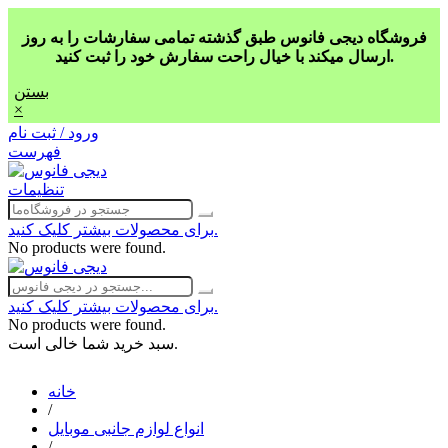
فروشگاه دیجی فانوس طبق گذشته تمامی سفارشات را به روز
ارسال میکند با خیال راحت سفارش خود را ثبت کنید.
بستن
×
ورود / ثبت نام
فهرست
تنظیمات
برای محصولات بیشتر کلیک کنید.
No products were found.
برای محصولات بیشتر کلیک کنید.
No products were found.
سبد خرید شما خالی است.
خانه
/
انواع لوازم جانبی موبایل
/