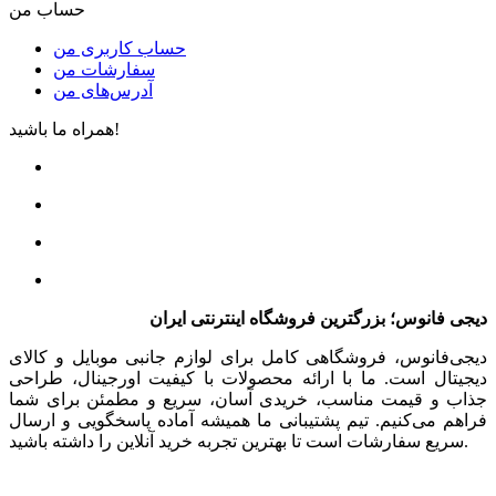
حساب من
حساب کاربری من
سفارشات من
آدرس‌های من
همراه ما باشید!
دیجی فانوس؛ بزرگترین فروشگاه اینترنتی ایران
دیجی‌فانوس، فروشگاهی کامل برای لوازم جانبی موبایل و کالای
دیجیتال است. ما با ارائه محصولات با کیفیت اورجینال، طراحی
جذاب و قیمت مناسب، خریدی آسان، سریع و مطمئن برای شما
فراهم می‌کنیم. تیم پشتیبانی ما همیشه آماده پاسخگویی و ارسال
سریع سفارشات است تا بهترین تجربه خرید آنلاین را داشته باشید.