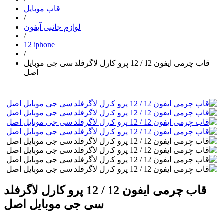
قاب موبایل
/
لوازم جانبی آیفون
/
12 iphone
/
قاب چرمی ایفون 12 / 12 پرو کارل لاگرفلد سی جی موبایل
اصل
قاب چرمی ایفون 12 / 12 پرو کارل لاگرفلد
سی جی موبایل اصل