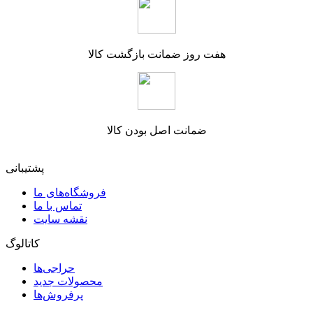
هفت روز ضمانت بازگشت کالا
ضمانت اصل بودن کالا
پشتیبانی
فروشگاه‌های ما
تماس با ما
نقشه سایت
کاتالوگ
حراجی‌ها
محصولات جدید
پرفروش‌ها