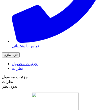
تماس با پشتیبانی
جزئیات محصول
نظرات
جزئیات محصول
نظرات
بدون نظر