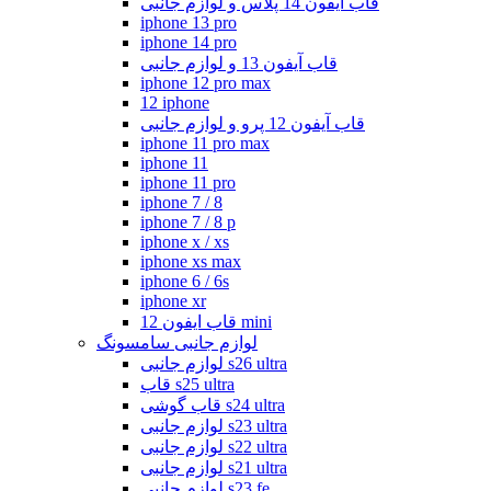
قاب آیفون 14 پلاس و لوازم جانبی
iphone 13 pro
iphone 14 pro
قاب آیفون 13 و لوازم جانبی
iphone 12 pro max
12 iphone
قاب آیفون 12 پرو و لوازم جانبی
iphone 11 pro max
iphone 11
iphone 11 pro
iphone 7 / 8
iphone 7 / 8 p
iphone x / xs
iphone xs max
iphone 6 / 6s
iphone xr
قاب ایفون 12 mini
لوازم جانبی سامسونگ
لوازم جانبی s26 ultra
قاب s25 ultra
قاب گوشی s24 ultra
لوازم جانبی s23 ultra
لوازم جانبی s22 ultra
لوازم جانبی s21 ultra
لوازم جانبی s23 fe