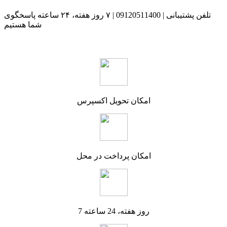
تلفن پشتیبانی | 09120511400 | ۷ روز هفته، ۲۴ ساعته پاسخگوی
شما هستیم
امکان تحویل اکسپرس
امکان پرداخت در محل
7 روز هفته، 24 ساعته