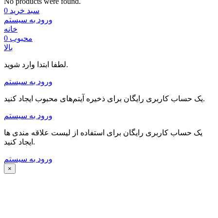
No products were found.
سبد خرید
0
ورود به سیستم
خانه
محبوب
0
بالا
لطفا ابتدا وارد شوید.
ورود به سیستم
یک حساب کاربری رایگان برای ذخیره آیتم‌های محبوب ایجاد کنید.
ورود به سیستم
یک حساب کاربری رایگان برای استفاده از لیست علاقه مندی ها
ایجاد کنید.
ورود به سیستم
×