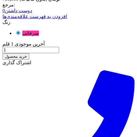
مرجع:
دوست داشتن
0
افزودن به فهرست علاقه‌مندی‌ها
رنگ
سرخابی
آخرین موجودی
1 قلم
خرید محصول
اشتراک گذاری