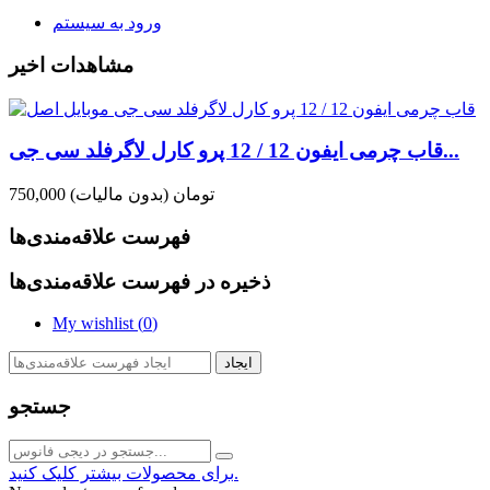
ورود به سیستم
مشاهدات اخیر
قاب چرمی ایفون 12 / 12 پرو کارل لاگرفلد سی جی...
750,000 تومان
(بدون مالیات)
فهرست علاقه‌مندی‌ها
ذخیره در فهرست علاقه‌مندی‌ها
My wishlist (
0
)
ایجاد
جستجو
برای محصولات بیشتر کلیک کنید.