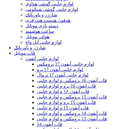
لوازم جانبی گوشی هواوی
لوازم جانبی گوشی شیائومی
شارژر و پاوربانک
هدفون هدست هندزفری
دسته بازی موبایل
ساعت هوشمند
هولدر موبایل
لوازم جانبی اپل واچ
شارژر و پاوربانک
قاب موبایل
لوازم جانبی آیفون
لوازم جانبی آیفون 17 پرومکس
لوازم جانبی آیفون 17 پرو
لوازم جانبی آیفون 17 نرمال
قاب آیفون 16 پرومکس و لوازم جانبی
قاب ایفون 16 پرو و لوازم جانبی
قاب آیفون ۱۶ و لوازم جانبی
قاب آیفون 15 پرومکس و لوازم جانبی
قاب آیفون 15 پرو و لوازم جانبی
قاب آیفون 15 و لوازم جانبی
قاب آیفون 14 پرومکس و لوازم جانبی
قاب آیفون 13 پرومکس و لوازم جانبی
قاب ایفون 14